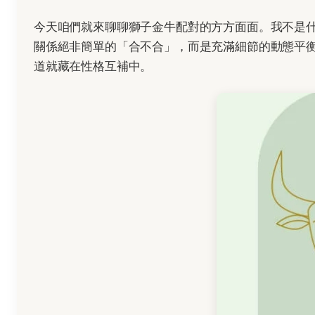
今天咱們就來聊聊獅子金牛配對的方方面面。我不是
關係絕非簡單的「合不合」，而是充滿細節的動態平
道就藏在性格互補中。