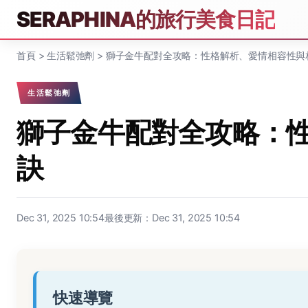
SERAPHINA的旅行美食日記
首頁
>
生活鬆弛劑
>
獅子金牛配對全攻略：性格解析、愛情相容性與
生活鬆弛劑
獅子金牛配對全攻略：
訣
Dec 31, 2025 10:54
最後更新：Dec 31, 2025 10:54
快速導覽