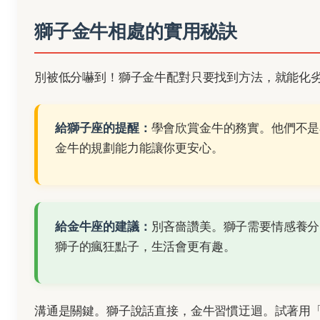
獅子金牛相處的實用秘訣
別被低分嚇到！獅子金牛配對只要找到方法，就能化
給獅子座的提醒：
學會欣賞金牛的務實。他們不是
金牛的規劃能力能讓你更安心。
給金牛座的建議：
別吝嗇讚美。獅子需要情感養分
獅子的瘋狂點子，生活會更有趣。
溝通是關鍵。獅子說話直接，金牛習慣迂迴。試著用