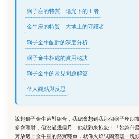
獅子座的特質：陽光下的王者
金牛座的特質：大地上的守護者
獅子金牛配對的深度分析
獅子金牛相處的實用秘訣
獅子金牛的常見問題解答
個人觀點與反思
說起獅子金牛這對組合，我總會想到我那個獅子座朋
多會理財，但沒過幾個月，他就跑來抱怨：「她為什
奔放遇上金牛座的務實穩重，就像火焰試圖溫暖一塊