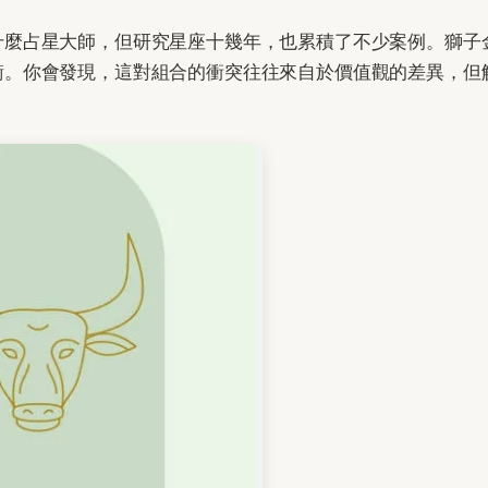
什麼占星大師，但研究星座十幾年，也累積了不少案例。獅子
衡。你會發現，這對組合的衝突往往來自於價值觀的差異，但