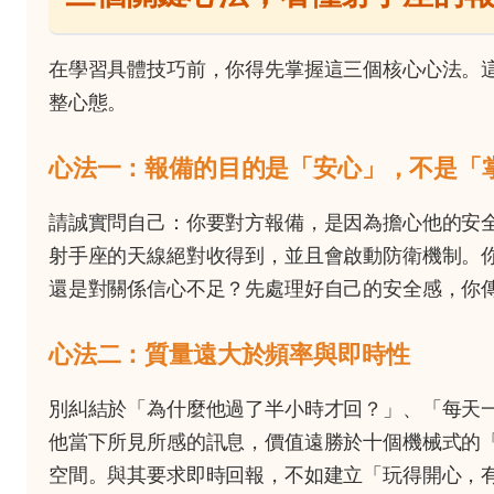
在學習具體技巧前，你得先掌握這三個核心心法。
整心態。
心法一：報備的目的是「安心」，不是「
請誠實問自己：你要對方報備，是因為擔心他的安
射手座的天線絕對收得到，並且會啟動防衛機制。
還是對關係信心不足？先處理好自己的安全感，你
心法二：質量遠大於頻率與即時性
別糾結於「為什麼他過了半小時才回？」、「每天
他當下所見所感的訊息，價值遠勝於十個機械式的
空間。與其要求即時回報，不如建立「玩得開心，