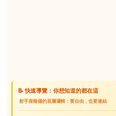
📝 快速導覽：你想知道的都在這
射手座報備的底層邏輯：要自由，也要連結