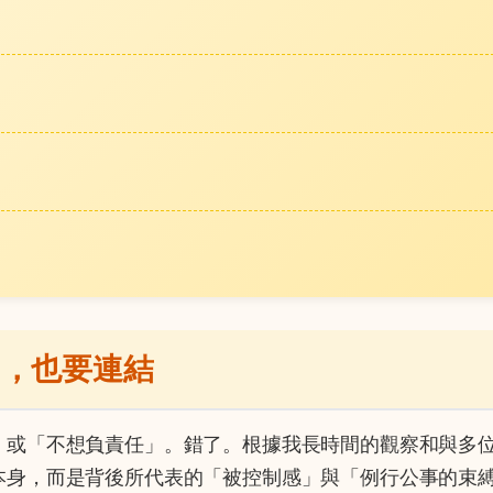
由，也要連結
」或「不想負責任」。錯了。根據我長時間的觀察和與多
本身，而是背後所代表的「被控制感」與「例行公事的束