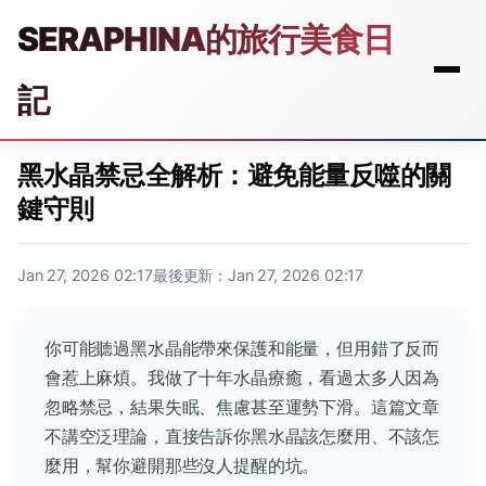
SERAPHINA的旅行美食日
記
黑水晶禁忌全解析：避免能量反噬的關
鍵守則
Jan 27, 2026 02:17
最後更新：Jan 27, 2026 02:17
你可能聽過黑水晶能帶來保護和能量，但用錯了反而
會惹上麻煩。我做了十年水晶療癒，看過太多人因為
忽略禁忌，結果失眠、焦慮甚至運勢下滑。這篇文章
不講空泛理論，直接告訴你黑水晶該怎麼用、不該怎
麼用，幫你避開那些沒人提醒的坑。