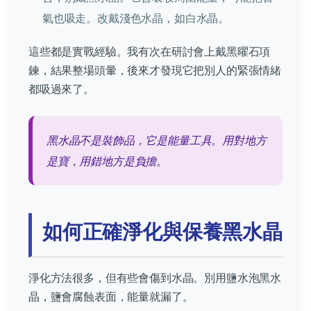
氣也吸走。改戴淺色水晶，如白水晶。
這些都是實戰經驗。我有次在研討會上戴黑曜石項
鍊，結果整場頭暈，後來才發現它把別人的緊張情緒
都吸過來了。
黑水晶不是裝飾品，它是能量工具。用對地方
是寶，用錯地方是負擔。
如何正確淨化與保養黑水晶
淨化方法很多，但有些會傷到水晶。別用鹽水泡黑水
晶，鹽會腐蝕表面，能量就漏了。