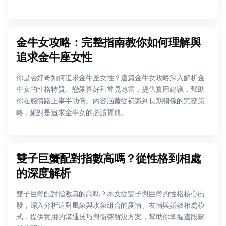
金牛女攻略：完整指南教你如何理解與
追求金牛座女性
你是否好奇如何追求金牛座女性？這篇金牛女攻略深入解析金
牛女的性格特質、戀愛喜好和常見地雷，提供實用建議，幫助
你在感情路上事半功倍。內容涵蓋從初識到長期關係的完整策
略，絕對是追求金牛女的必讀寶典。
雙子巨蟹配對指數高嗎？從性格到相處
的深度解析
雙子巨蟹配對指數真的高嗎？本文從雙子與巨蟹的性格核心出
發，深入分析這對風象與水象組合的愛情、友情與婚姻相處模
式，提供實用的溝通技巧與衝突解決方案，幫助你掌握這段關