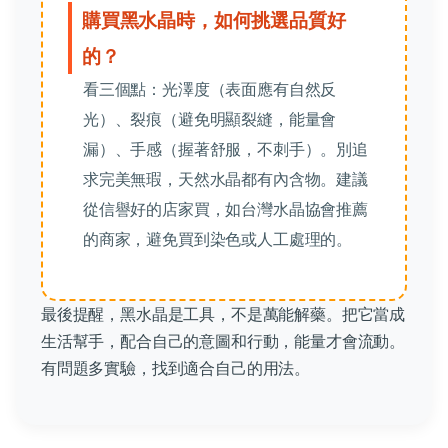
購買黑水晶時，如何挑選品質好
的？
看三個點：光澤度（表面應有自然反
光）、裂痕（避免明顯裂縫，能量會
漏）、手感（握著舒服，不刺手）。別追
求完美無瑕，天然水晶都有內含物。建議
從信譽好的店家買，如台灣水晶協會推薦
的商家，避免買到染色或人工處理的。
最後提醒，黑水晶是工具，不是萬能解藥。把它當成
生活幫手，配合自己的意圖和行動，能量才會流動。
有問題多實驗，找到適合自己的用法。