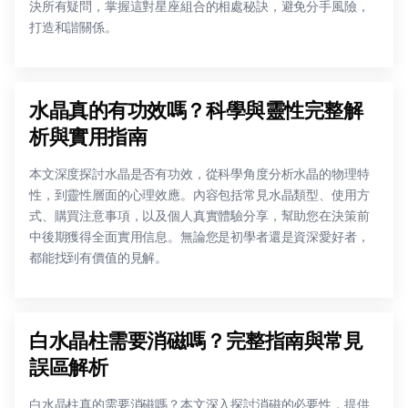
決所有疑問，掌握這對星座組合的相處秘訣，避免分手風險，
打造和諧關係。
水晶真的有功效嗎？科學與靈性完整解
析與實用指南
本文深度探討水晶是否有功效，從科學角度分析水晶的物理特
性，到靈性層面的心理效應。內容包括常見水晶類型、使用方
式、購買注意事項，以及個人真實體驗分享，幫助您在決策前
中後期獲得全面實用信息。無論您是初學者還是資深愛好者，
都能找到有價值的見解。
白水晶柱需要消磁嗎？完整指南與常見
誤區解析
白水晶柱真的需要消磁嗎？本文深入探討消磁的必要性，提供