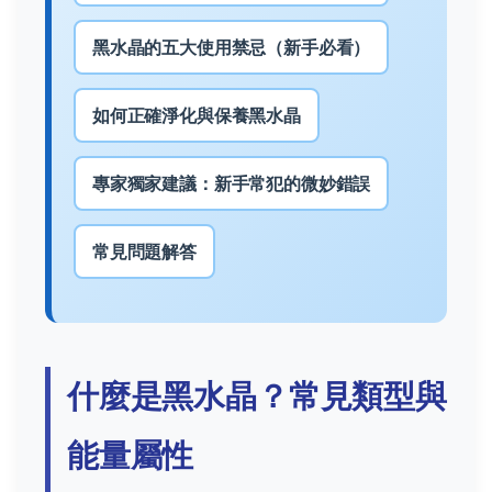
黑水晶的五大使用禁忌（新手必看）
如何正確淨化與保養黑水晶
專家獨家建議：新手常犯的微妙錯誤
常見問題解答
什麼是黑水晶？常見類型與
能量屬性