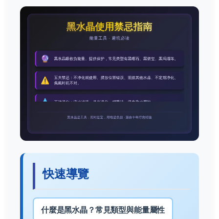
快速導覽
什麼是黑水晶？常見類型與能量屬性