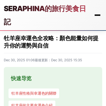
SERAPHINA的旅行美食日
記
牡羊座幸運色全攻略：顏色能量如何提
升你的運勢與自信
Dec 30, 2025 01:06
最後更新：Dec 30, 2025 15:35
快速导览
牡羊座性格與幸運色的關聯
牡羊座的主要幸運色介紹