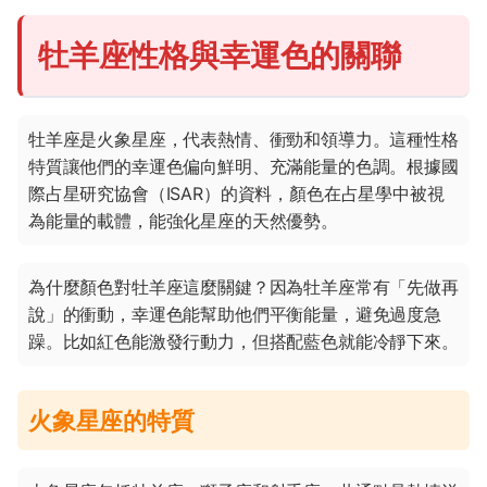
牡羊座性格與幸運色的關聯
牡羊座是火象星座，代表熱情、衝勁和領導力。這種性格
特質讓他們的幸運色偏向鮮明、充滿能量的色調。根據國
際占星研究協會（ISAR）的資料，顏色在占星學中被視
為能量的載體，能強化星座的天然優勢。
為什麼顏色對牡羊座這麼關鍵？因為牡羊座常有「先做再
說」的衝動，幸運色能幫助他們平衡能量，避免過度急
躁。比如紅色能激發行動力，但搭配藍色就能冷靜下來。
火象星座的特質