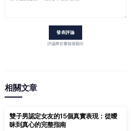
發表評論
評論將在審核後顯示
相關文章
雙子男認定女友的15個真實表現：從曖
昧到真心的完整指南