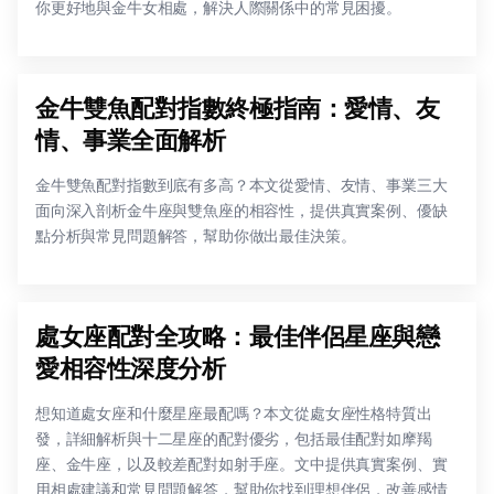
你更好地與金牛女相處，解決人際關係中的常見困擾。
金牛雙魚配對指數終極指南：愛情、友
情、事業全面解析
金牛雙魚配對指數到底有多高？本文從愛情、友情、事業三大
面向深入剖析金牛座與雙魚座的相容性，提供真實案例、優缺
點分析與常見問題解答，幫助你做出最佳決策。
處女座配對全攻略：最佳伴侶星座與戀
愛相容性深度分析
想知道處女座和什麼星座最配嗎？本文從處女座性格特質出
發，詳細解析與十二星座的配對優劣，包括最佳配對如摩羯
座、金牛座，以及較差配對如射手座。文中提供真實案例、實
用相處建議和常見問題解答，幫助你找到理想伴侶，改善感情