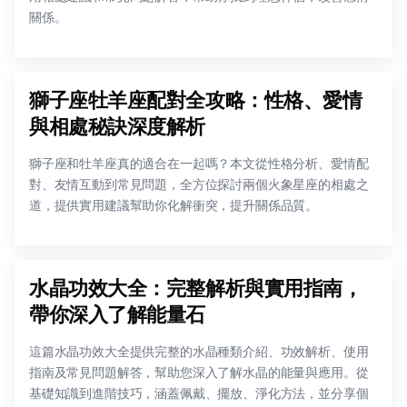
關係。
獅子座牡羊座配對全攻略：性格、愛情
與相處秘訣深度解析
獅子座和牡羊座真的適合在一起嗎？本文從性格分析、愛情配
對、友情互動到常見問題，全方位探討兩個火象星座的相處之
道，提供實用建議幫助你化解衝突，提升關係品質。
水晶功效大全：完整解析與實用指南，
帶你深入了解能量石
這篇水晶功效大全提供完整的水晶種類介紹、功效解析、使用
指南及常見問題解答，幫助您深入了解水晶的能量與應用。從
基礎知識到進階技巧，涵蓋佩戴、擺放、淨化方法，並分享個