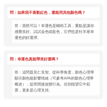
問：如果我不喜歡紅色，還能用其他顏色嗎？
答：當然可以！幸運色是輔助工具，重點是讓你
感覺良好。試試金色或藍色，它們也是牡羊座幸
運色的好選擇。
問：幸運色真能帶來好運嗎？
答：這問題見仁見智。從科學角度，顏色心理學
顯示顏色能影響情緒（可參考APA的顏色心理學
概述），從而間接改變行為。但別指望它中彩
票，更多是心理支持。