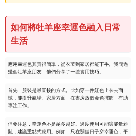
如何將牡羊座幸運色融入日常
生活
應用幸運色其實很簡單，從衣著到家居都能下手。我問過
幾個牡羊座朋友，他們分享了一些實用技巧。
首先，服裝是最直接的方式。比如穿一件紅色上衣去面
试，能提升氣場。家居方面，在書房放個金色擺飾，有助
專注工作。
但要注意，幸運色不是越多越好。過度使用可能讓能量雜
亂，建議重點式應用。例如，只在關鍵日子穿幸運色，平