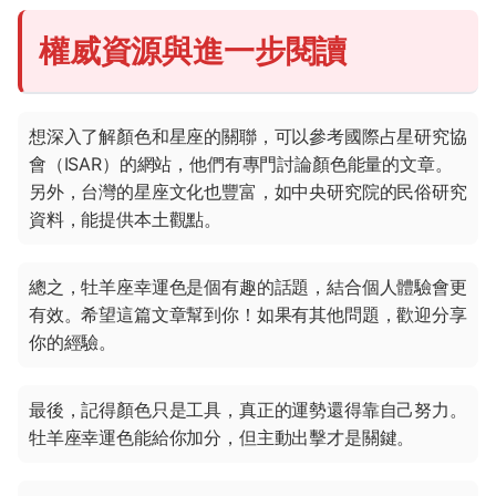
權威資源與進一步閱讀
想深入了解顏色和星座的關聯，可以參考國際占星研究協
會（ISAR）的網站，他們有專門討論顏色能量的文章。
另外，台灣的星座文化也豐富，如中央研究院的民俗研究
資料，能提供本土觀點。
總之，牡羊座幸運色是個有趣的話題，結合個人體驗會更
有效。希望這篇文章幫到你！如果有其他問題，歡迎分享
你的經驗。
最後，記得顏色只是工具，真正的運勢還得靠自己努力。
牡羊座幸運色能給你加分，但主動出擊才是關鍵。