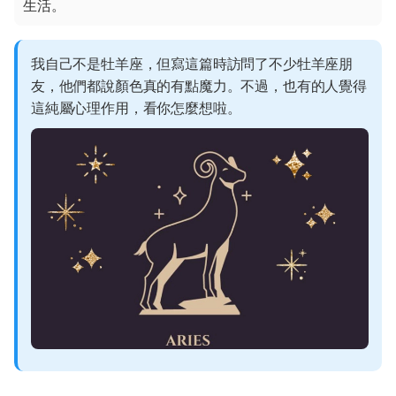
生活。
我自己不是牡羊座，但寫這篇時訪問了不少牡羊座朋
友，他們都說顏色真的有點魔力。不過，也有的人覺得
這純屬心理作用，看你怎麼想啦。