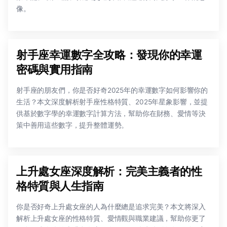
像。
射手座幸運數字全攻略：發現你的幸運
密碼與實用指南
射手座的朋友們，你是否好奇2025年的幸運數字如何影響你的
生活？本文深度解析射手座性格特質、2025年星象影響，並提
供基於數字學的幸運數字計算方法，幫助你在財務、愛情等決
策中善用這些數字，提升整體運勢。
上升處女座深度解析：完美主義者的性
格特質與人生指南
你是否好奇上升處女座的人為什麼總是追求完美？本文將深入
解析上升處女座的性格特質、愛情觀與職業建議，幫助你更了