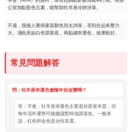
公室加點藍色元素，能幫助牡羊座冷靜決策。
不過，我個人覺得家居顏色別太誇張，否則住起來壓力
大。淺色系如白色當基底，再點綴幸運色，效果較好。
常見問題解答
問：牡羊座幸運色會隨年份改變嗎？
答：不會，牡羊座幸運色主要基於星座本質，但
每年流年運勢可能建議暫時強調某色。一般來
說，紅色和金色是永恒首選。