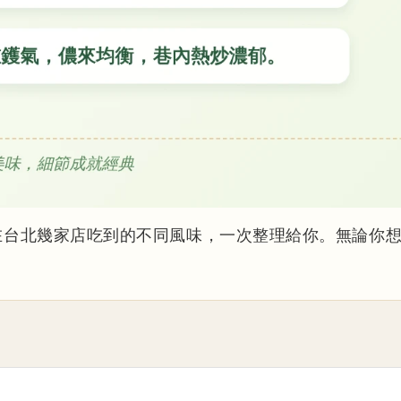
在台北幾家店吃到的不同風味，一次整理給你。無論你