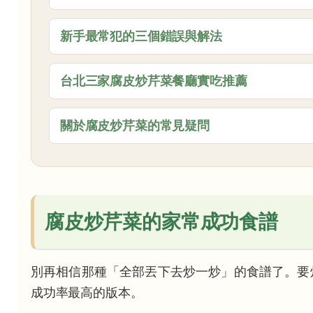
新手最常犯的三個錯誤與解法
台北三家腐皮炒芹菜餐廳實吃推薦
關於腐皮炒芹菜的常見疑問
腐皮炒芹菜的家常成功食譜
別再相信那種「全部丟下去炒一炒」的食譜了。要
成功率最高的版本。