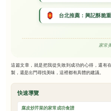
這篇文章，就是把我從失敗到成功的心得，還有
製，還是出門尋找美味，這裡都有具體的建議。
快速導覽
腐皮炒芹菜的家常成功食譜