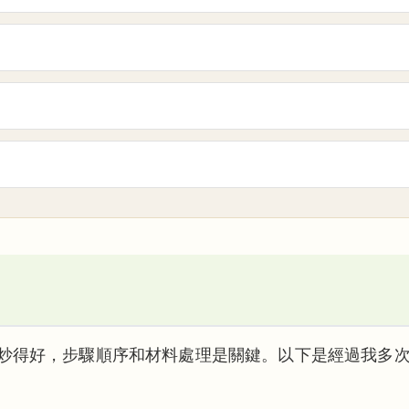
炒得好，步驟順序和材料處理是關鍵。以下是經過我多