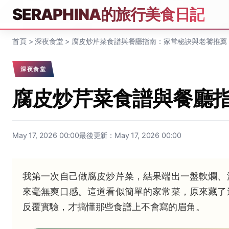
SERAPHINA的旅行美食日記
首頁
>
深夜食堂
>
腐皮炒芹菜食譜與餐廳指南：家常秘訣與老饕推薦
深夜食堂
腐皮炒芹菜食譜與餐廳
May 17, 2026 00:00
最後更新：May 17, 2026 00:00
我第一次自己做腐皮炒芹菜，結果端出一盤軟爛、
來毫無爽口感。這道看似簡單的家常菜，原來藏了
反覆實驗，才搞懂那些食譜上不會寫的眉角。