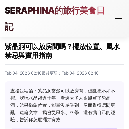
SERAPHINA的旅行美食日
記
紫晶洞可以放房間嗎？擺放位置、風水
禁忌與實用指南
Feb 04, 2026 02:10
最後更新：Feb 04, 2026 02:10
直接說結論：紫晶洞當然可以放房間，但亂擺不如不
擺。我玩水晶超過十年，看過太多人跟風買了紫晶
洞，結果擺錯位置，能量沒感受到，反而覺得房間更
亂。這篇文章，我會從風水、科學，還有我自己的經
驗，告訴你怎麼擺才有效。