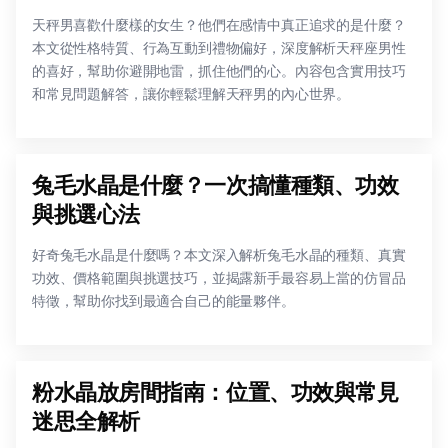
天秤男喜歡什麼樣的女生？他們在感情中真正追求的是什麼？
本文從性格特質、行為互動到禮物偏好，深度解析天秤座男性
的喜好，幫助你避開地雷，抓住他們的心。內容包含實用技巧
和常見問題解答，讓你輕鬆理解天秤男的內心世界。
兔毛水晶是什麼？一次搞懂種類、功效
與挑選心法
好奇兔毛水晶是什麼嗎？本文深入解析兔毛水晶的種類、真實
功效、價格範圍與挑選技巧，並揭露新手最容易上當的仿冒品
特徵，幫助你找到最適合自己的能量夥伴。
粉水晶放房間指南：位置、功效與常見
迷思全解析