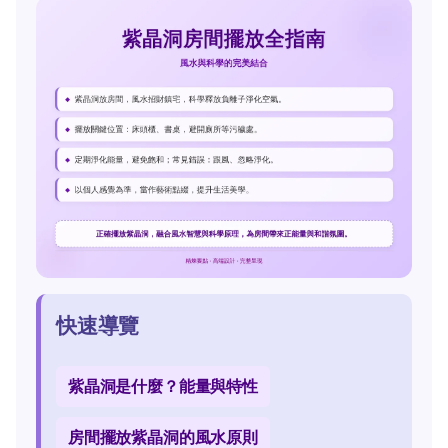
快速導覽
紫晶洞是什麼？能量與特性
房間擺放紫晶洞的風水原則