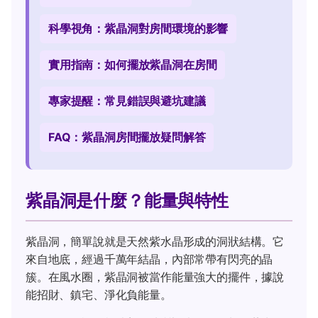
科學視角：紫晶洞對房間環境的影響
實用指南：如何擺放紫晶洞在房間
專家提醒：常見錯誤與避坑建議
FAQ：紫晶洞房間擺放疑問解答
紫晶洞是什麼？能量與特性
紫晶洞，簡單說就是天然紫水晶形成的洞狀結構。它
來自地底，經過千萬年結晶，內部常帶有閃亮的晶
簇。在風水圈，紫晶洞被當作能量強大的擺件，據說
能招財、鎮宅、淨化負能量。