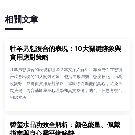
相關文章
牡羊男想復合的表現：10大關鍵跡象與
實用應對策略
牡羊男想復合的表現有哪些？本文深入解析牡羊座男性在想復
合時會出現的10大關鍵跡象，包括主動聯繫、態度軟化、行為
改變等，並提供實用應對策略，幫助你判斷他的真心，避免再
次受傷。內容基於星座心理學和真實案例，適合正在思考復合
的你參考。
碧玺水晶功效全解析：顏色能量、佩戴
指南與身心靈平衡秘訣