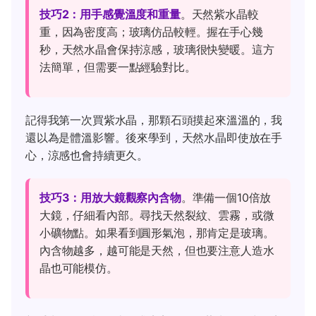
技巧2：用手感覺溫度和重量
。天然紫水晶較
重，因為密度高；玻璃仿品較輕。握在手心幾
秒，天然水晶會保持涼感，玻璃很快變暖。這方
法簡單，但需要一點經驗對比。
記得我第一次買紫水晶，那顆石頭摸起來溫溫的，我
還以為是體溫影響。後來學到，天然水晶即使放在手
心，涼感也會持續更久。
技巧3：用放大鏡觀察內含物
。準備一個10倍放
大鏡，仔細看內部。尋找天然裂紋、雲霧，或微
小礦物點。如果看到圓形氣泡，那肯定是玻璃。
內含物越多，越可能是天然，但也要注意人造水
晶也可能模仿。