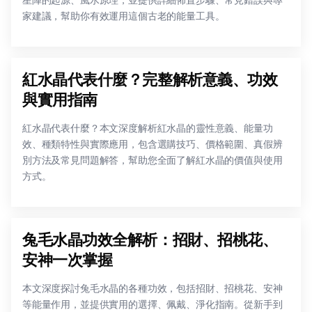
星陣的起源、風水原理，並提供詳細佈置步驟、常見錯誤與專
家建議，幫助你有效運用這個古老的能量工具。
紅水晶代表什麼？完整解析意義、功效
與實用指南
紅水晶代表什麼？本文深度解析紅水晶的靈性意義、能量功
效、種類特性與實際應用，包含選購技巧、價格範圍、真假辨
別方法及常見問題解答，幫助您全面了解紅水晶的價值與使用
方式。
兔毛水晶功效全解析：招財、招桃花、
安神一次掌握
本文深度探討兔毛水晶的各種功效，包括招財、招桃花、安神
等能量作用，並提供實用的選擇、佩戴、淨化指南。從新手到