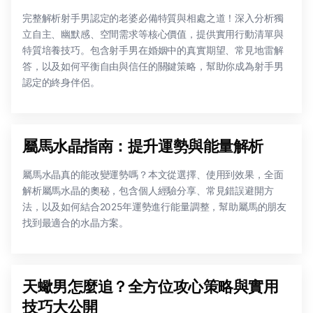
完整解析射手男認定的老婆必備特質與相處之道！深入分析獨
立自主、幽默感、空間需求等核心價值，提供實用行動清單與
特質培養技巧。包含射手男在婚姻中的真實期望、常見地雷解
答，以及如何平衡自由與信任的關鍵策略，幫助你成為射手男
認定的終身伴侶。
屬馬水晶指南：提升運勢與能量解析
屬馬水晶真的能改變運勢嗎？本文從選擇、使用到效果，全面
解析屬馬水晶的奧秘，包含個人經驗分享、常見錯誤避開方
法，以及如何結合2025年運勢進行能量調整，幫助屬馬的朋友
找到最適合的水晶方案。
天蠍男怎麼追？全方位攻心策略與實用
技巧大公開