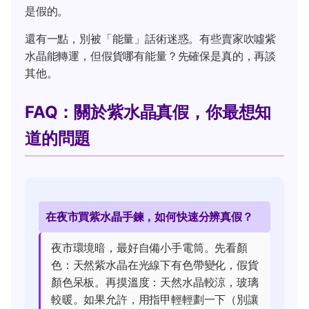
是假的。
還有一點，別被「能量」話術迷惑。有些賣家吹噓紫
水晶能轉運，但假貨哪有能量？先確保是真的，再談
其他。
FAQ：關於紫水晶真假，你最想知
道的問題
在夜市買紫水晶手鍊，如何快速分辨真假？
夜市環境暗，最好自備小手電筒。先看顏
色：天然紫水晶在光線下有色帶變化，假貨
顏色呆板。再摸溫度：天然水晶較涼，玻璃
較暖。如果允許，用指甲輕輕劃一下（別讓