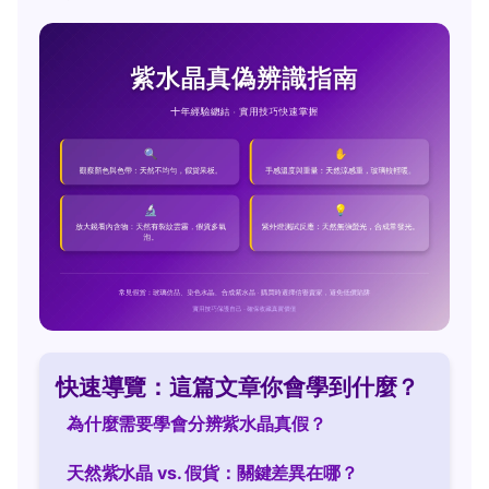
快速導覽：這篇文章你會學到什麼？
為什麼需要學會分辨紫水晶真假？
天然紫水晶 vs. 假貨：關鍵差異在哪？