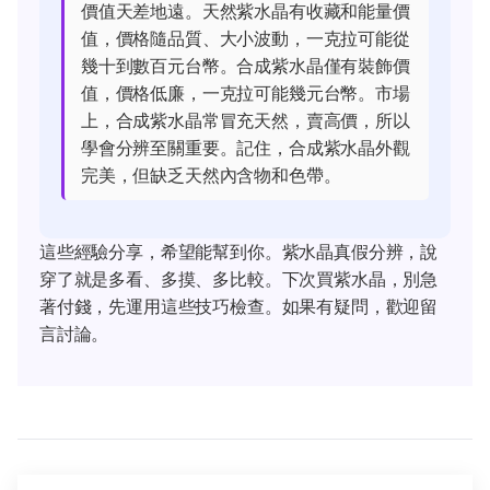
價值天差地遠。天然紫水晶有收藏和能量價
值，價格隨品質、大小波動，一克拉可能從
幾十到數百元台幣。合成紫水晶僅有裝飾價
值，價格低廉，一克拉可能幾元台幣。市場
上，合成紫水晶常冒充天然，賣高價，所以
學會分辨至關重要。記住，合成紫水晶外觀
完美，但缺乏天然內含物和色帶。
這些經驗分享，希望能幫到你。紫水晶真假分辨，說
穿了就是多看、多摸、多比較。下次買紫水晶，別急
著付錢，先運用這些技巧檢查。如果有疑問，歡迎留
言討論。