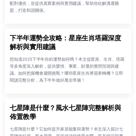
配對優劣，並提供真實案例與實用建議，幫助你化解溝通難
題，打造和諧關係。
下半年運勢全攻略：星座生肖塔羅深度
解析與實用建議
想知道2025下半年你的運勢如何嗎？本文從星座、生肖、塔羅
等多角度深入解析，提供愛情、事業、財運的實用預測與建
議。如何把握機會避開挑戰？哪些星座生肖將迎來轉機？立即
閱讀完整分析，為下半年做好萬全準備！
七星陣是什麼？風水七星陣完整解析與
佈置教學
七星陣是什麼？它如何提升家居能量與運勢？本文深入探討七