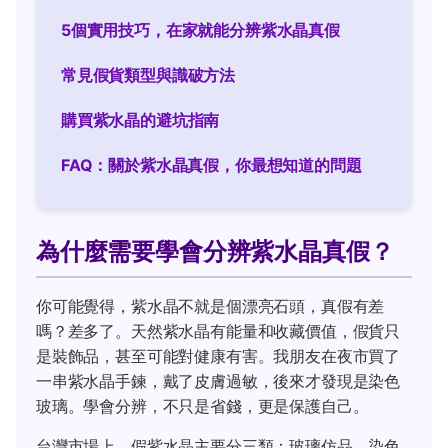
5個實用技巧，在家就能分辨紫水晶真假
常見假貨類型與識破方法
購買紫水晶的避坑指南
FAQ：關於紫水晶真假，你最想知道的問題
為什麼需要學會分辨紫水晶真假？
你可能覺得，紫水晶不就是個漂亮石頭，真假有差
嗎？差多了。天然紫水晶有能量和收藏價值，假貨只
是裝飾品，甚至可能對健康有害。我朋友在夜市買了
一串紫水晶手鍊，戴了皮膚過敏，後來才發現是染色
玻璃。學會分辨，不只是省錢，更是保護自己。
台灣市場上，假紫水晶主要分三類：玻璃仿品、染色