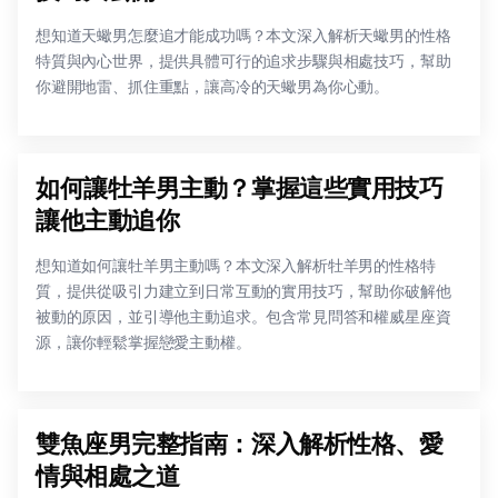
想知道天蠍男怎麼追才能成功嗎？本文深入解析天蠍男的性格
特質與內心世界，提供具體可行的追求步驟與相處技巧，幫助
你避開地雷、抓住重點，讓高冷的天蠍男為你心動。
如何讓牡羊男主動？掌握這些實用技巧
讓他主動追你
想知道如何讓牡羊男主動嗎？本文深入解析牡羊男的性格特
質，提供從吸引力建立到日常互動的實用技巧，幫助你破解他
被動的原因，並引導他主動追求。包含常見問答和權威星座資
源，讓你輕鬆掌握戀愛主動權。
雙魚座男完整指南：深入解析性格、愛
情與相處之道