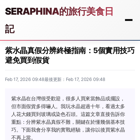
SERAPHINA的旅行美食日
記
紫水晶真假分辨終極指南：5個實用技巧
避免買到假貨
Feb 17, 2026 09:48
最後更新：Feb 17, 2026 09:48
紫水晶在台灣很受歡迎，很多人買來當飾品或擺設，
但市面假貨多得嚇人。我玩水晶超過十年，看過太多
人花大錢買到玻璃或染色石頭。這篇文章直接告訴你
重點：分辨紫水晶真假不難，關鍵在於懂幾個基本技
巧。下面我會分享我的實戰經驗，讓你以後買紫水晶
不再上當。