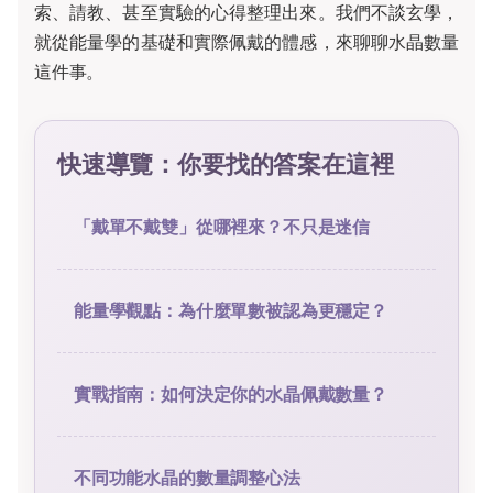
索、請教、甚至實驗的心得整理出來。我們不談玄學，
就從能量學的基礎和實際佩戴的體感，來聊聊水晶數量
這件事。
快速導覽：你要找的答案在這裡
「戴單不戴雙」從哪裡來？不只是迷信
能量學觀點：為什麼單數被認為更穩定？
實戰指南：如何決定你的水晶佩戴數量？
不同功能水晶的數量調整心法