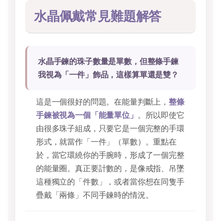
水晶佩戴常見難題解答
水晶手鍊的珠子數量是單數，但整條手鍊
我視為「一件」飾品，這樣算單還是雙？
這是一個很好的問題。在能量判斷上，
整條
手鍊被視為一個「能量單位」
。所以即使它
由很多珠子組成，只要它是一個完整的手環
形式，就當作「一件」（單數）。重點在
於，當它環繞你的手腕時，形成了一個完整
的能量圈。真正要計數的，是像戒指、吊墜
這種獨立的「件數」，或者當你想在同隻手
疊戴「兩條」不同手鍊時的情況。