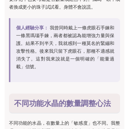
者換成更小的珠子試試看。身體不會說謊。
個人經驗分享：
我曾同時戴上一條虎眼石手鍊和
一條黑瑪瑙手鍊，兩者都被認為能增強力量與保
護。結果不到半天，我就感到一種莫名的緊繃和
攻擊性格。後來我只留下虎眼石，那種不適感就
消失了。這對我來說就是一個明確的「能量過
載」信號。
不同功能水晶的數量調整心法
不同功能的水晶，在數量上的「敏感度」也不同。我整