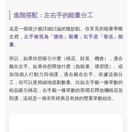
進階搭配：左右手的能量分工
這是一個很少被詳細討論的微妙點。在常見的能量學概
念裡，
左手被視為「接收」能量，右手是「發送」能
量
。
所以，如果你想吸引什麼（桃花、財富、機會），適合
戴在左手。如果你想釋放什麼（負能量、壞習慣）、或
加強個人行動力與保護，適合戴在右手。依據這個分
工，你可以更精細地規劃數量。比如左手戴一條單數的
粉晶吸引桃花，右手戴一條單數的黑曜石釋放爛桃花並
防護，這就是一個非常經典且有效的雙重單數組合。