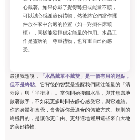
心戴著。如果你戴了覺得彆扭或能量不順，
可以誠心感謝這份禮物，然後將它們當作擺
件放在家中合適的位置（如一對擺在床頭
櫃），同樣能發揮穩定能量的作用。水晶工
作是靈活的，尊重禮物，也尊重自己的感
受。
最後我想說，
「水晶戴單不戴雙」是一個有用的起點，
但不是終點
。它背後的智慧是提醒我們關注能量的「清
晰度」與「平衡度」。當你開始接觸水晶，與其焦慮地
數著數字，不如花更多時間去靜心感受它，與它連結。
你的身體和直覺，會告訴你最適合的佩戴方式。規則的
終極目的，是讓你更自由、更舒適地運用這些來自大地
的美好禮物。