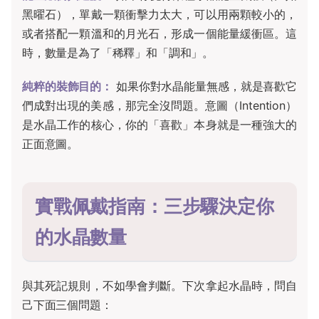
黑曜石），單戴一顆衝擊力太大，可以用兩顆較小的，
或者搭配一顆溫和的月光石，形成一個能量緩衝區。這
時，數量是為了「稀釋」和「調和」。
純粹的裝飾目的：
如果你對水晶能量無感，就是喜歡它
們成對出現的美感，那完全沒問題。意圖（Intention）
是水晶工作的核心，你的「喜歡」本身就是一種強大的
正面意圖。
實戰佩戴指南：三步驟決定你
的水晶數量
與其死記規則，不如學會判斷。下次拿起水晶時，問自
己下面三個問題：