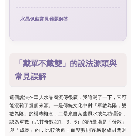
水晶佩戴常見難題解答
「戴單不戴雙」的說法源頭與
常見誤解
這個說法在華人水晶圈流傳很廣，我追溯了一下，它可
能混雜了幾個來源。一是傳統文化中對「單數為陽，雙
數為陰」的模糊概念，二是來自某些風水或氣功理論，
認為單數（尤其奇數如1、3、5）的能量場是「發散」
與「成長」的，比較活躍；而雙數則容易形成封閉迴