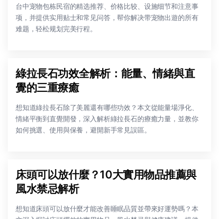
台中宠物包栋民宿的精选推荐、价格比较、设施细节和注意事
项，并提供实用贴士和常见问答，帮你解决带宠物出遊的所有
难题，轻松规划完美行程。
綠拉長石功效全解析：能量、情緒與直
覺的三重療癒
想知道綠拉長石除了美麗還有哪些功效？本文從能量場淨化、
情緒平衡到直覺開發，深入解析綠拉長石的療癒力量，並教你
如何挑選、使用與保養，避開新手常見誤區。
床頭可以放什麼？10大實用物品推薦與
風水禁忌解析
想知道床頭可以放什麼才能改善睡眠品質並帶來好運勢嗎？本