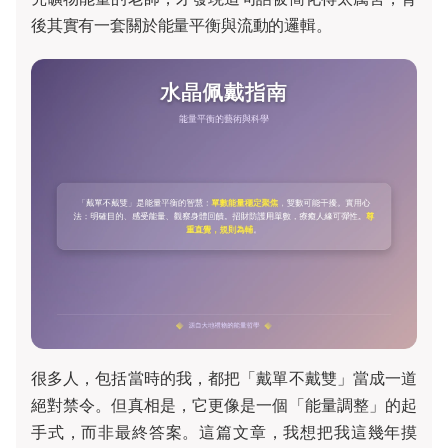
後其實有一套關於能量平衡與流動的邏輯。
很多人，包括當時的我，都把「戴單不戴雙」當成一道
絕對禁令。但真相是，它更像是一個「能量調整」的起
手式，而非最終答案。這篇文章，我想把我這幾年摸