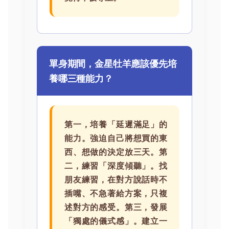
單身期間，金星牡羊應該優先培
養哪三種能力？
第一，培養「延遲滿足」的
能力。強迫自己將想買的東
西、想做的決定放三天。第
二，練習「深度傾聽」。找
朋友練習，在對方說話時不
插嘴、不急著給方案，只複
述對方的感受。第三，發展
「獨處的儀式感」。建立一