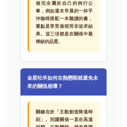
個完全屬於自己的例行公
事，例如週末早晨的一杯手
沖咖啡搭配一本難讀的書，
重點是享受過程而非追求結
果。這三項都是在關係中最
稀缺的品質。
金星牡羊如何在熱戀期就避免未
來的關係崩壞？
關鍵在於「主動創造降溫時
刻」。別讓關係一直在高溫
狀態。在熱戀時，就有意識