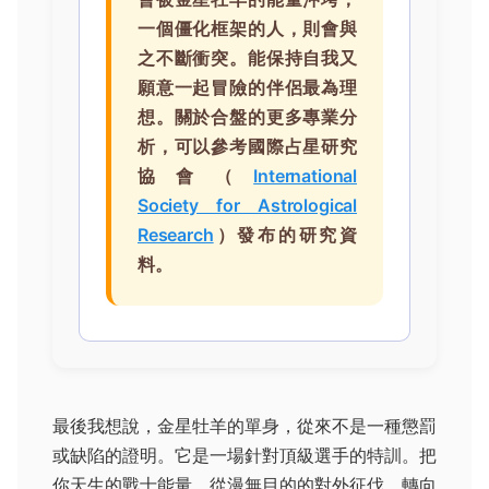
一個僵化框架的人，則會與
之不斷衝突。能保持自我又
願意一起冒險的伴侶最為理
想。關於合盤的更多專業分
析，可以參考國際占星研究
協會（
International
Society for Astrological
Research
）發布的研究資
料。
最後我想說，金星牡羊的單身，從來不是一種懲罰
或缺陷的證明。它是一場針對頂級選手的特訓。把
你天生的戰士能量，從漫無目的的對外征伐，轉向