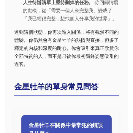
人生待辦清單上亟待劃掉的任務。
你回歸情場
的動機，從「需要一個人來完整我」變成了
「我已經很完整，想找個人分享我的世界」。
達到這個狀態，你再次進入關係，將有截然不同的
體驗。你仍然會有金星牡羊的熱情與直接，但多了
穩定的內核和深度的耐心。你會吸引來真正欣賞你
全部特質的人，而不是只被你最初衝鋒姿態吸引的
過客。
金星牡羊的單身常見問答
金星牡羊在關係中最常犯的錯誤