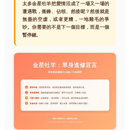
太多金星牡羊把愛情活成了一場又一場的
遭遇戰，衝鋒、佔領、然後呢？然後就是
無盡的空虛，或者更糟，一地雞毛的爭
吵。你需要的不是下一個目標，而是一個
暫停鍵。