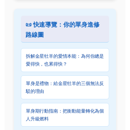
📜 快速導覽：你的單身進修
路線圖
拆解金星牡羊的愛情本能：為何你總是
愛得快，也累得快？
單身是禮物：給金星牡羊的三個無法反
駁的理由
單身期行動指南：把衝動能量轉化為個
人升級燃料