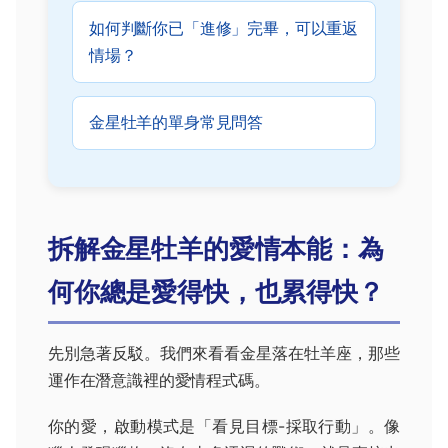
如何判斷你已「進修」完畢，可以重返
情場？
金星牡羊的單身常見問答
拆解金星牡羊的愛情本能：為
何你總是愛得快，也累得快？
先別急著反駁。我們來看看金星落在牡羊座，那些
運作在潛意識裡的愛情程式碼。
你的愛，啟動模式是「看見目標-採取行動」。像