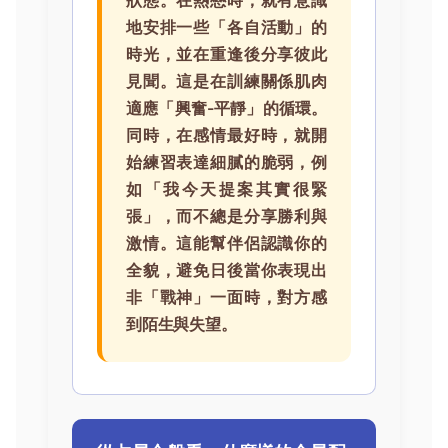
地安排一些「各自活動」的
時光，並在重逢後分享彼此
見聞。這是在訓練關係肌肉
適應「興奮-平靜」的循環。
同時，在感情最好時，就開
始練習表達細膩的脆弱，例
如「我今天提案其實很緊
張」，而不總是分享勝利與
激情。這能幫伴侶認識你的
全貌，避免日後當你表現出
非「戰神」一面時，對方感
到陌生與失望。