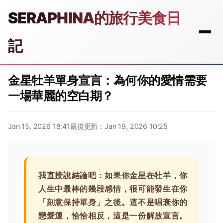
SERAPHINA的旅行美食日
記
金星牡羊單身宣言：為何你的愛情需要
一場華麗的空白期？
Jan 15, 2026 18:41
最後更新：Jan 19, 2026 10:25
我直接說結論吧：如果你金星在牡羊，你
人生中最棒的幾段感情，很可能發生在你
「刻意保持單身」之後。這不是唱衰你的
戀愛運，恰恰相反，這是一份解放宣言。