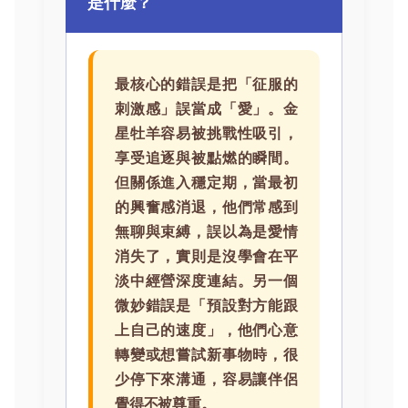
是什麼？
最核心的錯誤是把「征服的
刺激感」誤當成「愛」。金
星牡羊容易被挑戰性吸引，
享受追逐與被點燃的瞬間。
但關係進入穩定期，當最初
的興奮感消退，他們常感到
無聊與束縛，誤以為是愛情
消失了，實則是沒學會在平
淡中經營深度連結。另一個
微妙錯誤是「預設對方能跟
上自己的速度」，他們心意
轉變或想嘗試新事物時，很
少停下來溝通，容易讓伴侶
覺得不被尊重。