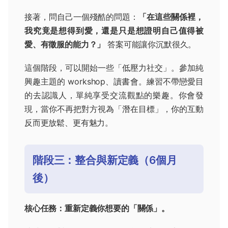
接著，問自己一個殘酷的問題：
「在這些關係裡，
我究竟是想得到愛，還是只是想證明自己值得被
愛、有徵服的能力？」
答案可能讓你沉默很久。
這個階段，可以開始一些「低壓力社交」。參加純
興趣主題的 workshop、讀書會。練習不帶戀愛目
的去認識人，單純享受交流觀點的樂趣。你會發
現，當你不再把對方視為「潛在目標」，你的互動
反而更放鬆、更有魅力。
階段三：整合與新定義（6個月
後）
核心任務：重新定義你想要的「關係」。