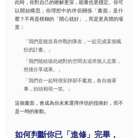
此時，你對自己的瞭解更深，能量也更穩定。你可
以開始構思，你理想中的伴侶關係「畫面」是什
麼？不再是模糊的「開心就好」，而是更具體的場
景：
「我們是能並肩作戰的隊友，一起完成某個瘋
狂的計畫。」
「我們能給彼此絕對的空間去追求個人志業，
然後分享成果。」
「我們在一起時很安靜卻不尷尬，各自做著
事，抬頭相視一笑。」
這個畫面，會成為你未來選擇伴侶的指南針，而不
是一時的衝動。
如何判斷你已「進修」完畢，