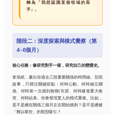
轉為「我想認識某個領域的高
手」。
階段二：深度探索與模式覺察（第
4-6個月）
核心任務：像研究對手一樣，研究自己的戀愛史。
拿張紙，畫出你過去三段重要關係的時間線。別寫
故事，只標注關鍵節點：何時心動、何時確立關
係、何時第一次感到無聊/失望、何時爆發重大衝
突、何時結束。你會發現驚人的模式重複。比如，
是不是總在關係三個月左右開始挑刺？是不是總被
「難以掌控」的類型吸引？