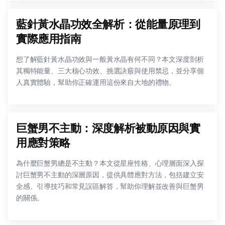
藍針黃水晶功效全解析：從能量原理到
實際應用指南
想了解藍針黃水晶功效與一般黃水晶有何不同？本文深度剖析
其獨特能量、三大核心功效、挑選訣竅與使用禁忌，並分享個
人真實體驗，幫助你正確運用這份來自大地的禮物。
巨蟹男不主動：深度解析被動原因與實
用應對策略
為什麼巨蟹男總是不主動？本文從星座性格、心理層面深入探
討巨蟹男不主動的深層原因，提供具體應對方法，包括建立安
全感、引導技巧和常見誤區解答，幫助你理解並改善與巨蟹男
的關係。