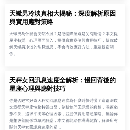
天蠍男冷淡真相大揭秘：深度解析原因
與實用應對策略
天蠍男為什麼會突然冷淡？是感情降溫還是另有隱情？本文從
星座特質、心理層面切入，提供真實案例與實用技巧，幫你破
解天蠍男冷淡的常見迷思，學會有效應對方法，重建親密關
係。
天秤女回訊息速度全解析：慢回背後的
星座心理與應對技巧
你是否經常好奇天秤女回訊息速度為什麼時快時慢？這篇深度
文章從天秤座性格特質出發，剖析她們回訊慢的真相，涵蓋猶
豫不決、追求平衡等心理因素，並提供實用溝通策略。無論你
是想改善關係或單純解惑，本文都能給你滿滿乾貨，解決所有
關於天秤女回訊息速度的疑...