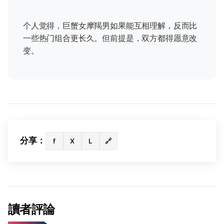
个人觉得，巨蟹女摩羯男如果能互相理解，反而比
一些热门组合更长久。但前提是，双方都得愿意改
变。
分享：
f
X
L
🔗
讀者評論