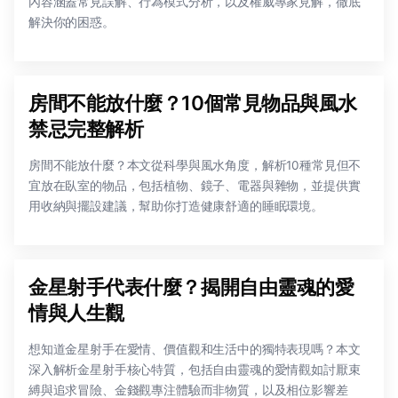
內容涵蓋常見誤解、行為模式分析，以及權威專家見解，徹底
解決你的困惑。
房間不能放什麼？10個常見物品與風水
禁忌完整解析
房間不能放什麼？本文從科學與風水角度，解析10種常見但不
宜放在臥室的物品，包括植物、鏡子、電器與雜物，並提供實
用收納與擺設建議，幫助你打造健康舒適的睡眠環境。
金星射手代表什麼？揭開自由靈魂的愛
情與人生觀
想知道金星射手在愛情、價值觀和生活中的獨特表現嗎？本文
深入解析金星射手核心特質，包括自由靈魂的愛情觀如討厭束
縛與追求冒險、金錢觀專注體驗而非物質，以及相位影響差