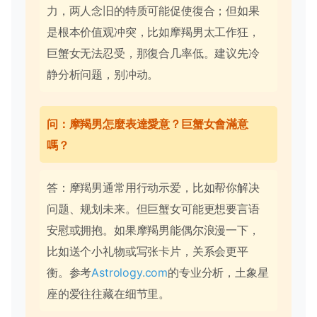
力，两人念旧的特质可能促使復合；但如果
是根本价值观冲突，比如摩羯男太工作狂，
巨蟹女无法忍受，那復合几率低。建议先冷
静分析问题，别冲动。
问：摩羯男怎麼表達愛意？巨蟹女會滿意
嗎？
答：摩羯男通常用行动示爱，比如帮你解决
问题、规划未来。但巨蟹女可能更想要言语
安慰或拥抱。如果摩羯男能偶尔浪漫一下，
比如送个小礼物或写张卡片，关系会更平
衡。参考
Astrology.com
的专业分析，土象星
座的爱往往藏在细节里。