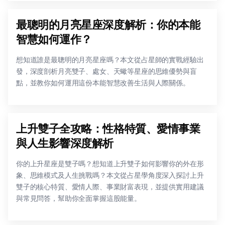
最聰明的月亮星座深度解析：你的本能
智慧如何運作？
想知道誰是最聰明的月亮星座嗎？本文從占星師的實戰經驗出
發，深度剖析月亮雙子、處女、天蠍等星座的思維優勢與盲
點，並教你如何運用這份本能智慧改善生活與人際關係。
上升雙子全攻略：性格特質、愛情事業
與人生影響深度解析
你的上升星座是雙子嗎？想知道上升雙子如何影響你的外在形
象、思維模式及人生挑戰嗎？本文從占星學角度深入探討上升
雙子的核心特質、愛情人際、事業財富表現，並提供實用建議
與常見問答，幫助你全面掌握這股能量。