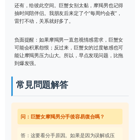
还有，给彼此空间。巨蟹女别太黏，摩羯男也记得
抽时间陪伴侣。我朋友后来定了个“每周约会夜”，
雷打不动，关系就好多了。
负面提醒：如果摩羯男一直忽视情感需求，巨蟹女
可能会积累怨恨；反过来，巨蟹女的过度敏感也可
能让摩羯男压力山大。所以，早点发现问题，比拖
到爆发强。
常見問題解答
问：巨蟹女摩羯男分手後容易復合嗎？
答：这要看分手原因。如果是因为误解或压