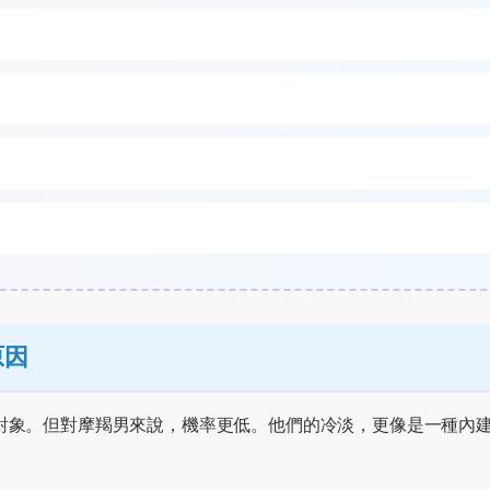
原因
對象。但對摩羯男來說，機率更低。他們的冷淡，更像是一種內