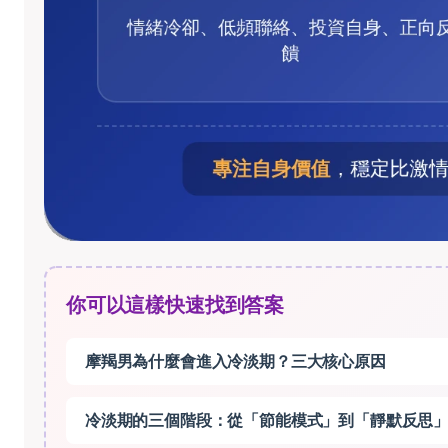
你可以這樣快速找到答案
摩羯男為什麼會進入冷淡期？三大核心原因
冷淡期的三個階段：從「節能模式」到「靜默反思