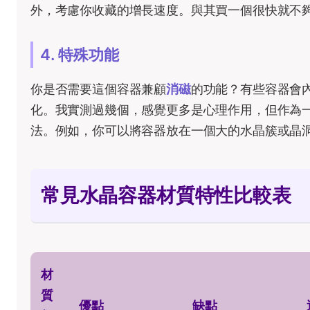
外，考慮你收藏的增長速度。與其買一個很快就不
4. 特殊功能
你是否需要這個容器兼顧
消磁
的功能？有些容器會
化。我實測過幾個，感覺更多是心理作用，但作為
法。例如，你可以將容器放在一個大的水晶簇或晶
常見水晶容器材質特性比較表
材
質
優點
缺點