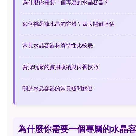
為什麼你需要一個專屬的水晶容器？
如何挑選放水晶的容器？四大關鍵評估
常見水晶容器材質特性比較表
資深玩家的實用收納與保養技巧
關於水晶容器的常見疑問解答
為什麼你需要一個專屬的水晶