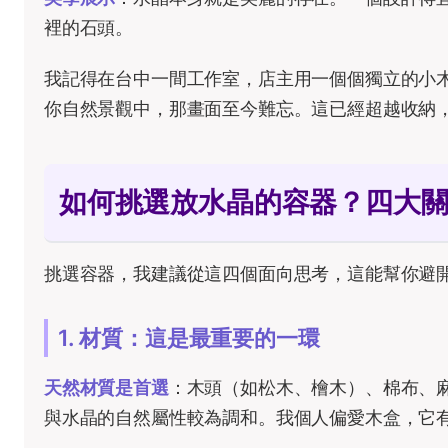
裡的石頭。
我記得在台中一間工作室，店主用一個個獨立的小
你自然景觀中，那畫面至今難忘。這已經超越收納
如何挑選放水晶的容器？四大
挑選容器，我建議從這四個面向思考，這能幫你避
1. 材質：這是最重要的一環
天然材質是首選
：木頭（如松木、檜木）、棉布、
與水晶的自然屬性較為調和。我個人偏愛木盒，它