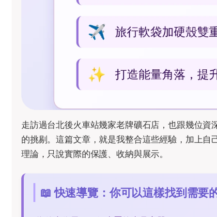
走訪過台北後火車站幾家老牌礦石店，也跟幾位資
的挑剔。這篇文章，就是我整合這些經驗，加上自
理論，只說實際的保護、收納與展示。
📖 快速導覽：你可以這樣找到需要