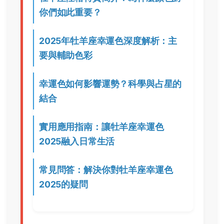
你們如此重要？
2025年牡羊座幸運色深度解析：主
要與輔助色彩
幸運色如何影響運勢？科學與占星的
結合
實用應用指南：讓牡羊座幸運色
2025融入日常生活
常見問答：解決你對牡羊座幸運色
2025的疑問