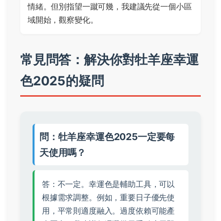
情緒。但別指望一蹴可幾，我建議先從一個小區
域開始，觀察變化。
常見問答：解決你對牡羊座幸運
色2025的疑問
問：牡羊座幸運色2025一定要每
天使用嗎？
答：不一定。幸運色是輔助工具，可以
根據需求調整。例如，重要日子優先使
用，平常則適度融入。過度依賴可能產