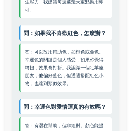
生壓力，我建議每週選幾天重點應用即
可。
問：如果我不喜歡紅色，怎麼辦？
答：可以改用輔助色，如橙色或金色。
幸運色的關鍵是個人感受，如果你覺得
彆扭，效果會打折。我認識一個牡羊座
朋友，他偏好藍色，但透過搭配紅色小
物，也達到類似效果。
問：幸運色對愛情運真的有效嗎？
答：有潛在幫助，但非絕對。顏色能提