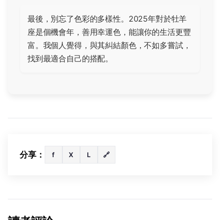
最後，別忘了色彩的多樣性。2025年對於牡羊
座是個機會年，善用幸運色，能讓你的生活更豐
富。我個人覺得，與其糾結顏色，不如多嘗試，
找到最適合自己的搭配。
分享：
f
X
L
🔗