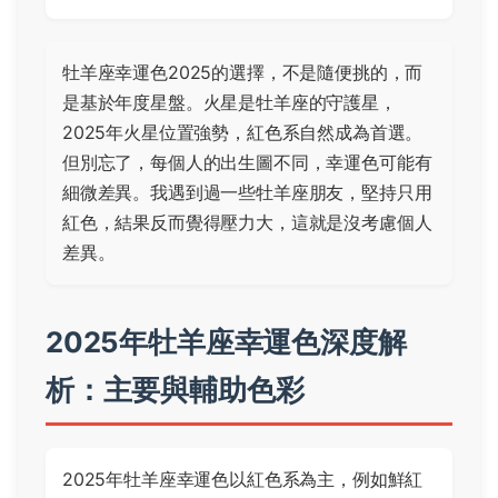
牡羊座幸運色2025的選擇，不是隨便挑的，而
是基於年度星盤。火星是牡羊座的守護星，
2025年火星位置強勢，紅色系自然成為首選。
但別忘了，每個人的出生圖不同，幸運色可能有
細微差異。我遇到過一些牡羊座朋友，堅持只用
紅色，結果反而覺得壓力大，這就是沒考慮個人
差異。
2025年牡羊座幸運色深度解
析：主要與輔助色彩
2025年牡羊座幸運色以紅色系為主，例如鮮紅