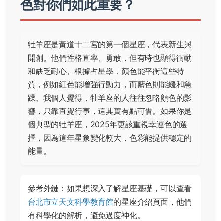
色對你們如此重要？
牡羊座是黃道十二宮的第一個星座，代表新生與
開創。他們性格直率、勇敢，但有時也顯得衝動
和缺乏耐心。根據占星學，顏色能平衡這些特
質，例如紅色能增強行動力，而藍色則能緩和急
躁。我個人覺得，牡羊座的人往往忽略顏色的影
響，只靠直覺行事，這其實有點可惜。如果你是
個典型的牡羊座，2025年更該重視幸運色的選
擇，因為這年星象變化較大，色彩能提供穩定的
能量。
參考外鏈：如果想深入了解星座基礎，可以查看
台北市立天文科學教育館
的星座介紹頁面，他們
有科學化的解析，避免過度神化。