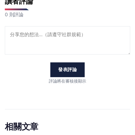
讀者評論
0 則評論
發表評論
評論將在審核後顯示
相關文章