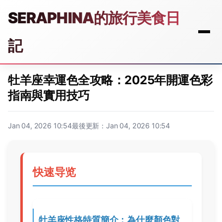
SERAPHINA的旅行美食日
記
牡羊座幸運色全攻略：2025年開運色彩
指南與實用技巧
Jan 04, 2026 10:54
最後更新：Jan 04, 2026 10:54
快速导览
牡羊座性格特質簡介：為什麼顏色對