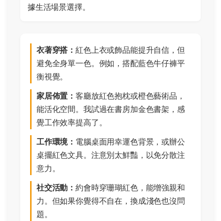
據生活場景選擇。
衣著穿搭：
紅色上衣或飾品能提升自信，但
避免全身單一色。例如，搭配藍色牛仔褲平
衡視覺。
家居佈置：
客廳放紅色抱枕或橙色藝術品，
能活化空間。我試過在書房加金色書架，感
覺工作效率提高了。
工作環境：
電腦桌面用幸運色背景，或辦公
桌擺紅色文具。注意別太鮮豔，以免分散注
意力。
社交活動：
約會時穿珊瑚紅色，能增強親和
力。但如果你覺得不自在，換成淺色也沒問
題。