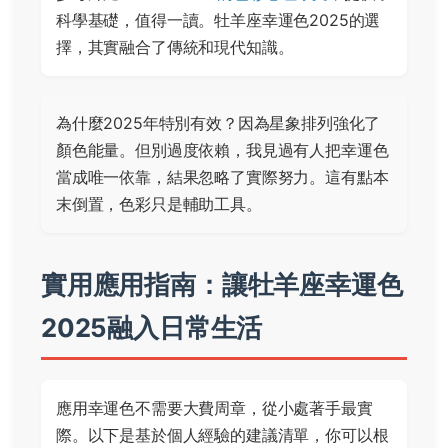
科學基礎，值得一讀。牡羊座幸運色2025的選
擇，其實融合了傳統和現代知識。
為什麼2025年特別有效？因為星象排列強化了
顏色能量。但別過度依賴，我見過有人把幸運色
當成唯一依靠，結果忽略了實際努力。這有點本
末倒置，色彩只是輔助工具。
實用應用指南：讓牡羊座幸運色
2025融入日常生活
應用幸運色不需要大費周章，從小處著手最實
際。以下是基於個人經驗的建議清單，你可以根