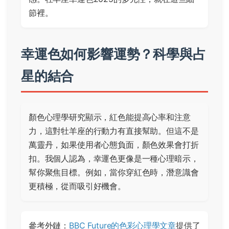
節裡。
幸運色如何影響運勢？科學與占
星的結合
顏色心理學研究顯示，紅色能提高心率和注意
力，這對牡羊座的行動力有直接幫助。但這不是
萬靈丹，如果使用者心態負面，顏色效果會打折
扣。我個人認為，幸運色更像是一種心理暗示，
幫你聚焦目標。例如，當你穿紅色時，潛意識會
更積極，從而吸引好機會。
參考外鏈：
BBC Future的色彩心理學文章
提供了