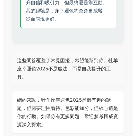
升自信和吸引力，但最終還是靠互動。
我的經驗是，穿幸運色約會會更放鬆，
從而表現更好。
這些問答覆蓋了常見困擾，希望能幫到你。牡羊
座幸運色2025不是魔法，而是自我提升的工
具。
總的來說，牡羊座幸運色2025是個有趣的話
題，但需要理性看待。色彩能加分，但核心還是
你的行動。如果你有更多問題，歡迎參考權威資
源深入探索。