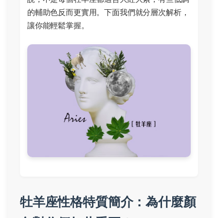
的輔助色反而更實用。下面我們就分層次解析，
讓你能輕鬆掌握。
牡羊座性格特質簡介：為什麼顏