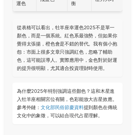
運色
衡
從表格可以看出，牡羊座幸運色2025不是單一
顏色，而是一個系統。紅色系最強勢，但如果你
覺得太張揚，橙色會是不錯的替代。我有個小抱
怨：市面上很多文章只強調紅色，忽略了輔助
色，這可能誤導人。實際應用中，金色對於財運
的提升很明顯，尤其適合投資理財時使用。
為什麼2025年特別強調這些顏色？這和木星進
入牡羊座相關宮位有關，色彩能放大吉星效應。
參考外鏈：
文化部民俗節慶資料
提到顏色在傳統
文化中的象徵，可以結合現代占星理解。