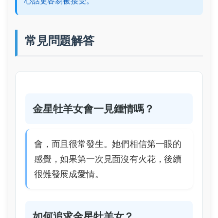
心話更容易被接受。
常見問題解答
金星牡羊女會一見鍾情嗎？
會，而且很常發生。她們相信第一眼的
感覺，如果第一次見面沒有火花，後續
很難發展成愛情。
如何追求金星牡羊女？