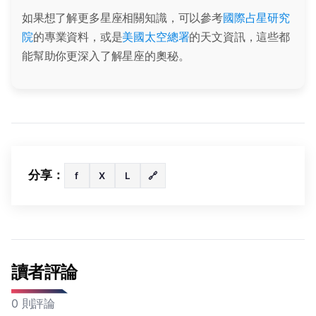
如果想了解更多星座相關知識，可以參考
國際占星研究
院
的專業資料，或是
美國太空總署
的天文資訊，這些都
能幫助你更深入了解星座的奧秘。
分享：
f
X
L
🔗
讀者評論
0 則評論