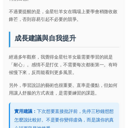
不過要提醒的是，金星牡羊女在職場上要學會稍微收斂
鋒芒，否則容易引起不必要的競爭。
成長建議與自我提升
經過多年觀察，我覺得金星牡羊女最需要學習的就是
「耐心」。感情不是打仗，不需要每次都衝第一。有時
候慢下來，反而能看到更多風景。
另外，學習說話的藝術也很重要。直率是優點，但如何
用讓人舒服的方式表達，是需要練習的課題。
實用建議：
下次想要直接批評前，先停三秒鐘想想
怎麼說比較好。不是要你變得虛偽，而是讓你的真