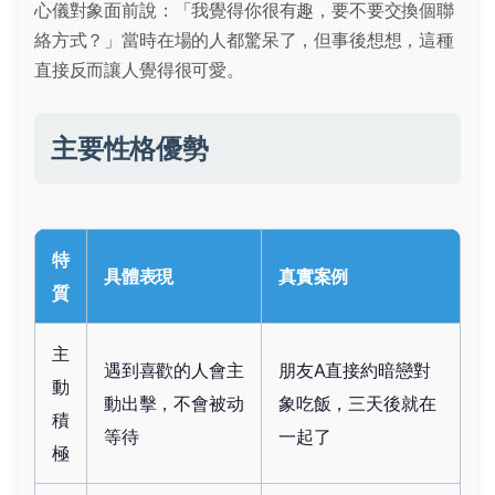
心儀對象面前說：「我覺得你很有趣，要不要交換個聯
絡方式？」當時在場的人都驚呆了，但事後想想，這種
直接反而讓人覺得很可愛。
主要性格優勢
特
具體表現
真實案例
質
主
遇到喜歡的人會主
朋友A直接約暗戀對
動
動出擊，不會被动
象吃飯，三天後就在
積
等待
一起了
極