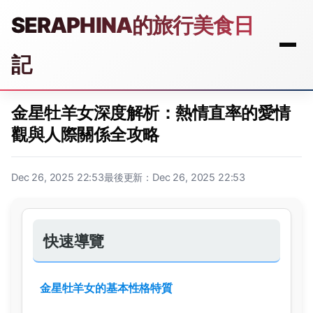
SERAPHINA的旅行美食日
記
金星牡羊女深度解析：熱情直率的愛情
觀與人際關係全攻略
Dec 26, 2025 22:53
最後更新：Dec 26, 2025 22:53
快速導覽
金星牡羊女的基本性格特質