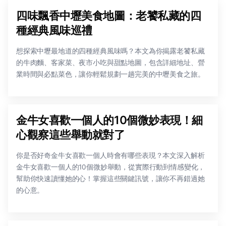
四味飄香中壢美食地圖：老饕私藏的四
種經典風味巡禮
想探索中壢最地道的四種經典風味嗎？本文為你揭露老饕私藏
的牛肉麵、客家菜、夜市小吃與甜點地圖，包含詳細地址、營
業時間與必點菜色，讓你輕鬆規劃一趟完美的中壢美食之旅。
金牛女喜歡一個人的10個微妙表現！細
心觀察這些舉動就對了
你是否好奇金牛女喜歡一個人時會有哪些表現？本文深入解析
金牛女喜歡一個人的10個微妙舉動，從實際行動到情感變化，
幫助你快速讀懂她的心！掌握這些關鍵訊號，讓你不再錯過她
的心意。