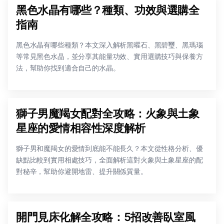
黑色水晶有哪些？種類、功效與選購全
指南
黑色水晶有哪些種類？本文深入解析黑曜石、黑碧璽、黑瑪瑙
等常見黑色水晶，並分享其能量功效、實用選購技巧與保養方
法，幫助你找到適合自己的水晶。
獅子男魔羯女配對全攻略：火象與土象
星座的愛情相容性深度解析
獅子男和魔羯女的愛情到底能不能長久？本文從性格分析、優
缺點比較到實用相處技巧，全面解析這對火象與土象星座的配
對秘辛，幫助你避開地雷、提升關係質量。
開門見床化解全攻略：5招改善臥室風