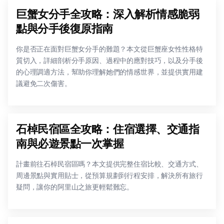
巨蟹女分手全攻略：深入解析情感脆弱
點與分手後復原指南
你是否正在面對巨蟹女分手的難題？本文從巨蟹座女性性格特
質切入，詳細剖析分手原因、過程中的應對技巧，以及分手後
的心理調適方法，幫助你理解她們的情感世界，並提供實用建
議避免二次傷害。
石棹民宿區全攻略：住宿選擇、交通指
南與必遊景點一次掌握
計畫前往石棹民宿區嗎？本文提供完整住宿比較、交通方式、
周邊景點與實用貼士，從預算規劃到行程安排，解決所有旅行
疑問，讓你的阿里山之旅更輕鬆難忘。