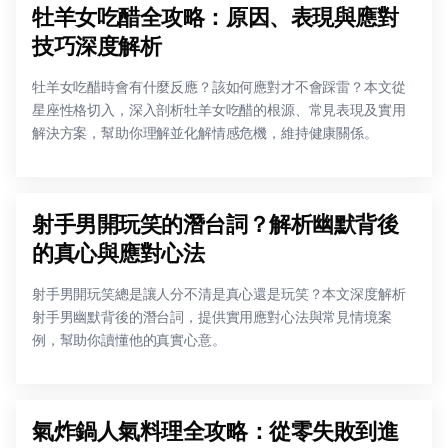
牡羊女吃醋全攻略：原因、表現與應對
技巧深度解析
牡羊女吃醋時會有什麼反應？該如何應對才不會踩雷？本文從
星座性格切入，深入剖析牡羊女吃醋的根源、常見表現及實用
解決方案，幫助你理解並化解情感危機，維持健康關係。
射手男開玩笑的潛台詞？解析幽默背後
的真心與應對心法
射手男開玩笑總是讓人分不清是真心還是玩笑？本文深度解析
射手男幽默背後的潛台詞，提供實用應對心法與常見情境案
例，幫助你讀懂他的真實心意。
氣炸鍋人氣料理全攻略：從零失敗到進