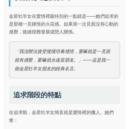
金星牡羊女在愛情裡最特別的一點就是——她們追求的
是那種一見鍾情的火花感。如果第一次見面沒有心動的
感覺，後續很難發展成戀人關係。
「我沒辦法接受慢慢培養感情，要嘛就是一見面
就有感覺，要嘛就永遠當朋友。」——這是我一
個金星牡羊女朋友的經典名言。
追求階段的特點
在追求期，金星牡羊女簡直就是愛情裡的獵人。她們
會：