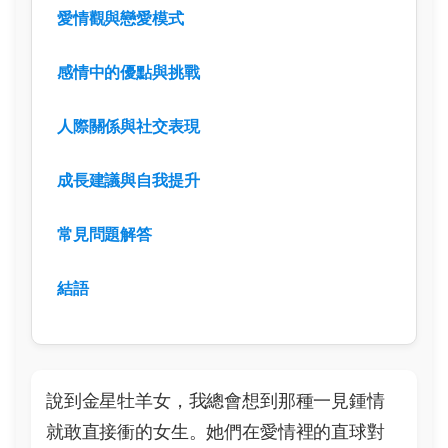
愛情觀與戀愛模式
感情中的優點與挑戰
人際關係與社交表現
成長建議與自我提升
常見問題解答
結語
說到金星牡羊女，我總會想到那種一見鍾情
就敢直接衝的女生。她們在愛情裡的直球對