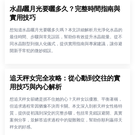
水晶曬月光要曬多久？完整時間指南與
實用技巧
想知道水晶曬月光要曬多久嗎？本文詳細解析月光淨化水晶的
最佳時間、步驟與常見誤區，幫助你有效提升水晶能量。從不
同水晶類型到個人化儀式，提供實用指南與專家建議，讓你避
開新手常犯的微妙錯誤。
追天秤女完全攻略：從心動到交往的實
用技巧與內心解析
想追天秤女卻總是抓不住她的心？天秤女以優雅、平衡著稱，
但追求過程常因猶豫不決而卡關。本文深入剖析天秤女性格特
質，提供從初識到深交的完整步驟，包括常見錯誤避開、真實
案例分享，並解答追求過程中的疑難雜症，幫助你順利贏得天
秤女的好感。