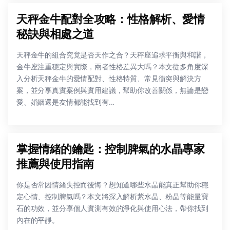
天秤金牛配對全攻略：性格解析、愛情
秘訣與相處之道
天秤金牛的組合究竟是否天作之合？天秤座追求平衡與和諧，
金牛座注重穩定與實際，兩者性格差異大嗎？本文從多角度深
入分析天秤金牛的愛情配對、性格特質、常見衝突與解決方
案，並分享真實案例與實用建議，幫助你改善關係，無論是戀
愛、婚姻還是友情都能找到有...
掌握情緒的鑰匙：控制脾氣的水晶專家
推薦與使用指南
你是否常因情緒失控而後悔？想知道哪些水晶能真正幫助你穩
定心情、控制脾氣嗎？本文將深入解析紫水晶、粉晶等能量寶
石的功效，並分享個人實測有效的淨化與使用心法，帶你找到
內在的平靜。