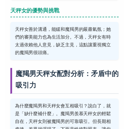
天秤女的優勢與挑戰
天秤女善於溝通，能緩和魔羯男的嚴肅氣氛；她
們的審美能力也為生活加分。不過，天秤女有時
太過依賴他人意見，缺乏主見，這點讓重視獨立
的魔羯男很頭痛。
魔羯男天秤女配對分析：矛盾中的
吸引力
為什麼魔羯男和天秤女會互相吸引？說白了，就
是「缺什麼補什麼」。魔羯男羨慕天秤女的輕鬆
自在，天秤女則被魔羯男的可靠吸引。但長期相
處後，差異就浮現了。下面是性格對照表，讓你