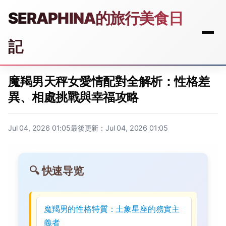
SERAPHINA的旅行美食日
記
魔羯男天秤女愛情配對全解析：性格差
異、相處挑戰與幸福攻略
Jul 04, 2026 01:05
最後更新：Jul 04, 2026 01:05
🔍 快速导览
魔羯男的性格特質：土象星座的務實主
義者