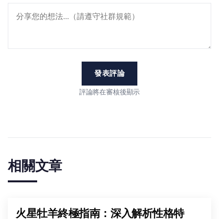
發表評論
評論將在審核後顯示
相關文章
火星牡羊終極指南：深入解析性格特