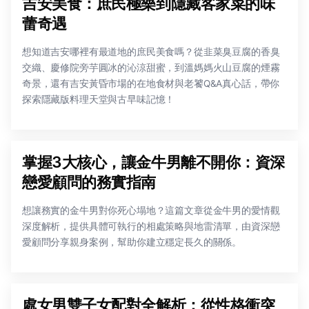
吉安美食：庶民極樂到隱藏客家菜的味
蕾奇遇
想知道吉安哪裡有最道地的庶民美食嗎？從韭菜臭豆腐的香臭
交織、慶修院旁芋圓冰的沁涼甜蜜，到溫媽媽火山豆腐的煙霧
奇景，還有吉安黃昏市場的在地食材與老饕Q&A真心話，帶你
探索隱藏版料理天堂與古早味記憶！
掌握3大核心，讓金牛男離不開你：資深
戀愛顧問的務實指南
想讓務實的金牛男對你死心塌地？這篇文章從金牛男的愛情觀
深度解析，提供具體可執行的相處策略與地雷清單，由資深戀
愛顧問分享親身案例，幫助你建立穩定長久的關係。
處女男雙子女配對全解析：從性格衝突