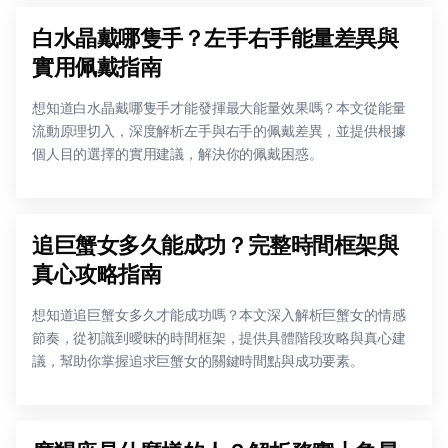
白水晶戴哪隻手？左手右手能量差異與
實用佩戴指南
想知道白水晶戴哪隻手才能發揮最大能量效果嗎？本文從能量
流動原理切入，深度解析左手與右手的佩戴差異，並提供根據
個人目的選擇的實用建議，解決你的佩戴困惑。
追巨蟹女多久能成功？完整時間框架與
真心攻略指南
想知道追巨蟹女多久才能成功嗎？本文深入解析巨蟹女的情感
節奏，從初識到曖昧的時間框架，提供具體階段攻略與真心建
議，幫助你掌握追求巨蟹女的關鍵時間點與成功要素。