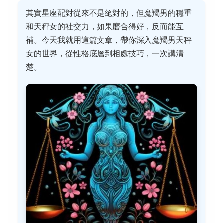
其實星座配對從來不是絕對的，但魔羯男的穩重
和天秤女的社交力，如果磨合得好，反而能互
補。今天我就用這篇文章，帶你深入魔羯男天秤
女的世界，從性格底層到相處技巧，一次講清
楚。