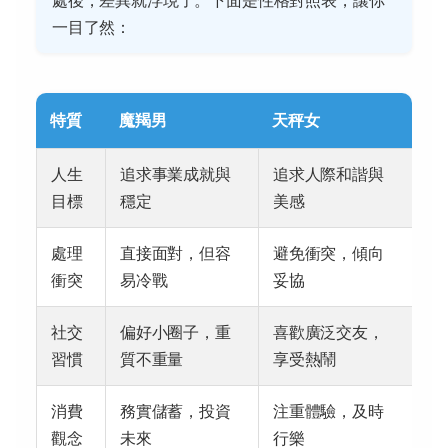
一目了然：
特質
魔羯男
天秤女
人生
追求事業成就與
追求人際和諧與
目標
穩定
美感
處理
直接面對，但容
避免衝突，傾向
衝突
易冷戰
妥協
社交
偏好小圈子，重
喜歡廣泛交友，
習慣
質不重量
享受熱鬧
消費
務實儲蓄，投資
注重體驗，及時
觀念
未來
行樂