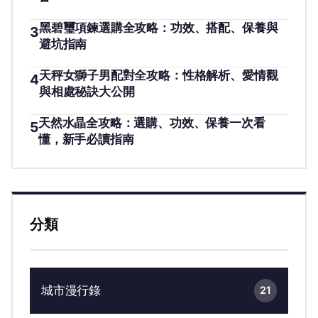
黑碧璽項鍊選購全攻略：功效、搭配、保養與
3
避坑指南
天秤女獅子男配對全攻略：性格解析、愛情觀
4
與相處秘訣大公開
天然水晶全攻略：選購、功效、保養一次看
5
懂，新手必讀指南
分類
城市漫行錄
21