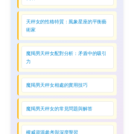
天秤女的性格特質：風象星座的平衡藝
術家
魔羯男天秤女配對分析：矛盾中的吸引
力
魔羯男天秤女相處的實用技巧
魔羯男天秤女的常見問題與解答
權威資源參考與深度學習