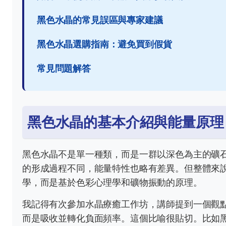
黑色水晶的常見誤區與專家建議
黑色水晶選購指南：避免買到假貨
常見問題解答
黑色水晶的基本介紹與能量原理
黑色水晶不是單一種類，而是一群以深色為主的礦
的形成過程不同，能量特性也略有差異。但整體來說，
學，而是基於色彩心理學和礦物振動的原理。
我記得有次參加水晶療癒工作坊，講師提到一個觀
而是吸收並轉化負面頻率。這個比喻很貼切。比如