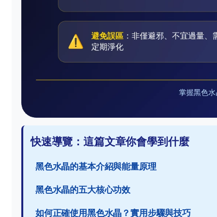
快速導覽：這篇文章你會學到什麼
黑色水晶的基本介紹與能量原理
黑色水晶的五大核心功效
如何正確使用黑色水晶？實用步驟與技巧