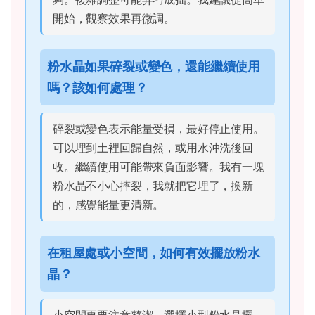
開始，觀察效果再微調。
粉水晶如果碎裂或變色，還能繼續使用
嗎？該如何處理？
碎裂或變色表示能量受損，最好停止使用。
可以埋到土裡回歸自然，或用水沖洗後回
收。繼續使用可能帶來負面影響。我有一塊
粉水晶不小心摔裂，我就把它埋了，換新
的，感覺能量更清新。
在租屋處或小空間，如何有效擺放粉水
晶？