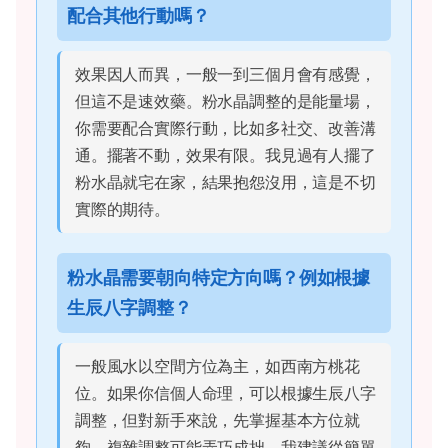
配合其他行動嗎？
效果因人而異，一般一到三個月會有感覺，
但這不是速效藥。粉水晶調整的是能量場，
你需要配合實際行動，比如多社交、改善溝
通。擺著不動，效果有限。我見過有人擺了
粉水晶就宅在家，結果抱怨沒用，這是不切
實際的期待。
粉水晶需要朝向特定方向嗎？例如根據
生辰八字調整？
一般風水以空間方位為主，如西南方桃花
位。如果你信個人命理，可以根據生辰八字
調整，但對新手來說，先掌握基本方位就
夠。複雜調整可能弄巧成拙。我建議從簡單