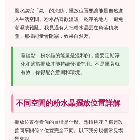
風水講究「氣」的流動，擺放位置要讓能量自然進
入生活空間。粉水晶喜歡溫暖、乾淨的地方，避免
潮濕或雜亂。我見過有人把粉水晶丟在角落積灰
塵，那樣能量會阻塞，效果自然差。
關鍵點：粉水晶的能量是溫和的，需要定期淨
化和適當擺放才能持續發揮作用。不是擺著就
有效，你得配合意圖和環境。
不同空間的粉水晶擺放位置詳解
擺放位置得看你的目標是什麼。想招桃花？還是改
善同事關係？位置完全不同。以下我分幾個常見場
景來說。