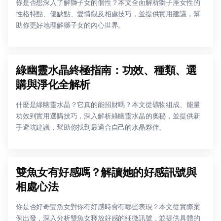
你是否想深入了解獅子女的個性？本文全面解析獅子座女性的
性格特點、優缺點、愛情觀及相處技巧，並提供實用建議，幫
助你更好地理解獅子女的內心世界。
綠幽靈水晶終極指南：功效、種類、選
購與淨化全解析
什麼是綠幽靈水晶？它真的能招財嗎？本文從礦物組成、能量
功效到實用選購技巧，深入解析綠幽靈水晶的奧秘，並提供新
手避坑建議，幫助你找到最適合自己的水晶夥伴。
雙魚女有好感嗎？解讀她的好感訊號與
相處心法
你是否好奇雙魚女對你有好感時會有哪些表現？本文從實際案
例出發，深入分析雙魚女釋放好感的細微訊號，並提供具體的