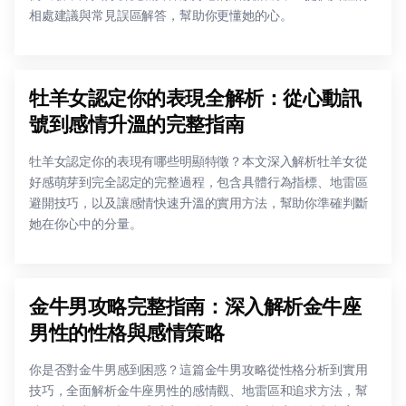
相處建議與常見誤區解答，幫助你更懂她的心。
牡羊女認定你的表現全解析：從心動訊
號到感情升溫的完整指南
牡羊女認定你的表現有哪些明顯特徵？本文深入解析牡羊女從
好感萌芽到完全認定的完整過程，包含具體行為指標、地雷區
避開技巧，以及讓感情快速升溫的實用方法，幫助你準確判斷
她在你心中的分量。
金牛男攻略完整指南：深入解析金牛座
男性的性格與感情策略
你是否對金牛男感到困惑？這篇金牛男攻略從性格分析到實用
技巧，全面解析金牛座男性的感情觀、地雷區和追求方法，幫