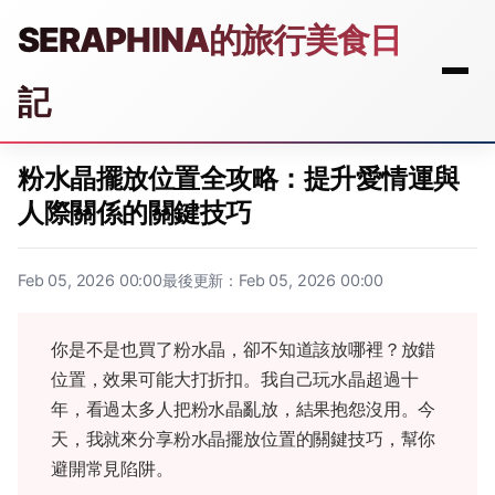
SERAPHINA的旅行美食日
記
粉水晶擺放位置全攻略：提升愛情運與
人際關係的關鍵技巧
Feb 05, 2026 00:00
最後更新：Feb 05, 2026 00:00
你是不是也買了粉水晶，卻不知道該放哪裡？放錯
位置，效果可能大打折扣。我自己玩水晶超過十
年，看過太多人把粉水晶亂放，結果抱怨沒用。今
天，我就來分享粉水晶擺放位置的關鍵技巧，幫你
避開常見陷阱。