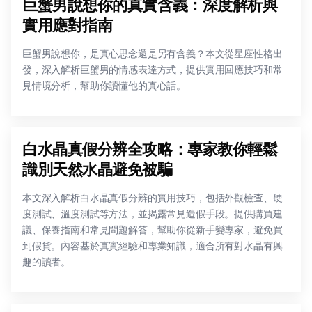
巨蟹男說想你的真實含義：深度解析與
實用應對指南
巨蟹男說想你，是真心思念還是另有含義？本文從星座性格出
發，深入解析巨蟹男的情感表達方式，提供實用回應技巧和常
見情境分析，幫助你讀懂他的真心話。
白水晶真假分辨全攻略：專家教你輕鬆
識別天然水晶避免被騙
本文深入解析白水晶真假分辨的實用技巧，包括外觀檢查、硬
度測試、溫度測試等方法，並揭露常見造假手段。提供購買建
議、保養指南和常見問題解答，幫助你從新手變專家，避免買
到假貨。內容基於真實經驗和專業知識，適合所有對水晶有興
趣的讀者。