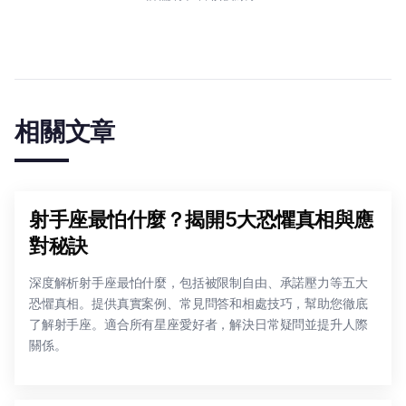
相關文章
射手座最怕什麼？揭開5大恐懼真相與應
對秘訣
深度解析射手座最怕什麼，包括被限制自由、承諾壓力等五大
恐懼真相。提供真實案例、常見問答和相處技巧，幫助您徹底
了解射手座。適合所有星座愛好者，解決日常疑問並提升人際
關係。