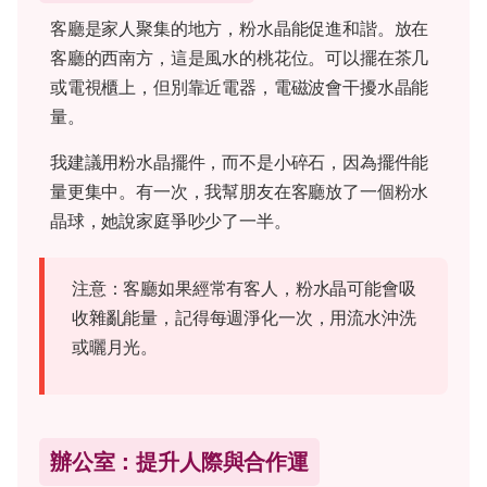
客廳是家人聚集的地方，粉水晶能促進和諧。放在
客廳的西南方，這是風水的桃花位。可以擺在茶几
或電視櫃上，但別靠近電器，電磁波會干擾水晶能
量。
我建議用粉水晶擺件，而不是小碎石，因為擺件能
量更集中。有一次，我幫朋友在客廳放了一個粉水
晶球，她說家庭爭吵少了一半。
注意：客廳如果經常有客人，粉水晶可能會吸
收雜亂能量，記得每週淨化一次，用流水沖洗
或曬月光。
辦公室：提升人際與合作運