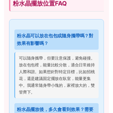
粉水晶擺放位置FAQ
粉水晶可以放在包包或隨身攜帶嗎？對
效果有影響嗎？
可以隨身攜帶，但要注意保護，避免碰撞。
放在包包裡，能量比較分散，適合日常維持
人際和諧。如果想針對特定目標，比如招桃
花，還是建議固定擺放在臥室，能量更集
中。我通常隨身帶小塊的，家裡放大的，雙
管齊下。
粉水晶擺放後，多久會看到效果？需要