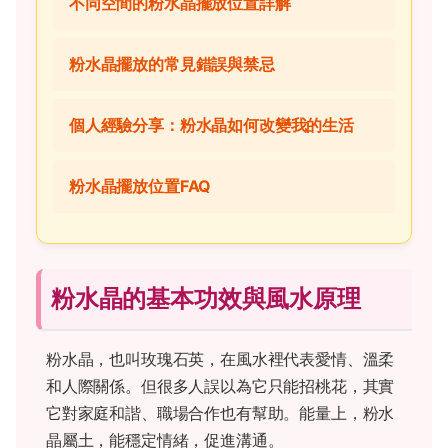
不同空間的粉水晶擺放位置詳解
粉水晶擺放的常見錯誤與禁忌
個人經驗分享：粉水晶如何改變我的生活
粉水晶擺放位置FAQ
粉水晶的基本功效與風水原理
粉水晶，也叫玫瑰石英，在風水裡代表愛情、溫柔
和人際關係。但很多人誤以為它只能招桃花，其實
它對家庭和諧、職場合作也有幫助。能量上，粉水
晶屬土，能穩定情緒，促進溝通。