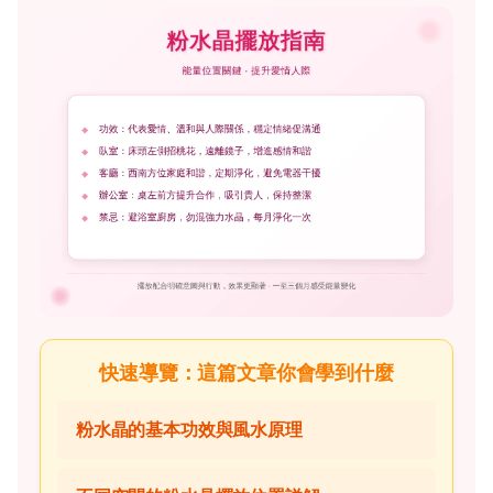
快速導覽：這篇文章你會學到什麼
粉水晶的基本功效與風水原理