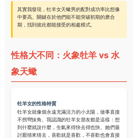
其實我發現，牡羊女天蠍男的配對成功率比想像
中要高。關鍵在於他們能不能突破初期的磨合
期，找到彼此都能接受的相處模式。
性格大不同：火象牡羊 vs 水
象天蠍
牡羊女的性格特質
牡羊女就像個永遠充滿活力的小太陽，做事直接
不拐彎抹角。我認識的牡羊女朋友都是這樣：想
到什麼就說什麼，生氣來得快去得也快。她們最
討厭猜來猜去，喜歡就是喜歡，不喜歡也會直接