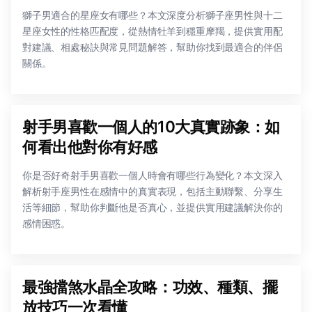
獅子男適合的星座女有哪些？本文深度分析獅子座男性與十二
星座女性的性格匹配度，從熱情牡羊到穩重摩羯，提供實用配
對建議、相處秘訣與常見問題解答，幫助你找到最適合的伴侶
關係。
射手男喜歡一個人的10大真實跡象：如
何看出他對你有好感
你是否好奇射手男喜歡一個人時會有哪些行為變化？本文深入
解析射手座男性在感情中的真實表現，包括主動聯繫、分享生
活等細節，幫助你判斷他是否真心，並提供實用建議解決你的
感情困惑。
最強擋煞水晶全攻略：功效、種類、擺
放技巧一次看懂