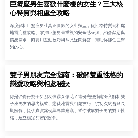
巨蟹座男生喜歡什麼樣的女生？三大核
心特質與相處全攻略
深度解析巨蟹座男生真正喜歡的女生類型，從性格特質到相處
地雷完整攻略。掌握巨蟹男最重視的安全感來源、約會禁忌與
情感需求，附實用互動技巧與常見疑問解答，幫助你抓住巨蟹
男的心。
雙子男朋友完全指南：破解雙重性格的
戀愛攻略與相處秘訣
你是否覺得雙子男朋友像霧又像花？這份完整指南深入解析雙
子座男友的思考模式、戀愛地雷與相處技巧，從初次約會到長
期關係，提供真實案例與專業建議，幫你破解雙子男的雙面性
格，建立穩定甜蜜的關係。