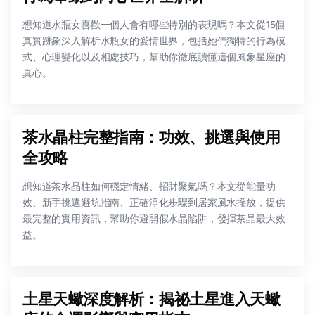
想知道水瓶女喜歡一個人會有哪些特別的表現嗎？本文從15個
真實跡象深入解析水瓶女的愛情世界，包括她們獨特的行為模
式、心理變化以及相處技巧，幫助你徹底讀懂這個風象星座的
真心。
茶水晶柱完整指南：功效、挑選與使用
全攻略
想知道茶水晶柱如何穩定情緒、招財聚氣嗎？本文從能量功
效、新手挑選避坑指南、正確淨化步驟到居家風水擺放，提供
最完整的實用資訊，幫助你避開假水晶陷阱，發揮茶晶最大效
益。
土星天蠍深度解析：揭祕土星進入天蠍