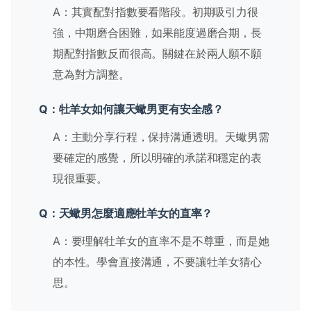
A：其實配對指數要看階段。初期吸引力很
強，中期磨合困難，如果能度過磨合期，長
期配對指數反而很高。關鍵在於兩人願不願
意為對方調整。
Q：牡羊女如何讓天蠍男更有安全感？
A：主動分享行程，保持溝通透明。天蠍男需
要確定的感覺，所以明確的承諾和穩定的表
現很重要。
Q：天蠍男怎麼適應牡羊女的直率？
A：要理解牡羊女的直率不是不尊重，而是她
的本性。學會直接溝通，不要讓牡羊女猜心
思。