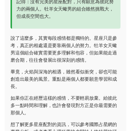
記得：沒有完美的星座配對，只有願意為彼此努
力的兩個人。牡羊女天蠍男的組合雖然挑戰大，
但成長空間也大。
說了這麼多，其實每段感情都是獨特的。星座只是參
考，真正的相處還是要靠兩個人的努力。牡羊女天蠍
男這個組合確實需要更多理解和包容，但如果能走過
磨合期，往往會發展出很深刻的感情。
畢竟，火焰與深海的相遇，雖然看似衝突，卻也可能
創造出最美的風景。重點是兩個人都要願意學習和成
長。
如果你正在經歷這樣的感情，不要輕易放棄。給彼此
多一點時間和理解，也許會發現對方正是你最需要的
那個人。
想了解更多星座配對的資訊，可以參考
國際占星網
的