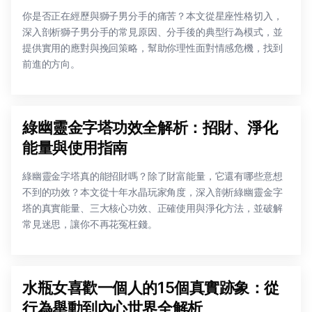
你是否正在經歷與獅子男分手的痛苦？本文從星座性格切入，
深入剖析獅子男分手的常見原因、分手後的典型行為模式，並
提供實用的應對與挽回策略，幫助你理性面對情感危機，找到
前進的方向。
綠幽靈金字塔功效全解析：招財、淨化
能量與使用指南
綠幽靈金字塔真的能招財嗎？除了財富能量，它還有哪些意想
不到的功效？本文從十年水晶玩家角度，深入剖析綠幽靈金字
塔的真實能量、三大核心功效、正確使用與淨化方法，並破解
常見迷思，讓你不再花冤枉錢。
水瓶女喜歡一個人的15個真實跡象：從
行為舉動到內心世界全解析