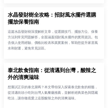
水晶發財樹全攻略：招財風水擺件選購
擺放保養指南
這篇水晶發財樹深度解析文章，從選購技巧、擺放方位、保養
方法到常見問題解答，全面涵蓋招財風水擺件的實用資訊。包
含個人使用經驗、價格比較表和真實案例，幫助您提升家居風
水和財運，避免常見誤區。
泰北飲食指南：從清邁到台灣，酸辣之
外的清爽滋味
想嘗試正宗的泰北菜嗎？本文帶你深入探索泰北飲食的精髓，
從清邁街頭小吃到台灣人氣餐廳推薦，並解析經典菜色與隱藏
吃法，讓你徹底愛上這股酸辣之外的清爽滋味。