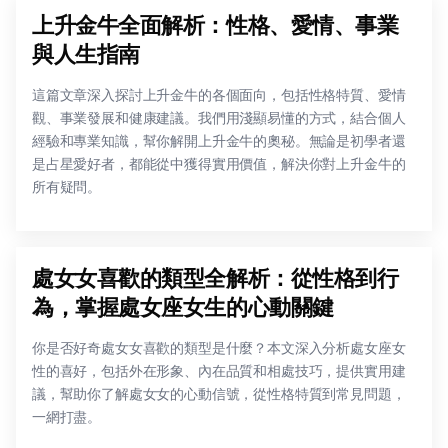
上升金牛全面解析：性格、愛情、事業
與人生指南
這篇文章深入探討上升金牛的各個面向，包括性格特質、愛情
觀、事業發展和健康建議。我們用淺顯易懂的方式，結合個人
經驗和專業知識，幫你解開上升金牛的奧秘。無論是初學者還
是占星愛好者，都能從中獲得實用價值，解決你對上升金牛的
所有疑問。
處女女喜歡的類型全解析：從性格到行
為，掌握處女座女生的心動關鍵
你是否好奇處女女喜歡的類型是什麼？本文深入分析處女座女
性的喜好，包括外在形象、內在品質和相處技巧，提供實用建
議，幫助你了解處女女的心動信號，從性格特質到常見問題，
一網打盡。