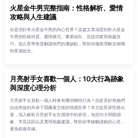
火星金牛男完整指南：性格解析、愛情
攻略與人生建議
你是否好奇火星金牛男的內心世界？這篇文章深度剖析火星金
牛男的性格特質、愛情模式、事業傾向，並提供實用相處技
巧。從占星學角度解讀他們的優缺點，幫助你徹底理解這個獨
特星座組合。
月亮射手女喜歡一個人：10大行為跡象
與深度心理分析
月亮射手女喜歡一個人時會有哪些獨特行為？你是否好奇她們
自由奔放的外表下隱藏著怎樣的情感世界？本文從星座性格出
發，深入解析月亮射手女在感情中的表現，包括10大明顯跡
象、常見誤區以及實用相處建議，幫助你準確解讀她的心意，
避免錯過良緣。