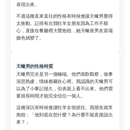
表現出來。
不過這種直來直往的性格有時候會讓天蠍男覺得
太衝動。記得有次我牡羊女朋友因為工作不順
心，直接在餐廳裡大聲抱怨，她天蠍座男友當場
臉色就變了。
天蠍男的性格特質
天蠍男完全是另一個極端。他們喜歡觀察，做事
深思熟慮，情緒都藏在心裡。我認識的天蠍男可
以為了小事記很久，但表面上看不出來。他們需
要很長時間才能完全信任一個人。
這種深沉有時候會讓牡羊女很抓狂。我朋友就常
抱怨：「他到底在想什麼？為什麼不能直接說出
來？」