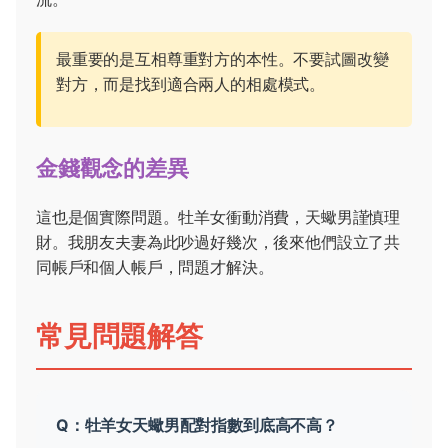
最重要的是互相尊重對方的本性。不要試圖改變
對方，而是找到適合兩人的相處模式。
金錢觀念的差異
這也是個實際問題。牡羊女衝動消費，天蠍男謹慎理
財。我朋友夫妻為此吵過好幾次，後來他們設立了共
同帳戶和個人帳戶，問題才解決。
常見問題解答
Q：牡羊女天蠍男配對指數到底高不高？