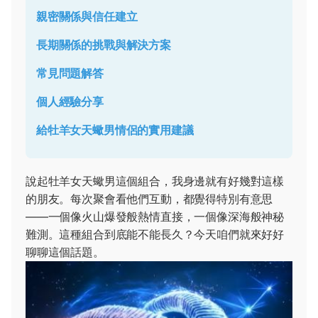
親密關係與信任建立
長期關係的挑戰與解決方案
常見問題解答
個人經驗分享
給牡羊女天蠍男情侶的實用建議
說起牡羊女天蠍男這個組合，我身邊就有好幾對這樣
的朋友。每次聚會看他們互動，都覺得特別有意思
——一個像火山爆發般熱情直接，一個像深海般神秘
難測。這種組合到底能不能長久？今天咱們就來好好
聊聊這個話題。