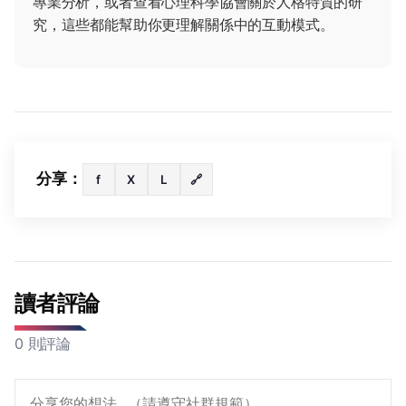
專業分析，或者查看
心理科學協會
關於人格特質的研
究，這些都能幫助你更理解關係中的互動模式。
分享：
f
X
L
🔗
讀者評論
0 則評論