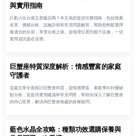
與實用指南
計劃入住台南五星飯店嗎？本文為您提供完整指南，包括推薦
名單、價格比較、設施詳情和常見問題解答，幫助您輕鬆選擇
最適合的住宿，享受台南之旅。從地理位置到親子設施，一切
實用資訊盡在這裡。
巨蟹座特質深度解析：情感豐富的家庭
守護者
這篇文章全面探討巨蟹座特質，從情感豐富、家庭導向到優缺
點分析，並提供實用建議和常見問答，幫助你深入了解巨蟹座
的內心世界，解決與巨蟹座相處的各種疑問。
藍色水晶全攻略：種類功效選購保養與