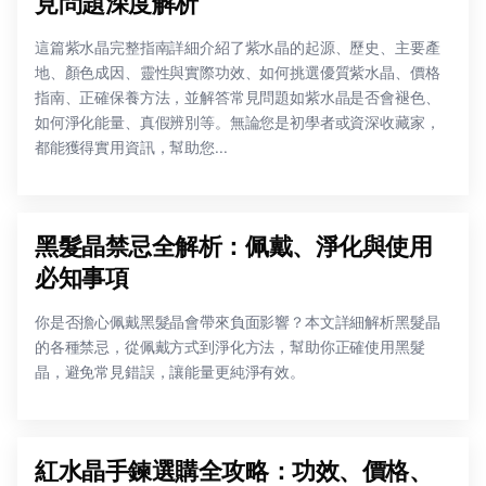
見問題深度解析
這篇紫水晶完整指南詳細介紹了紫水晶的起源、歷史、主要產
地、顏色成因、靈性與實際功效、如何挑選優質紫水晶、價格
指南、正確保養方法，並解答常見問題如紫水晶是否會褪色、
如何淨化能量、真假辨別等。無論您是初學者或資深收藏家，
都能獲得實用資訊，幫助您...
黑髮晶禁忌全解析：佩戴、淨化與使用
必知事項
你是否擔心佩戴黑髮晶會帶來負面影響？本文詳細解析黑髮晶
的各種禁忌，從佩戴方式到淨化方法，幫助你正確使用黑髮
晶，避免常見錯誤，讓能量更純淨有效。
紅水晶手鍊選購全攻略：功效、價格、