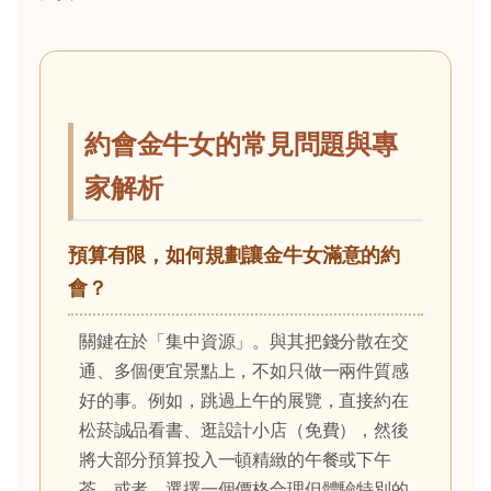
約會金牛女的常見問題與專
家解析
預算有限，如何規劃讓金牛女滿意的約
會？
關鍵在於「集中資源」。與其把錢分散在交
通、多個便宜景點上，不如只做一兩件質感
好的事。例如，跳過上午的展覽，直接約在
松菸誠品看書、逛設計小店（免費），然後
將大部分預算投入一頓精緻的午餐或下午
茶。或者，選擇一個價格合理但體驗特別的