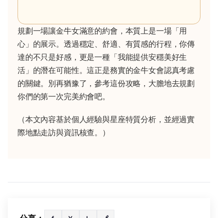
規劃一場讓金牛女滿意的約會，本質上是一場「用
心」的展示。透過穩定、舒適、有質感的行程，你傳
達的不只是好感，更是一種「我能提供安穩美好生
活」的潛在可能性。這正是務實的金牛女會認真考慮
的關鍵。別再猶豫了，參考這份攻略，大膽地去規劃
你們的第一次完美約會吧。
（本文內容基於個人經驗與星座特質分析，並經過實
際地點走訪與資訊核查。）