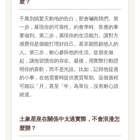
麼？
千萬別搞驚天動地的告白，那會嚇跑我們。第
一步，展現你的可靠性。約會準時、答應的事
要做到。第二步，展現你的生活能力。讓對方
感覺你是個能打理好自己、甚至能照顧他人的
人。第三步，耐心參與他的生活。從朋友做
起，讓他習慣你的存在。最後，用實際行動證
明你的喜歡，而不是光說。比如，記得他提過
的小事，在他需要時提供實質幫助。這個過程
可能以「月」甚至「年」為單位，沒有耐心請
繞道。
土象星座在關係中太過實際，不會浪漫怎
麼辦？