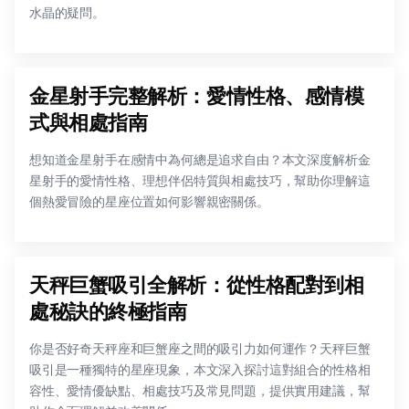
水晶的疑問。
金星射手完整解析：愛情性格、感情模
式與相處指南
想知道金星射手在感情中為何總是追求自由？本文深度解析金
星射手的愛情性格、理想伴侶特質與相處技巧，幫助你理解這
個熱愛冒險的星座位置如何影響親密關係。
天秤巨蟹吸引全解析：從性格配對到相
處秘訣的終極指南
你是否好奇天秤座和巨蟹座之間的吸引力如何運作？天秤巨蟹
吸引是一種獨特的星座現象，本文深入探討這對組合的性格相
容性、愛情優缺點、相處技巧及常見問題，提供實用建議，幫