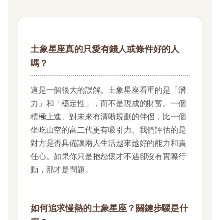
土象星座真的只愛有錢人或條件好的人
嗎？
這是一個很大的誤解。土象星座看重的是「潛
力」和「穩定性」，而不是現成的財富。一個
積極上進、對未來有清晰規劃的伴侶，比一個
坐吃山空的富二代更有吸引力。我們評估的是
對方是否具備讓兩人生活越來越好的能力和責
任心。如果你只是抱怨懷才不遇卻沒有實際行
動，那才是問題。
如何追求慢熱的土象星座？關鍵步驟是什