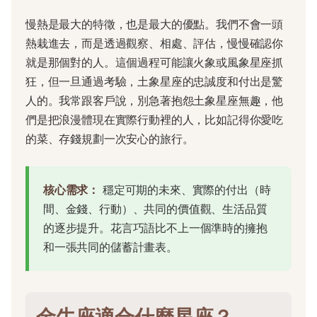
慢熱是最大的特徵，也是最大的優點。我們不會一頭
熱栽進去，而是透過觀察、相處、評估，慢慢確認你
就是那個對的人。這個過程可能讓火象或風象星座抓
狂，但一旦通過考驗，土象星座的忠誠度和付出是驚
人的。我常跟客戶說，別急著抱怨土象星座無趣，他
們是把浪漫體現在實際行動裡的人，比如記得你愛吃
的菜、存錢規劃一次安心的旅行。
核心需求：
穩定可期的未來、實際的付出（時
間、金錢、行動）、共同的價值觀、生活品質
的逐步提升。花言巧語比不上一個準時的擁抱
和一張共同的儲蓄計畫表。