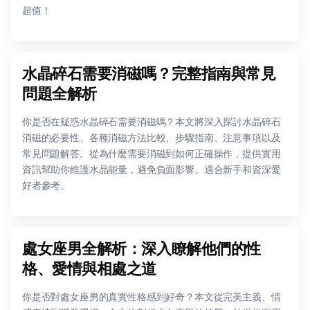
超值！
水晶碎石需要消磁嗎？完整指南與常見
問題全解析
你是否在疑惑水晶碎石需要消磁嗎？本文將深入探討水晶碎石
消磁的必要性、各種消磁方法比較、步驟指南、注意事項以及
常見問題解答。從為什麼需要消磁到如何正確操作，提供實用
資訊幫助你維護水晶能量，避免負面影響。適合新手和資深愛
好者參考。
處女座男全解析：深入瞭解他們的性
格、愛情與相處之道
你是否對處女座男的真實性格感到好奇？本文從完美主義、情