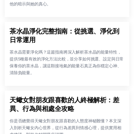
他的暗示與她的真心。
茶水晶淨化完整指南：從挑選、淨化到
日常運用
茶水晶需要淨化嗎？這篇指南將深入解析茶水晶的能量特性，
提供5種最有效的淨化方法比較，並分享如何挑選、設定與日常
保養你的茶水晶，讓這顆接地氣的能量石真正為你穩定心神、
清除負能量。
天蠍女對朋友跟喜歡的人終極解析：差
異、行為與相處全攻略
你是否總覺得天蠍女對朋友跟喜歡的人態度神秘難懂？本文深
入剖析天蠍女內心世界，從行為差異到情感心理，提供實用相