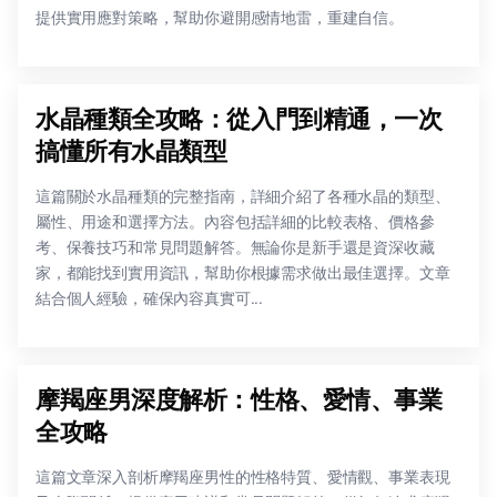
提供實用應對策略，幫助你避開感情地雷，重建自信。
水晶種類全攻略：從入門到精通，一次
搞懂所有水晶類型
這篇關於水晶種類的完整指南，詳細介紹了各種水晶的類型、
屬性、用途和選擇方法。內容包括詳細的比較表格、價格參
考、保養技巧和常見問題解答。無論你是新手還是資深收藏
家，都能找到實用資訊，幫助你根據需求做出最佳選擇。文章
結合個人經驗，確保內容真實可...
摩羯座男深度解析：性格、愛情、事業
全攻略
這篇文章深入剖析摩羯座男性的性格特質、愛情觀、事業表現