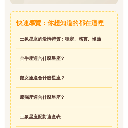
快速導覽：你想知道的都在這裡
土象星座的愛情特質：穩定、務實、慢熱
金牛座適合什麼星座？
處女座適合什麼星座？
摩羯座適合什麼星座？
土象星座配對速查表