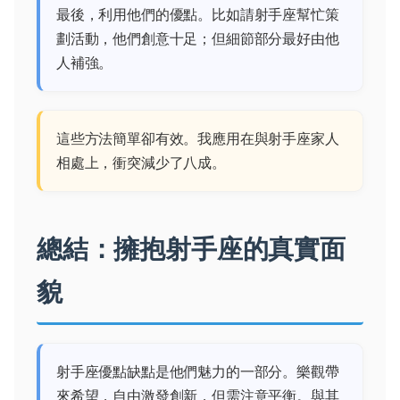
最後，利用他們的優點。比如請射手座幫忙策
劃活動，他們創意十足；但細節部分最好由他
人補強。
這些方法簡單卻有效。我應用在與射手座家人
相處上，衝突減少了八成。
總結：擁抱射手座的真實面
貌
射手座優點缺點是他們魅力的一部分。樂觀帶
來希望，自由激發創新，但需注意平衡。與其