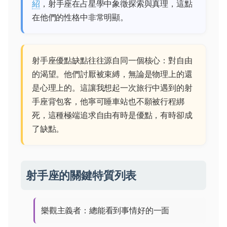
紹
，射手座在占星學中象徵探索與真理，這點
在他們的性格中非常明顯。
射手座優點缺點往往源自同一個核心：對自由
的渴望。他們討厭被束縛，無論是物理上的還
是心理上的。這讓我想起一次旅行中遇到的射
手座背包客，他寧可睡車站也不願被行程綁
死，這種極端追求自由有時是優點，有時卻成
了缺點。
射手座的關鍵特質列表
樂觀主義者：總能看到事情好的一面