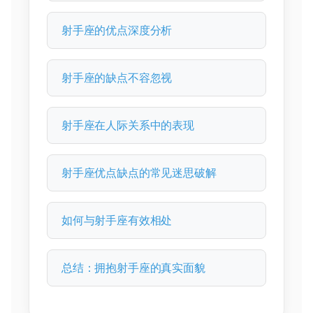
射手座的优点深度分析
射手座的缺点不容忽视
射手座在人际关系中的表现
射手座优点缺点的常见迷思破解
如何与射手座有效相处
总结：拥抱射手座的真实面貌