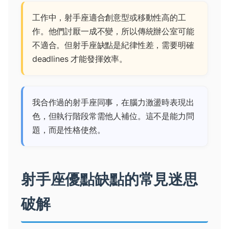
工作中，射手座適合創意型或移動性高的工
作。他們討厭一成不變，所以傳統辦公室可能
不適合。但射手座缺點是紀律性差，需要明確
deadlines 才能發揮效率。
我合作過的射手座同事，在腦力激盪時表現出
色，但執行階段常需他人補位。這不是能力問
題，而是性格使然。
射手座優點缺點的常見迷思
破解