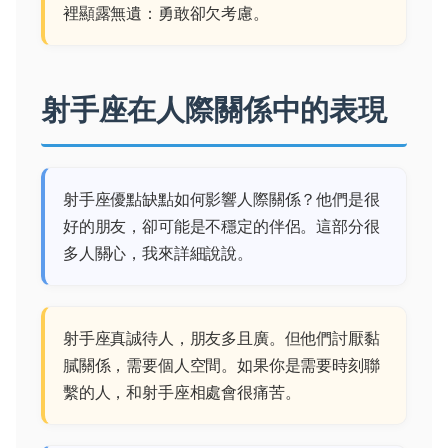
裡顯露無遺：勇敢卻欠考慮。
射手座在人際關係中的表現
射手座優點缺點如何影響人際關係？他們是很
好的朋友，卻可能是不穩定的伴侶。這部分很
多人關心，我來詳細說說。
射手座真誠待人，朋友多且廣。但他們討厭黏
膩關係，需要個人空間。如果你是需要時刻聯
繫的人，和射手座相處會很痛苦。