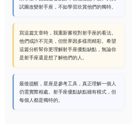
試圖改變射手座，不如學習欣賞他們的獨特。
寫這篇文章時，我重新審視對射手座的看法。
他們或許不完美，但世界因多樣而精彩。希望
這篇分析幫你更理解射手座優點缺點，無論你
是射手座還是想了解他們的人。
最後提醒，星座是參考工具，真正理解一個人
仍需實際相處。射手座優點缺點雖有模式，但
每個人都是獨特的。