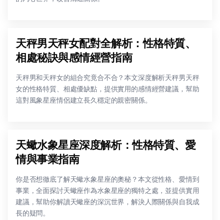
天秤男天秤女配對全解析：性格特質、
相處秘訣與感情經營指南
天秤男和天秤女的組合究竟合不合？本文深度解析天秤男天秤
女的性格特質、相處優缺點，提供實用的感情經營建議，幫助
這對風象星座情侶建立長久穩定的親密關係。
天蠍水象星座深度解析：性格特質、愛
情與事業指南
你是否想徹底了解天蠍水象星座的奧秘？本文從性格、愛情到
事業，全面探討天蠍座作為水象星座的獨特之處，並提供實用
建議，幫助你解讀天蠍座的深沉世界，解決人際關係與自我成
長的疑問。