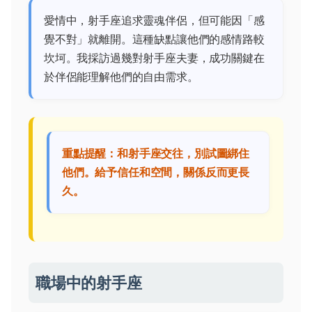
愛情中，射手座追求靈魂伴侶，但可能因「感
覺不對」就離開。這種缺點讓他們的感情路較
坎坷。我採訪過幾對射手座夫妻，成功關鍵在
於伴侶能理解他們的自由需求。
重點提醒：和射手座交往，別試圖綁住
他們。給予信任和空間，關係反而更長
久。
職場中的射手座