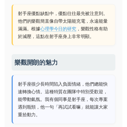
射手座優點缺點中，優點往往最先被注意到。
他們的樂觀簡直像自帶太陽能充電，永遠能量
滿滿。根據
心理學今日的研究
，樂觀性格有助
於減壓，這點在射手座身上非常明顯。
樂觀開朗的魅力
射手座很少長時間陷入負面情緒，他們總能快
速轉換心情。這種特質在團隊中特別受歡迎，
能帶動氣氛。我有個同事是射手座，每次專案
遇到瓶頸，他一句「再試試看嘛」就能讓大家
重拾動力。