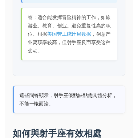
答：适合能发挥冒险精神的工作，如旅
游业、教育、创业。避免重复性高的职
位。根据
美国劳工统计局数据
，创意产
业离职率较高，但射手座反而享受这种
变动。
這些問答顯示，射手座優點缺點需具體分析，
不能一概而論。
如何與射手座有效相處