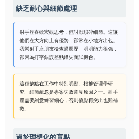
缺乏耐心與細節處理
射手座喜歡宏觀思考，但討厭瑣碎細節。這讓
他們在大方向上有優勢，卻常在小地方出包。
我幫射手座朋友檢查過履歷，明明能力很強，
卻因為打字錯誤差點錯失面試機會。
這種缺點在工作中特別明顯。根據管理學研
究，細節疏忽是專案失敗常見原因之一。射手
座需要刻意練習細心，否則優點再突出也難補
救。
過於理想化的盲點