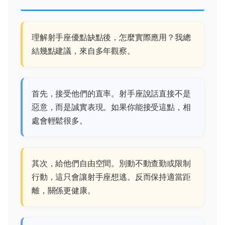
理解射手座優點缺點後，怎麼實際應用？我總
結幾點建議，來自多年觀察。
首先，接受他們的直率。射手座說話直接不是
惡意，而是誠實表現。如果你能接受這點，相
處會輕鬆很多。
其次，給他們自由空間。別動不動查勤或限制
行動，這只會讓射手座想逃。反而保持適當距
離，關係更健康。