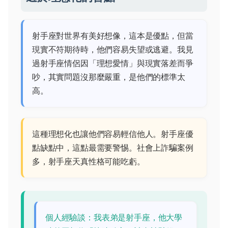
射手座對世界有美好想像，這本是優點，但當
現實不符期待時，他們容易失望或逃避。我見
過射手座情侶因「理想愛情」與現實落差而爭
吵，其實問題沒那麼嚴重，是他們的標準太
高。
這種理想化也讓他們容易輕信他人。射手座優
點缺點中，這點最需要警惕。社會上詐騙案例
多，射手座天真性格可能吃虧。
個人經驗談：我表弟是射手座，他大學