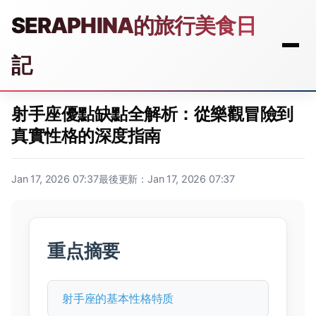
SERAPHINA的旅行美食日
記
射手座優點缺點全解析：從樂觀冒險到
真實性格的深度指南
Jan 17, 2026 07:37
最後更新：Jan 17, 2026 07:37
重点摘要
射手座的基本性格特质