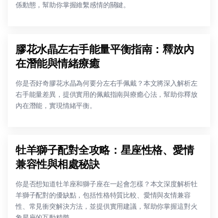
係動態，幫助你掌握維繫感情的關鍵。
膠花水晶左右手能量平衡指南：釋放內
在潛能與情緒療癒
你是否好奇膠花水晶為何要分左右手佩戴？本文將深入解析左
右手能量差異，提供實用的佩戴指南與療癒心法，幫助你釋放
內在潛能，實現情緒平衡。
牡羊獅子配對全攻略：星座性格、愛情
兼容性與相處秘訣
你是否想知道牡羊座和獅子座在一起會怎樣？本文深度解析牡
羊獅子配對的優缺點，包括性格特質比較、愛情與友情兼容
性、常見衝突解決方法，並提供實用建議，幫助你掌握這對火
象星座的互動精髓。