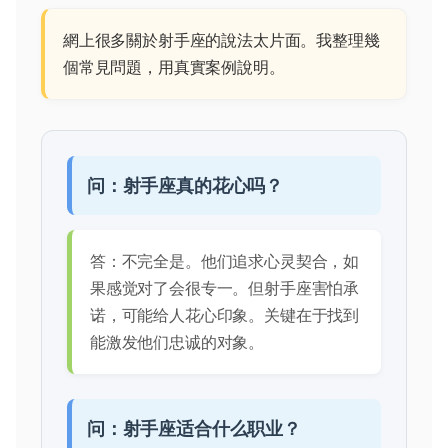
網上很多關於射手座的說法太片面。我整理幾
個常見問題，用真實案例說明。
问：射手座真的花心吗？
答：不完全是。他们追求心灵契合，如
果感觉对了会很专一。但射手座害怕承
诺，可能给人花心印象。关键在于找到
能激发他们忠诚的对象。
问：射手座适合什么职业？