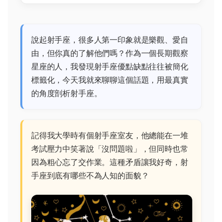
說起射手座，很多人第一印象就是樂觀、愛自
由，但你真的了解他們嗎？作為一個長期觀察
星座的人，我發現射手座優點缺點往往被簡化
標籤化，今天我就來聊聊這個話題，用最真實
的角度剖析射手座。
記得我大學時有個射手座室友，他總能在一堆
考試壓力中笑著說「沒問題啦」，但同時也常
因為粗心忘了交作業。這種矛盾讓我好奇，射
手座到底有哪些不為人知的面貌？