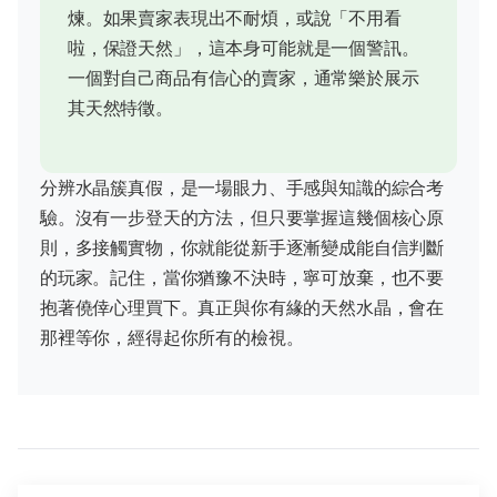
煉。如果賣家表現出不耐煩，或說「不用看
啦，保證天然」，這本身可能就是一個警訊。
一個對自己商品有信心的賣家，通常樂於展示
其天然特徵。
分辨水晶簇真假，是一場眼力、手感與知識的綜合考
驗。沒有一步登天的方法，但只要掌握這幾個核心原
則，多接觸實物，你就能從新手逐漸變成能自信判斷
的玩家。記住，當你猶豫不決時，寧可放棄，也不要
抱著僥倖心理買下。真正與你有緣的天然水晶，會在
那裡等你，經得起你所有的檢視。