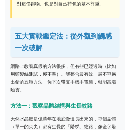
對這份禮物、也是對自己荷包的基本尊重。
五大實戰鑑定法：從外觀到觸感
一次破解
網路上教看真假的方法很多，但有些已經過時（比如
用頭髮絲測試，極不準）。我整合最有效、最不容易
出錯的五種方法，你下次帶支手機手電筒，就能當場
驗貨。
方法一：觀察晶體結構與生長紋路
天然水晶簇是億萬年在地底慢慢長出來的，每個晶體
（單一的尖尖）都有生長的「階梯」紋路，像金字塔