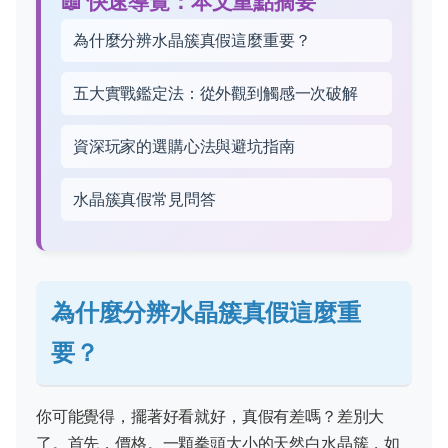
📖 快速導覽：本文重點摘要
為什麼分辨水晶簇真假這麼重要？
五大實戰鑑定法：從外觀到觸感一次破解
資深玩家的選購心法與避坑指南
水晶簇真假常見問答
為什麼分辨水晶簇真假這麼重
要？
你可能覺得，擺著好看就好，真假有差嗎？差別大
了。首先，價格。一顆拳頭大小的天然白水晶簇，如