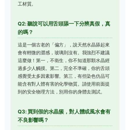
工材質。
Q2: 聽說可以用舌頭舔一下分辨真假，真
的嗎？
這是一個古老的「偏方」，說天然水晶舔起來
會有輕微的澀感，玻璃則沒有。我強烈不建議
這麼做！第一，不衛生，你不知道那顆水晶經
過多少人觸摸。第二，完全不準確，你的舌頭
感覺受太多因素影響。第三，有些染色仿品可
能含有對人體有害的化學物質。請使用前面提
到的安全物理方法，別用你的身體去測試。
Q3: 買到假的水晶簇，對人體或風水會有
不良影響嗎？