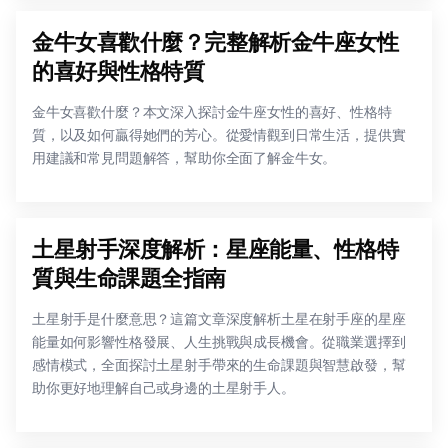
金牛女喜歡什麼？完整解析金牛座女性
的喜好與性格特質
金牛女喜歡什麼？本文深入探討金牛座女性的喜好、性格特
質，以及如何贏得她們的芳心。從愛情觀到日常生活，提供實
用建議和常見問題解答，幫助你全面了解金牛女。
土星射手深度解析：星座能量、性格特
質與生命課題全指南
土星射手是什麼意思？這篇文章深度解析土星在射手座的星座
能量如何影響性格發展、人生挑戰與成長機會。從職業選擇到
感情模式，全面探討土星射手帶來的生命課題與智慧啟發，幫
助你更好地理解自己或身邊的土星射手人。