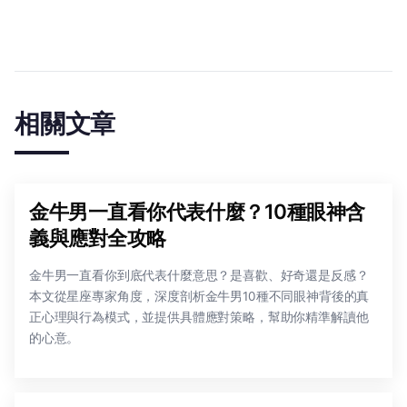
相關文章
金牛男一直看你代表什麼？10種眼神含
義與應對全攻略
金牛男一直看你到底代表什麼意思？是喜歡、好奇還是反感？
本文從星座專家角度，深度剖析金牛男10種不同眼神背後的真
正心理與行為模式，並提供具體應對策略，幫助你精準解讀他
的心意。