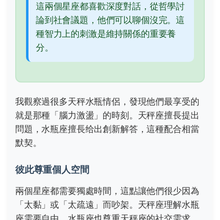
這兩個星座都喜歡深度對話，從哲學討
論到社會議題，他們可以聊個沒完。這
種智力上的刺激是維持關係的重要養
分。
我觀察過很多天秤水瓶情侶，發現他們最享受的
就是那種「腦力激盪」的時刻。天秤座擅長提出
問題，水瓶座擅長给出創新解答，這種配合相當
默契。
彼此尊重個人空間
兩個星座都需要獨處時間，這點讓他們很少因為
「太黏」或「太疏遠」而吵架。天秤座理解水瓶
座需要自由，水瓶座也尊重天秤座的社交需求。