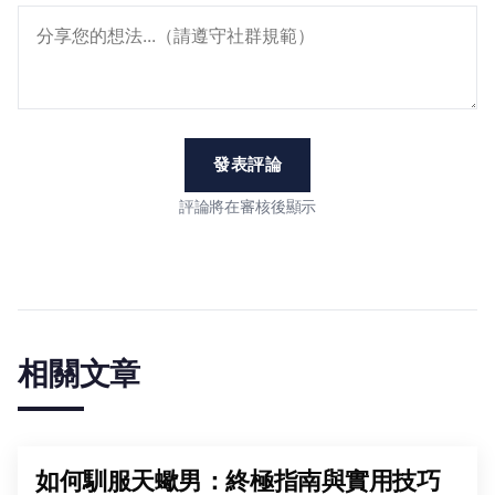
發表評論
評論將在審核後顯示
相關文章
如何馴服天蠍男：終極指南與實用技巧