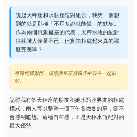
說起天秤座和水瓶座這對組合，我第一個想
到的就是那種「不用多說就能懂」的默契。
作為兩個風象星座的代表，天秤水瓶的配對
往往讓人羨慕不已，但實際相處起來真的那
麼完美嗎？
有時候我覺得，這兩個星座就像天生該在一起似
的。
記得我有個天秤座的朋友和她水瓶座男友的相處
模式，兩人可以整整一個下午各做各的事，卻不
會感到尷尬。這種自在感，正是天秤水瓶配對的
最大優勢。