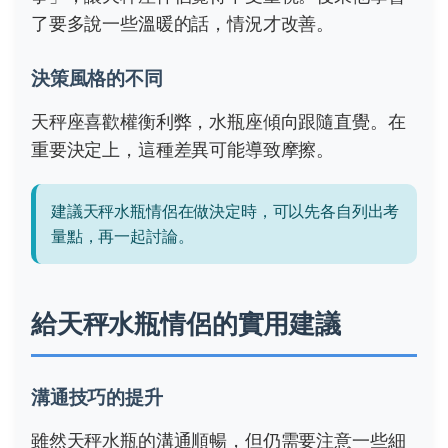
了要多說一些溫暖的話，情況才改善。
決策風格的不同
天秤座喜歡權衡利弊，水瓶座傾向跟隨直覺。在
重要決定上，這種差異可能導致摩擦。
建議天秤水瓶情侶在做決定時，可以先各自列出考
量點，再一起討論。
給天秤水瓶情侶的實用建議
溝通技巧的提升
雖然天秤水瓶的溝通順暢，但仍需要注意一些細