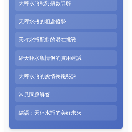
天秤水瓶配對指數詳解
天秤水瓶的相處優勢
天秤水瓶配對的潛在挑戰
給天秤水瓶情侶的實用建議
天秤水瓶的愛情長跑秘訣
常見問題解答
結語：天秤水瓶的美好未來