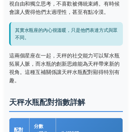
視自由和獨立思考，不喜歡被傳統束縛。有時候
會讓人覺得他們太過理性，甚至有點冷漠。
其實水瓶座的內心很溫暖，只是他們表達方式與眾
不同。
這兩個星座在一起，天秤的社交能力可以幫水瓶
拓展人脈，而水瓶的創新思維能為天秤帶來新的
視角。這種互補關係讓天秤水瓶配對顯得特別有
趣。
天秤水瓶配對指數詳解
分數
配對