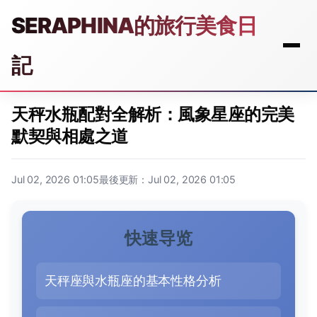
SERAPHINA的旅行美食日
記
天秤水瓶配對全解析：風象星座的完美
默契與相處之道
Jul 02, 2026 01:05
最後更新：Jul 02, 2026 01:05
快速导览
天秤座與水瓶座的基本性格分析