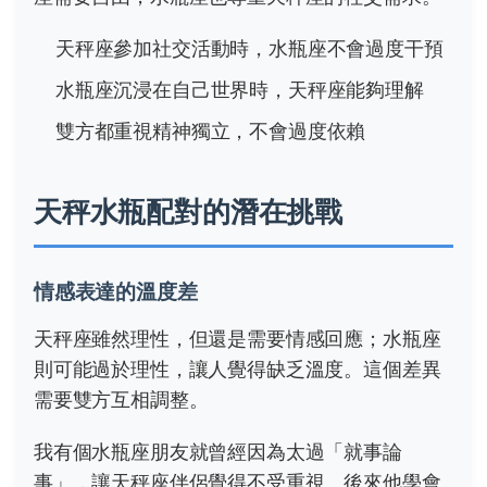
天秤座參加社交活動時，水瓶座不會過度干預
水瓶座沉浸在自己世界時，天秤座能夠理解
雙方都重視精神獨立，不會過度依賴
天秤水瓶配對的潛在挑戰
情感表達的溫度差
天秤座雖然理性，但還是需要情感回應；水瓶座
則可能過於理性，讓人覺得缺乏溫度。這個差異
需要雙方互相調整。
我有個水瓶座朋友就曾經因為太過「就事論
事」，讓天秤座伴侶覺得不受重視。後來他學會