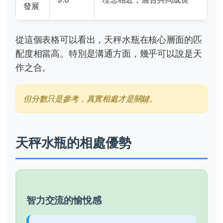
發展
從這個表格可以看出，天秤水瓶在核心層面的匹
配度相當高。特別是溝通方面，幾乎可以說是天
作之合。
但分數只是參考，真實相處才是關鍵。
天秤水瓶的相處優勢
智力交流的愉悅感