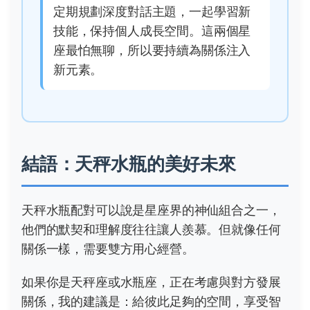
定期規劃深度對話主題，一起學習新
技能，保持個人成長空間。這兩個星
座最怕無聊，所以要持續為關係注入
新元素。
結語：天秤水瓶的美好未來
天秤水瓶配對可以說是星座界的神仙組合之一，
他們的默契和理解度往往讓人羨慕。但就像任何
關係一樣，需要雙方用心經營。
如果你是天秤座或水瓶座，正在考慮與對方發展
關係，我的建議是：給彼此足夠的空間，享受智