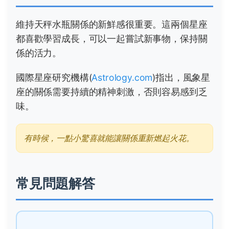
維持天秤水瓶關係的新鮮感很重要。這兩個星座
都喜歡學習成長，可以一起嘗試新事物，保持關
係的活力。
國際星座研究機構(
Astrology.com
)指出，風象星
座的關係需要持續的精神刺激，否則容易感到乏
味。
有時候，一點小驚喜就能讓關係重新燃起火花。
常見問題解答