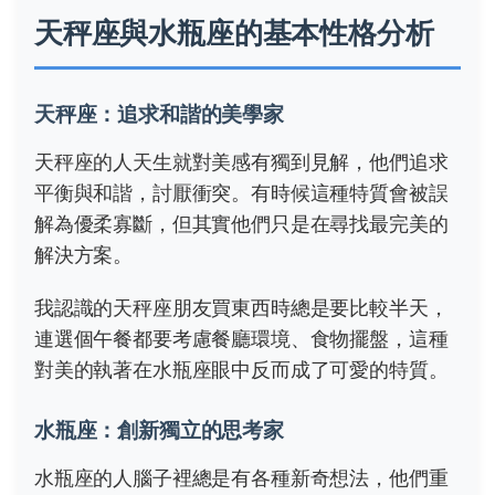
天秤座與水瓶座的基本性格分析
天秤座：追求和諧的美學家
天秤座的人天生就對美感有獨到見解，他們追求
平衡與和諧，討厭衝突。有時候這種特質會被誤
解為優柔寡斷，但其實他們只是在尋找最完美的
解決方案。
我認識的天秤座朋友買東西時總是要比較半天，
連選個午餐都要考慮餐廳環境、食物擺盤，這種
對美的執著在水瓶座眼中反而成了可愛的特質。
水瓶座：創新獨立的思考家
水瓶座的人腦子裡總是有各種新奇想法，他們重