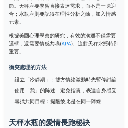
節。天秤座要學習直接表達需求，而不是一味迎
合；水瓶座則要記得在理性分析之餘，加入情感
元素。
根據美國心理學會的研究，有效的溝通不僅需要
邏輯，還需要情感共鳴(
APA
)。這對天秤水瓶特別
重要。
衝突處理的方法
設立「冷靜期」：雙方情緒激動時先暫停討論
使用「我」的陈述：避免指責，表達自身感受
尋找共同目標：提醒彼此是在同一陣線
天秤水瓶的愛情長跑秘訣