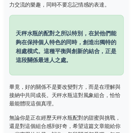
力交流的樂趣，同時不要忘記情感的表達。
天秤水瓶的配對之所以特別，在於他們能
夠在保持個人特色的同時，創造出獨特的
相處模式。這種平衡與創新的結合，正是
這段關係最迷人之處。
畢竟，好的關係不是要改變對方，而是在理解與
接納中共同成長。天秤水瓶這對風象組合，恰恰
最能體現這個真理。
無論你是正在經歷天秤水瓶配對的甜蜜與挑戰，
還是對這個組合感到好奇，希望這篇文章能給你