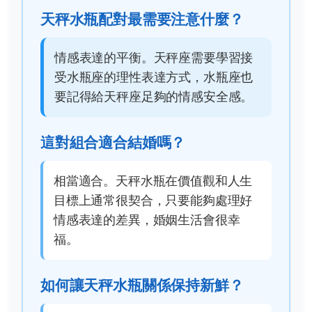
天秤水瓶配對最需要注意什麼？
情感表達的平衡。天秤座需要學習接
受水瓶座的理性表達方式，水瓶座也
要記得給天秤座足夠的情感安全感。
這對組合適合結婚嗎？
相當適合。天秤水瓶在價值觀和人生
目標上通常很契合，只要能夠處理好
情感表達的差異，婚姻生活會很幸
福。
如何讓天秤水瓶關係保持新鮮？