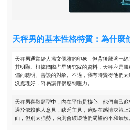
天秤男的基本性格特質：為什麼
天秤男通常給人溫文儒雅的印象，但背後藏著一絲
其明顯。根據國際占星研究院的資料，天秤座是風
偏向聰明、善談的對象。不過，我有時覺得他們太
沒處理好，容易讓伴侶感到壓力。
天秤男喜歡類型中，內在平衡是核心。他們自己追
過於依賴他人意見，缺乏主見，這點在感情決策上
面，但別太強勢，否則會破壞他們渴望的平和氣氛