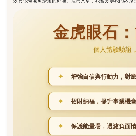
效背後有能量療癒的原理。這篇文章，我會分享我的親身