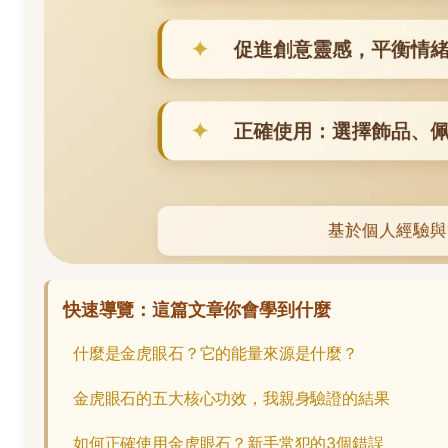
快速導覽：這篇文章你會學到什麼
什麼是金虎眼石？它的能量來源是什麼？
金虎眼石的五大核心功效，我親身驗證的結果
如何正確使用金虎眼石？新手常犯的3個錯誤