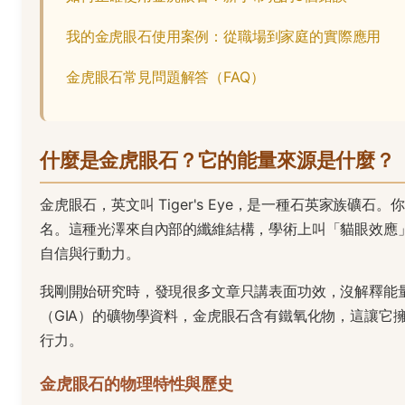
我的金虎眼石使用案例：從職場到家庭的實際應用
金虎眼石常見問題解答（FAQ）
什麼是金虎眼石？它的能量來源是什麼？
金虎眼石，英文叫 Tiger's Eye，是一種石英家族
名。這種光澤來自內部的纖維結構，學術上叫「貓眼效應
自信與行動力。
我剛開始研究時，發現很多文章只講表面功效，沒解釋能
（GIA）的礦物學資料，金虎眼石含有鐵氧化物，這讓它
行力。
金虎眼石的物理特性與歷史