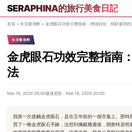
SERAPHINA的旅行美食日記
首頁
>
生活鬆弛劑
>
金虎眼石功效完整指南：增強自信、招財避邪的
生活鬆弛劑
金虎眼石功效完整指南
法
Mar 18, 2026 00:00
最後更新：Mar 18, 2026 00:00
我第一次接觸金虎眼石，是在五年前的一個市集上。那時
買了一條金虎眼石手鍊，沒想到佩戴幾週後，開會時居然