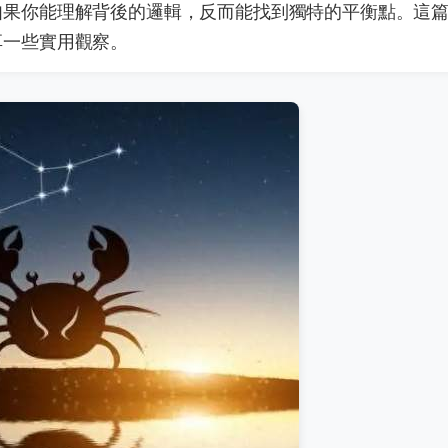
如果你能理解背後的邏輯，反而能找到獨特的平衡點。這
享一些實用觀察。