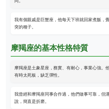
同。
我有個親戚是巨蟹座，他每天下班就回家煮飯，
突的種子。
摩羯座的基本性格特質
摩羯座是土象星座，務實、有耐心，事業心強。
有時太死板，缺乏彈性。
我曾經和摩羯座同事合作過，他們做事可靠，但
說，簡直是折磨。