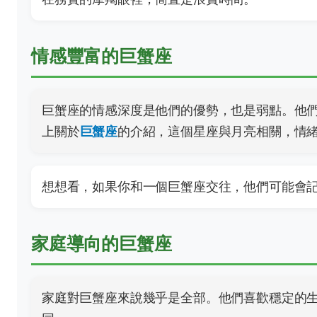
情感豐富的巨蟹座
巨蟹座的情感深度是他們的優勢，也是弱點。他
上關於
巨蟹座
的介紹，這個星座與月亮相關，情
想想看，如果你和一個巨蟹座交往，他們可能會
家庭導向的巨蟹座
家庭對巨蟹座來說幾乎是全部。他們喜歡穩定的