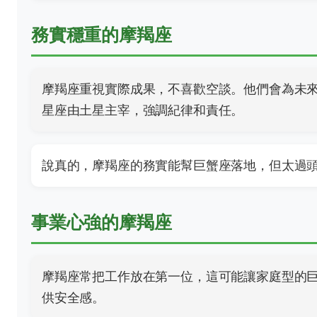
務實穩重的摩羯座
摩羯座重視實際成果，不喜歡空談。他們會為未
星座由土星主宰，強調紀律和責任。
說真的，摩羯座的務實能幫巨蟹座落地，但太過
事業心強的摩羯座
摩羯座常把工作放在第一位，這可能讓家庭型的
供安全感。