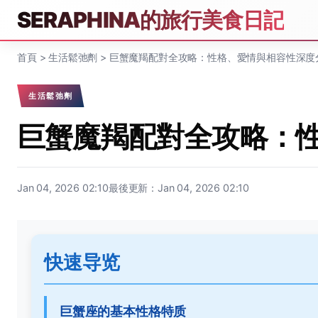
SERAPHINA的旅行美食日記
首頁
>
生活鬆弛劑
>
巨蟹魔羯配對全攻略：性格、愛情與相容性深度
生活鬆弛劑
巨蟹魔羯配對全攻略：
Jan 04, 2026 02:10
最後更新：Jan 04, 2026 02:10
快速导览
巨蟹座的基本性格特质