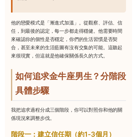
他的戀愛模式是「漸進式加溫」。從觀察、評估、信
任，到最後的認定，每一步都走得穩健。他需要時間
來確認你的個性是否穩定，你們的生活習慣是否契
合，甚至未來的生活藍圖有沒有交集的可能。這聽起
來很現實，但這就是他確保關係長久的方式。
如何追求金牛座男生？分階段
具體步驟
我把追求過程分成三個階段，你可以對照你和他的關
係現況來調整步伐。
階段一：建立信任期（約1-3個月）