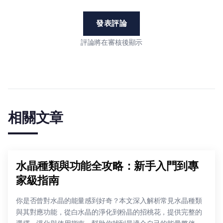
發表評論
評論將在審核後顯示
相關文章
水晶種類與功能全攻略：新手入門到專
家級指南
你是否曾對水晶的能量感到好奇？本文深入解析常見水晶種類
與其對應功能，從白水晶的淨化到粉晶的招桃花，提供完整的