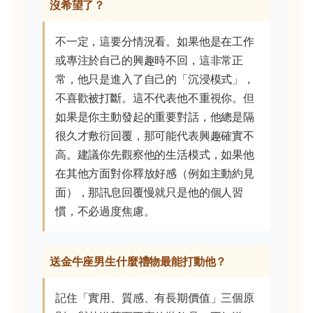
沒希望了？
不一定，這要分情況看。如果他是在工作
或專注於自己的興趣時不回，這非常正
常，他只是進入了自己的「沉浸模式」，
不喜歡被打斷。這不代表他不重視你。但
如果是你主動發起的重要對話，他總是隔
很久才敷衍回覆，那可能代表興趣確實不
高。建議你先觀察他的生活模式，如果他
在其他方面對你釋放好感（例如主動約見
面），那訊息回覆慢就只是他的個人習
慣，不必過度焦慮。
送金牛座男生什麼禮物最能打動他？
記住「實用、質感、有長期價值」三個原