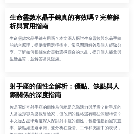
生命靈數水晶手鍊真的有效嗎？完整解
析與實用指南
生命靈數水晶手鍊有用嗎？本文深入探討生命靈數與水晶手鍊
的結合原理，提供實用選擇指南、常見問題解答及個人經驗分
享。了解如何根據生命靈數選擇適合的水晶，提升個人能量與
生活品質，並解答常見疑慮。
射手座的個性全解析：優點、缺點與人
際關係的深度指南
你是否好奇射手座的個性為何總是充滿活力與矛盾？射手座的
人常被形容為樂觀冒險家，但他們的性格還有哪些深層特質？
本文從占星學角度深入探討射手座的個性，包括優點如誠實直
率、缺點如逃避承諾，並分析在愛情、工作和友誼中的表現，