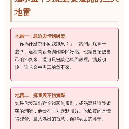
地雷
地雷一：急迫與情緒綁架
「你為什麼都不回我訊息？」「我們到底算什
麼？」這種問題會讓他瞬間冷感。他需要按照自
己的節奏來，逼迫只會讓他躲回殼裡。我必須
說，追求金牛男真的急不來。
地雷二：揮霍與不切實際
如果你表現出對金錢毫無規劃，或熱衷於追逐虛
榮的潮流，他會在心裡默默扣分。他欣賞的是懂
得經營、量入為出的智慧，而非表面的浮華。