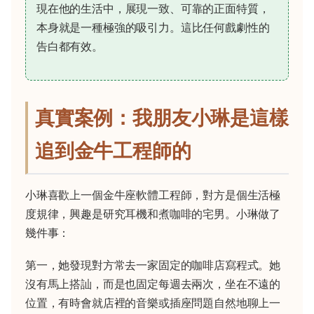
現在他的生活中，展現一致、可靠的正面特質，
本身就是一種極強的吸引力。這比任何戲劇性的
告白都有效。
真實案例：我朋友小琳是這樣
追到金牛工程師的
小琳喜歡上一個金牛座軟體工程師，對方是個生活極
度規律，興趣是研究耳機和煮咖啡的宅男。小琳做了
幾件事：
第一，她發現對方常去一家固定的咖啡店寫程式。她
沒有馬上搭訕，而是也固定每週去兩次，坐在不遠的
位置，有時會就店裡的音樂或插座問題自然地聊上一