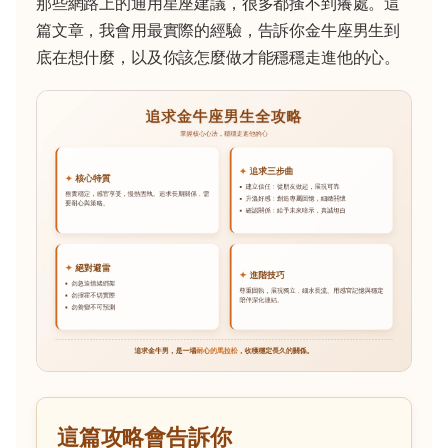
那些網路上的通用星座建議，很多都搔不到癢處。這
篇文章，我會用最實際的經驗，告訴你金牛座男生到
底在想什麼，以及你該怎麼做才能穩穩走進他的心。
這篇攻略會告訴你