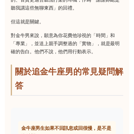
聽我講這些無聊東西」的回禮。
但這就是關鍵。
對金牛男來說，願意為你花費他珍視的「時間」和
「專業」，並送上親手調整過的「實物」，就是最明
確的告白。他們不說，他們用行動表示。
關於追金牛座男的常見疑問解
答
金牛座男生如果不回訊息或回很慢，是不是