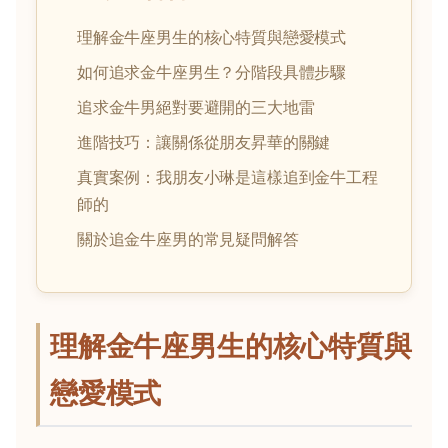
理解金牛座男生的核心特質與戀愛模式
如何追求金牛座男生？分階段具體步驟
追求金牛男絕對要避開的三大地雷
進階技巧：讓關係從朋友昇華的關鍵
真實案例：我朋友小琳是這樣追到金牛工程
師的
關於追金牛座男的常見疑問解答
理解金牛座男生的核心特質與
戀愛模式