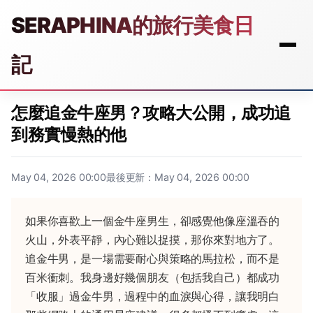
SERAPHINA的旅行美食日
記
怎麼追金牛座男？攻略大公開，成功追
到務實慢熱的他
May 04, 2026 00:00
最後更新：May 04, 2026 00:00
如果你喜歡上一個金牛座男生，卻感覺他像座溫吞的
火山，外表平靜，內心難以捉摸，那你來對地方了。
追金牛男，是一場需要耐心與策略的馬拉松，而不是
百米衝刺。我身邊好幾個朋友（包括我自己）都成功
「收服」過金牛男，過程中的血淚與心得，讓我明白