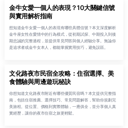
金牛女愛一個人的表現？10大關鍵信號
與實用解析指南
想知道金牛女愛一個人的表現有哪些具體信號？本文深度解析
金牛座女性在愛情中的行為模式，從初期試探、中期投入到後
期忠誠的完整過程，並提供常見問答與個人經驗分享。無論你
是追求者或金牛女本人，都能掌握實用技巧，避免誤區。
文化路夜市民宿全攻略：住宿選擇、美
食體驗與周邊遊玩秘訣
你想知道文化路夜市附近有哪些優質民宿嗎？本文提供完整指
南，包括住宿推薦、選擇技巧、常見問題解答，幫助你規劃完
美旅程。從位置、價格到實際體驗，一應俱全，並分享個人真
實經歷，讓你的夜市住宿之旅更輕鬆。