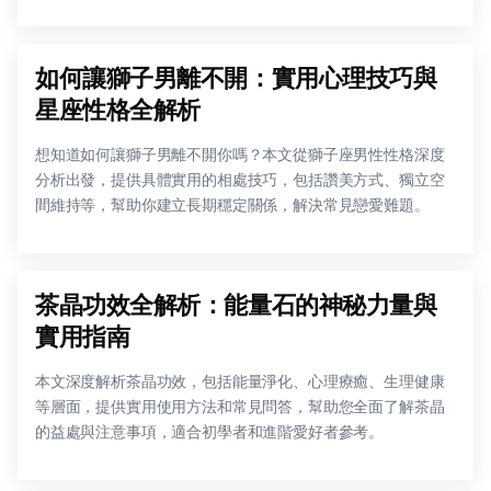
如何讓獅子男離不開：實用心理技巧與
星座性格全解析
想知道如何讓獅子男離不開你嗎？本文從獅子座男性性格深度
分析出發，提供具體實用的相處技巧，包括讚美方式、獨立空
間維持等，幫助你建立長期穩定關係，解決常見戀愛難題。
茶晶功效全解析：能量石的神秘力量與
實用指南
本文深度解析茶晶功效，包括能量淨化、心理療癒、生理健康
等層面，提供實用使用方法和常見問答，幫助您全面了解茶晶
的益處與注意事項，適合初學者和進階愛好者參考。