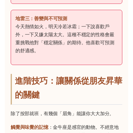
地雷三：善變與不可預測
今天熱情如火，明天冷若冰霜；一下說喜歡戶
外，一下又嫌太陽太大。這種不穩定的性格會嚴
重挑戰他對「穩定關係」的期待。他喜歡可預測
的舒適感。
進階技巧：讓關係從朋友昇華
的關鍵
除了按部就班，有幾個「眉角」能讓你大大加分。
觸覺與味覺的記憶
：金牛座是感官的動物。不經意地