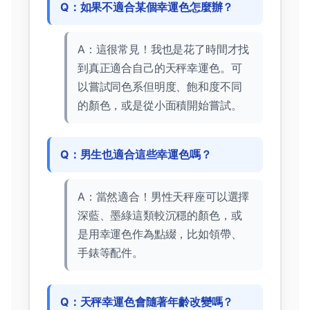
Q：如果不適合某個幸運色怎麼辦？
A：這很常見！我也是花了時間才找
到真正適合自己的天秤幸運色。可
以嘗試同色系但明度、飽和度不同
的顏色，或是從小面積開始嘗試。
Q：男生也適合這些幸運色嗎？
A：當然適合！男性天秤座可以選擇
深藍、墨綠這類較沉穩的顏色，或
是用幸運色作為點綴，比如領帶、
手錶等配件。
Q：天秤幸運色會隨著年齡改變嗎？