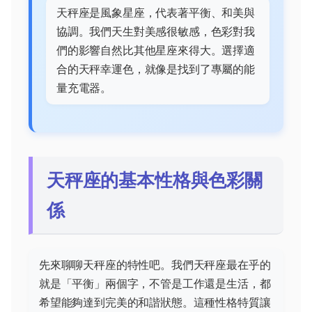
天秤座是風象星座，代表著平衡、和美與
協調。我們天生對美感很敏感，色彩對我
們的影響自然比其他星座來得大。選擇適
合的天秤幸運色，就像是找到了專屬的能
量充電器。
天秤座的基本性格與色彩關
係
先來聊聊天秤座的特性吧。我們天秤座最在乎的
就是「平衡」兩個字，不管是工作還是生活，都
希望能夠達到完美的和諧狀態。這種性格特質讓