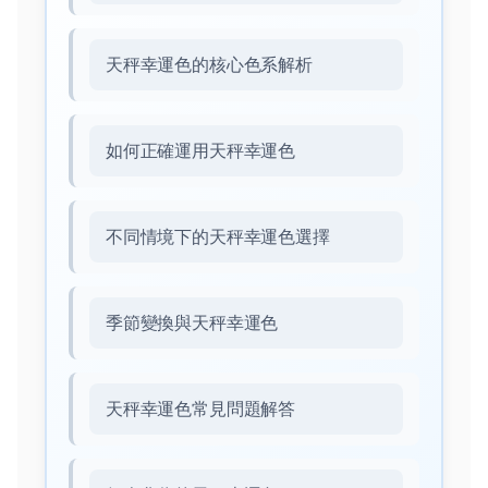
天秤幸運色的核心色系解析
如何正確運用天秤幸運色
不同情境下的天秤幸運色選擇
季節變換與天秤幸運色
天秤幸運色常見問題解答