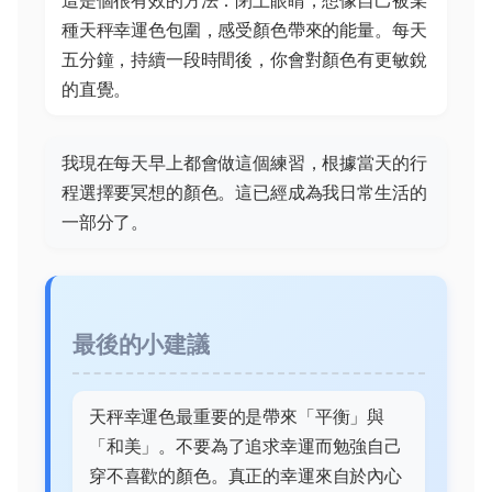
這是個很有效的方法：閉上眼睛，想像自己被某
種天秤幸運色包圍，感受顏色帶來的能量。每天
五分鐘，持續一段時間後，你會對顏色有更敏銳
的直覺。
我現在每天早上都會做這個練習，根據當天的行
程選擇要冥想的顏色。這已經成為我日常生活的
一部分了。
最後的小建議
天秤幸運色最重要的是帶來「平衡」與
「和美」。不要為了追求幸運而勉強自己
穿不喜歡的顏色。真正的幸運來自於內心