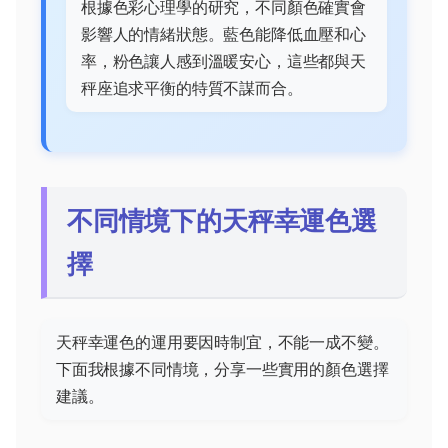
根據色彩心理學的研究，不同顏色確實會
影響人的情緒狀態。藍色能降低血壓和心
率，粉色讓人感到溫暖安心，這些都與天
秤座追求平衡的特質不謀而合。
不同情境下的天秤幸運色選
擇
天秤幸運色的運用要因時制宜，不能一成不變。
下面我根據不同情境，分享一些實用的顏色選擇
建議。