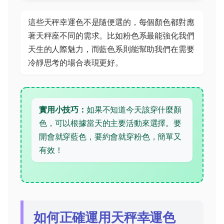
這些天秤幸運色不是隨便選的，每個顏色都對應
著天秤座不同的需求。比如粉色系最能強化我們
天生的人際魅力，而藍色系則能幫助我們在需要
冷靜思考的場合表現更好。
實用小技巧：
如果不知道今天該穿什麼顏
色，可以根據當天的主要活動來選擇。要
開會就穿藍色，要約會就穿粉色，簡單又
有效！
如何正確運用天秤幸運色