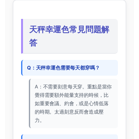
天秤幸運色常見問題解
答
Q：天秤幸運色需要每天都穿嗎？
A：不需要刻意每天穿。重點是當你
覺得需要額外能量支持的時候，比
如重要會議、約會，或是心情低落
的時期。太過刻意反而會造成壓
力。