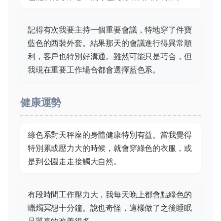
記得有次我要主持一個重要會議，特地穿了件寶
藍色的西裝外套。結果那天的會議進行得異常順
利，客戶也特別好溝通。雖然可能只是巧合，但
我現在重要工作場合都會選擇藍色系。
健康運勢
綠色系對天秤座的身體健康特別有益。當我覺得
特別累或壓力大的時候，就會穿綠色的衣服，或
是到公園走走接觸大自然。
有段時間工作壓力大，我每天晚上都會點綠色的
蠟燭冥想十分鐘。說也奇怪，這樣做了之後睡眠