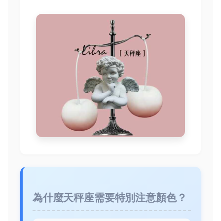
為什麼天秤座需要特別注意顏色？