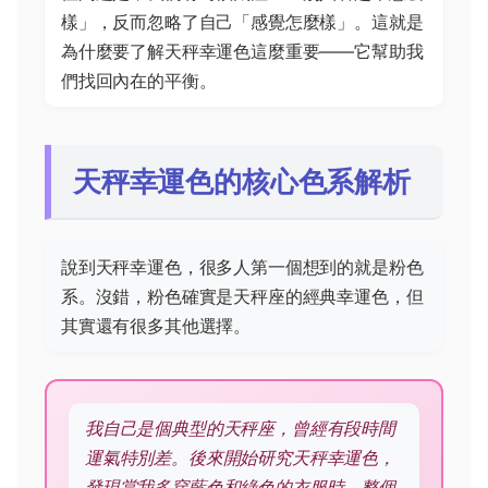
樣」，反而忽略了自己「感覺怎麼樣」。這就是
為什麼要了解天秤幸運色這麼重要——它幫助我
們找回內在的平衡。
天秤幸運色的核心色系解析
說到天秤幸運色，很多人第一個想到的就是粉色
系。沒錯，粉色確實是天秤座的經典幸運色，但
其實還有很多其他選擇。
我自己是個典型的天秤座，曾經有段時間
運氣特別差。後來開始研究天秤幸運色，
發現當我多穿藍色和綠色的衣服時，整個