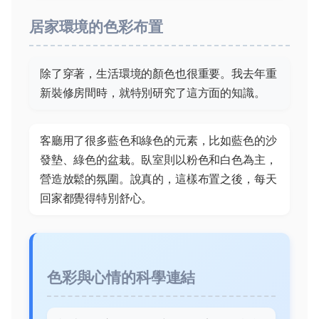
居家環境的色彩布置
除了穿著，生活環境的顏色也很重要。我去年重
新裝修房間時，就特別研究了這方面的知識。
客廳用了很多藍色和綠色的元素，比如藍色的沙
發墊、綠色的盆栽。臥室則以粉色和白色為主，
營造放鬆的氛圍。說真的，這樣布置之後，每天
回家都覺得特別舒心。
色彩與心情的科學連結