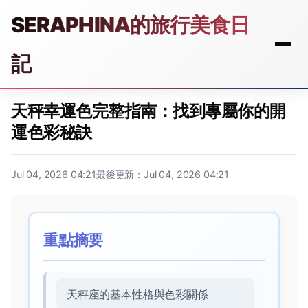
SERAPHINA的旅行美食日
記
天秤幸運色完整指南：找到專屬你的開
運色彩秘訣
Jul 04, 2026 04:21
最後更新：Jul 04, 2026 04:21
重點摘要
天秤座的基本性格與色彩關係