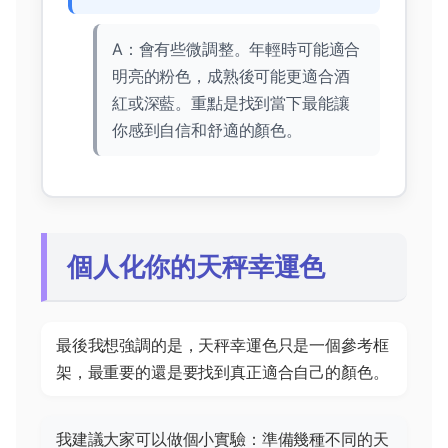
A：會有些微調整。年輕時可能適合
明亮的粉色，成熟後可能更適合酒
紅或深藍。重點是找到當下最能讓
你感到自信和舒適的顏色。
個人化你的天秤幸運色
最後我想強調的是，天秤幸運色只是一個參考框
架，最重要的還是要找到真正適合自己的顏色。
我建議大家可以做個小實驗：準備幾種不同的天