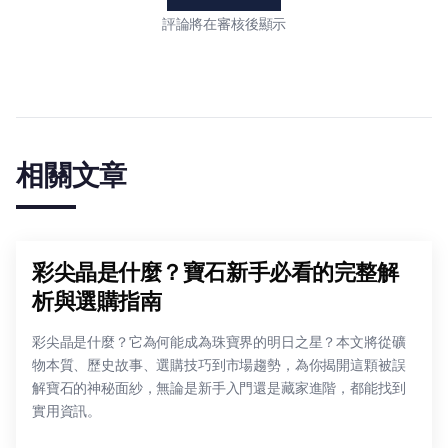
評論將在審核後顯示
相關文章
彩尖晶是什麼？寶石新手必看的完整解
析與選購指南
彩尖晶是什麼？它為何能成為珠寶界的明日之星？本文將從礦
物本質、歷史故事、選購技巧到市場趨勢，為你揭開這顆被誤
解寶石的神秘面紗，無論是新手入門還是藏家進階，都能找到
實用資訊。