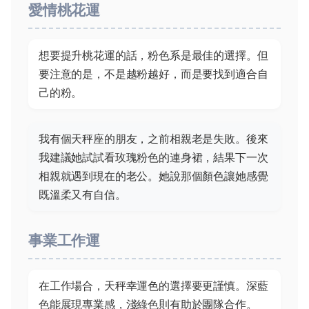
愛情桃花運
想要提升桃花運的話，粉色系是最佳的選擇。但
要注意的是，不是越粉越好，而是要找到適合自
己的粉。
我有個天秤座的朋友，之前相親老是失敗。後來
我建議她試試看玫瑰粉色的連身裙，結果下一次
相親就遇到現在的老公。她說那個顏色讓她感覺
既溫柔又有自信。
事業工作運
在工作場合，天秤幸運色的選擇要更謹慎。深藍
色能展現專業感，淺綠色則有助於團隊合作。