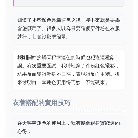
知道了哪些顏色是幸運色之後，接下來就是要學
會怎麼用了。很多人以為只要隨便穿件粉色衣服
就行，其實沒那麼簡單。
我剛開始接觸天秤幸運色的時候也犯過這種錯
誤。有次重要面試，我特地穿了件粉紅色襯衫，
結果反而覺得渾身不自在，表現得反而更糟。後
來才明白，幸運色要用得巧妙，不能硬來。
衣著搭配的實用技巧
在天秤幸運色的運用上，我有幾個親身實踐過的
心得：