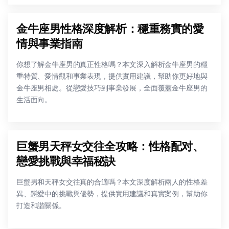
金牛座男性格深度解析：穩重務實的愛
情與事業指南
你想了解金牛座男的真正性格嗎？本文深入解析金牛座男的穩
重特質、愛情觀和事業表現，提供實用建議，幫助你更好地與
金牛座男相處。從戀愛技巧到事業發展，全面覆蓋金牛座男的
生活面向。
巨蟹男天秤女交往全攻略：性格配对、
戀愛挑戰與幸福秘訣
巨蟹男和天秤女交往真的合適嗎？本文深度解析兩人的性格差
異、戀愛中的挑戰與優勢，提供實用建議和真實案例，幫助你
打造和諧關係。