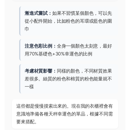
漸進式嘗試：
如果不習慣某個顏色，可以先
從小配件開始，比如粉色的耳環或藍色的圍
巾
注意色彩比例：
全身一個顏色太刻意，最好
用70%基礎色+30%幸運色的比例
考慮材質影響：
同樣的顏色，不同材質效果
差很多。絲質的粉色和棉質的粉色能量就不
一樣
這些都是慢慢摸索出來的。現在我的衣櫃裡會有
意識地準備各種天秤幸運色的單品，根據不同需
要來搭配。