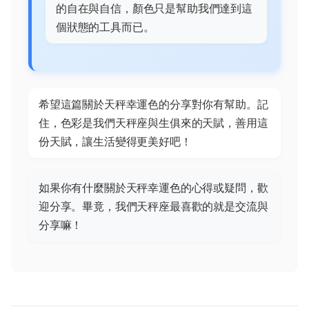
的自在與自信，顏色只是幫助我們達到這
個狀態的工具而已。
希望這篇關於天秤幸運色的分享對你有幫助。記
住，色彩是我們天秤座與生俱來的天賦，善用這
份天賦，讓生活變得更美好吧！
如果你有什麼關於天秤幸運色的心得或疑問，歡
迎分享。畢竟，我們天秤座最喜歡的就是交流與
分享嘛！