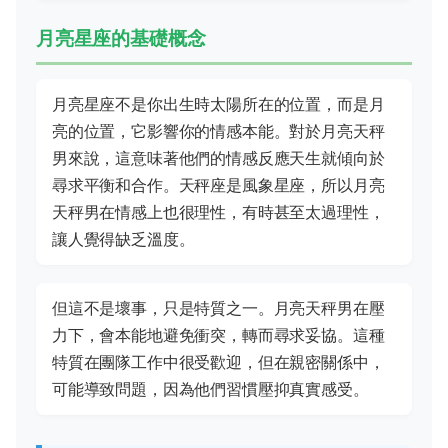
月亮星座的基礎概念
月亮星座不是你出生時太陽所在的位置，而是月
亮的位置，它影響你的情感本能。對於月亮天秤
男來說，這意味著他們的情感反應天生就傾向於
尋求平衡和合作。天秤座是風象星座，所以月亮
天秤男在情感上也很理性，有時甚至太過理性，
讓人覺得缺乏溫度。
但這不是壞事，只是特質之一。月亮天秤男在壓
力下，會本能地避免衝突，轉而尋求妥協。這種
特質在團隊工作中很受歡迎，但在親密關係中，
可能導致問題，因為他們習慣壓抑真實感受。