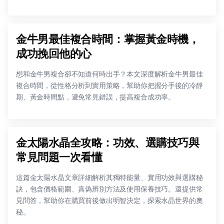
金牛男最佳複合時間：掌握黃金時機，
成功挽回他的心
想和金牛男複合卻不知道何時出手？本文深度解析金牛男最佳
複合時間，從性格分析到實用策略，幫助你把握分手後的冷靜
期、黃金時間點，避免常見錯誤，提高複合成功率。
金太陽水晶全攻略：功效、選購技巧與
常見問題一次看懂
這篇金太陽水晶文章詳細解析其獨特能量、實用功效與選購秘
訣，包含價格範圍、真偽辨別方法及使用保養技巧。還提供常
見問答，幫助你在購買前後做出明智決定，探索水晶世界的奧
秘。