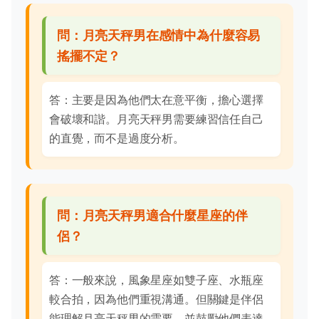
問：月亮天秤男在感情中為什麼容易
搖擺不定？
答：主要是因為他們太在意平衡，擔心選擇
會破壞和諧。月亮天秤男需要練習信任自己
的直覺，而不是過度分析。
問：月亮天秤男適合什麼星座的伴
侶？
答：一般來說，風象星座如雙子座、水瓶座
較合拍，因為他們重視溝通。但關鍵是伴侶
能理解月亮天秤男的需要，並鼓勵他們表達