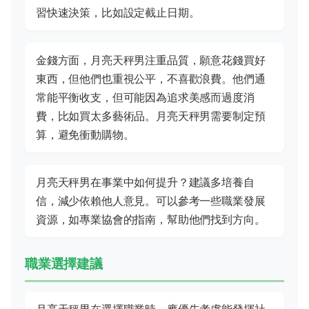
習快速決策，比如設定截止日期。
金錢方面，月亮天秤男注重品質，願意花錢買好
東西，但他們也重視公平，不喜歡浪費。他們通
常能平衡收支，但可能因為追求美感而過度消
費，比如買太多藝術品。月亮天秤男需要制定預
算，避免衝動購物。
月亮天秤男在事業中如何提升？建議多培養自
信，減少依賴他人意見。可以參考一些職業發展
資源，如專業協會的指南，幫助他們找到方向。
職業選擇建議