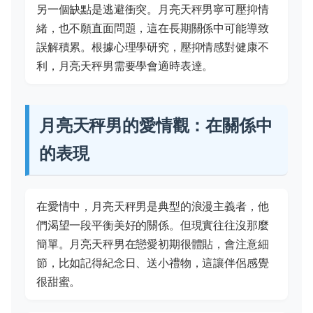
另一個缺點是逃避衝突。月亮天秤男寧可壓抑情
緒，也不願直面問題，這在長期關係中可能導致
誤解積累。根據心理學研究，壓抑情感對健康不
利，月亮天秤男需要學會適時表達。
月亮天秤男的愛情觀：在關係中
的表現
在愛情中，月亮天秤男是典型的浪漫主義者，他
們渴望一段平衡美好的關係。但現實往往沒那麼
簡單。月亮天秤男在戀愛初期很體貼，會注意細
節，比如記得紀念日、送小禮物，這讓伴侶感覺
很甜蜜。