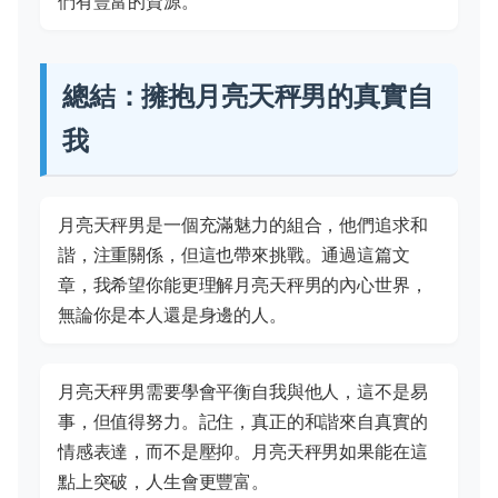
們有豐富的資源。
總結：擁抱月亮天秤男的真實自
我
月亮天秤男是一個充滿魅力的組合，他們追求和
諧，注重關係，但這也帶來挑戰。通過這篇文
章，我希望你能更理解月亮天秤男的內心世界，
無論你是本人還是身邊的人。
月亮天秤男需要學會平衡自我與他人，這不是易
事，但值得努力。記住，真正的和諧來自真實的
情感表達，而不是壓抑。月亮天秤男如果能在這
點上突破，人生會更豐富。