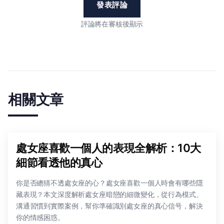
發表評論
評論將在審核後顯示
相關文章
處女座喜歡一個人的表現全解析：10大
細節看透他的真心
你是否總猜不透處女座的心？處女座喜歡一個人時會有哪些隱
藏表現？本文深度解析處女座暗戀的細微變化，從行為模式、
溝通習慣到實際案例，幫你準確識別處女座的真心信号，解決
你的情感困惑。