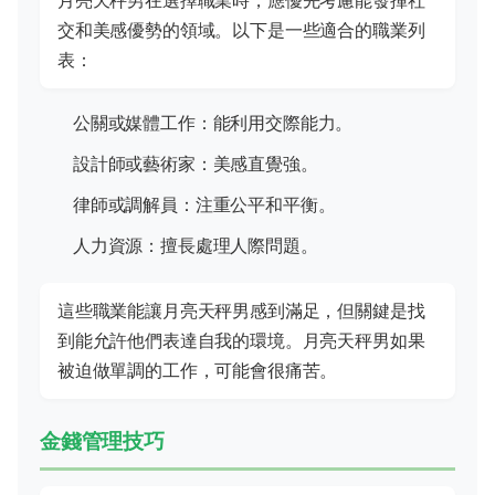
月亮天秤男在選擇職業時，應優先考慮能發揮社
交和美感優勢的領域。以下是一些適合的職業列
表：
公關或媒體工作：能利用交際能力。
設計師或藝術家：美感直覺強。
律師或調解員：注重公平和平衡。
人力資源：擅長處理人際問題。
這些職業能讓月亮天秤男感到滿足，但關鍵是找
到能允許他們表達自我的環境。月亮天秤男如果
被迫做單調的工作，可能會很痛苦。
金錢管理技巧