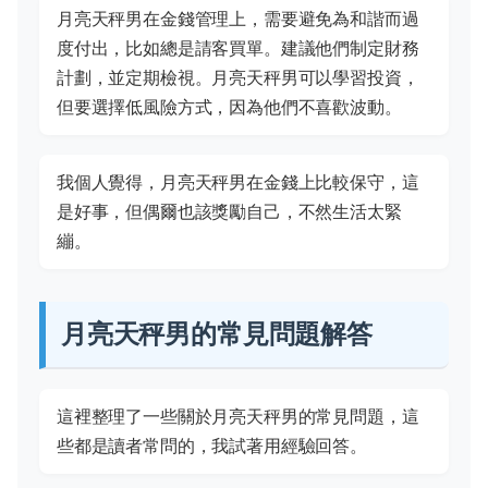
月亮天秤男在金錢管理上，需要避免為和諧而過
度付出，比如總是請客買單。建議他們制定財務
計劃，並定期檢視。月亮天秤男可以學習投資，
但要選擇低風險方式，因為他們不喜歡波動。
我個人覺得，月亮天秤男在金錢上比較保守，這
是好事，但偶爾也該獎勵自己，不然生活太緊
繃。
月亮天秤男的常見問題解答
這裡整理了一些關於月亮天秤男的常見問題，這
些都是讀者常問的，我試著用經驗回答。