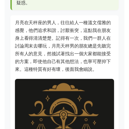
疑惑。
月亮在天秤座的男人，往往給人一種溫文儒雅的
感覺，他們追求和諧，討厭衝突，這點我在朋友
身上看得清清楚楚。記得有一次，我們一群人在
討論周末去哪玩，月亮天秤男的朋友總是先聽完
所有人的意見，然後試著找出一個大家都能接受
的方案，即使他自己有其他想法，也寧可壓抑下
來。這種特質有好有壞，後面我會細說。