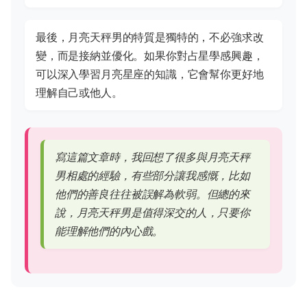
最後，月亮天秤男的特質是獨特的，不必強求改
變，而是接納並優化。如果你對占星學感興趣，
可以深入學習月亮星座的知識，它會幫你更好地
理解自己或他人。
寫這篇文章時，我回想了很多與月亮天秤
男相處的經驗，有些部分讓我感慨，比如
他們的善良往往被誤解為軟弱。但總的來
說，月亮天秤男是值得深交的人，只要你
能理解他們的內心戲。