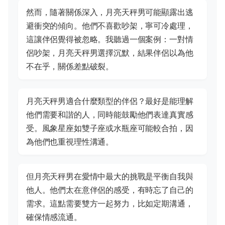
然而，隨著關係深入，月亮天秤男可能顯露出逃
避衝突的傾向。他們不喜歡吵架，寧可冷處理，
這讓伴侶覺得被忽略。我聽過一個案例：一對情
侶吵架，月亮天秤男選擇沉默，結果伴侶以為他
不在乎，關係差點破裂。
月亮天秤男適合什麼類型的伴侶？最好是能理解
他們需要和諧的人，同時能鼓勵他們表達真實感
受。風象星座如雙子座或水瓶座可能較合拍，因
為他們也重視理性溝通。
但月亮天秤男在愛情中最大的挑戰是平衡自我與
他人。他們太在意伴侶的感受，有時忘了自己的
需求。這點需要雙方一起努力，比如定期溝通，
確保情感流通。