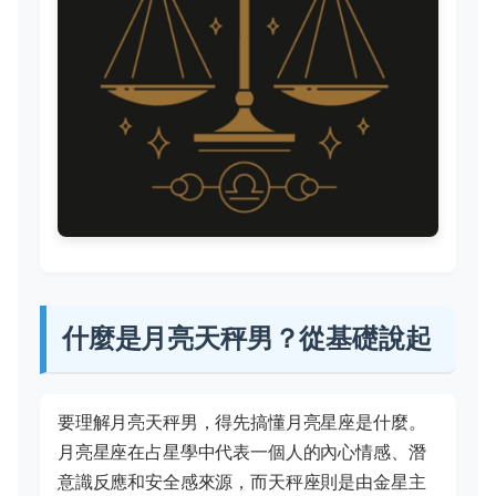
什麼是月亮天秤男？從基礎說起
要理解月亮天秤男，得先搞懂月亮星座是什麼。
月亮星座在占星學中代表一個人的內心情感、潛
意識反應和安全感來源，而天秤座則是由金星主