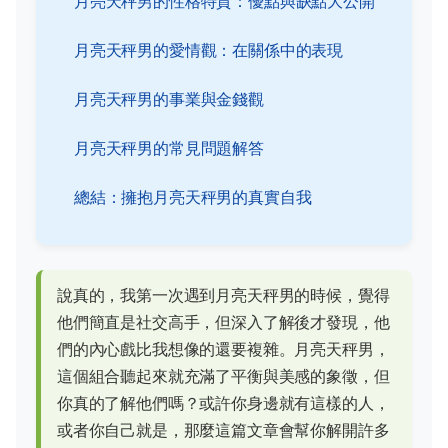
月亮天秤男的性格特質：優點與缺點大公開
月亮天秤男的愛情觀：在關係中的表現
月亮天秤男的事業與金錢觀
月亮天秤男的常見問題解答
總結：擁抱月亮天秤男的真實自我
說真的，我第一次遇到月亮天秤男的時候，覺得
他們簡直是社交高手，但深入了解後才發現，他
們的內心戲比我想像的還要複雜。月亮天秤男，
這個組合聽起來就充滿了平衡與美感的象徵，但
你真的了解他們嗎？或許你身邊就有這樣的人，
或者你自己就是，那麼這篇文章會幫你解開許多