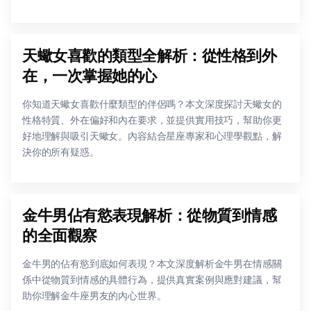
天蠍女喜歡的類型全解析：從性格到外
在，一次掌握她的心
你知道天蠍女喜歡什麼類型的伴侶嗎？本文深度探討天蠍女的
性格特質、外在偏好和內在要求，並提供實用技巧，幫助你更
好地理解與吸引天蠍女。內容結合星座專家和心理學觀點，解
決你的所有疑惑。
金牛男佔有慾表現解析：從物質到情感
的全面觀察
金牛男的佔有慾到底如何表現？本文深度解析金牛男在情感關
係中從物質到情感的具體行為，提供真實案例與應對建議，幫
助你理解金牛座男友的內心世界。