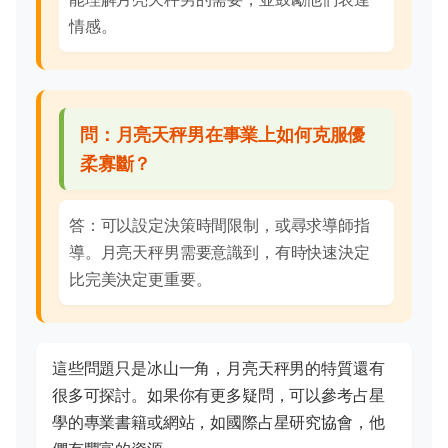
情感。
問：月亮天秤男在事業上如何克服優
柔寡斷？
答：可以設定決策時間限制，或尋求導師指
導。月亮天秤男需要意識到，有時快速決定
比完美決定更重要。
這些問題只是冰山一角，月亮天秤男的特質還有
很多可探討。如果你有更多疑問，可以參考占星
學的專業書籍或網站，如國際占星研究協會，他