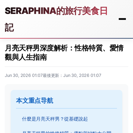
SERAPHINA的旅行美食日
記
月亮天秤男深度解析：性格特質、愛情
觀與人生指南
Jun 30, 2026 01:07
最後更新：Jun 30, 2026 01:07
本文重点导航
什麼是月亮天秤男？從基礎說起