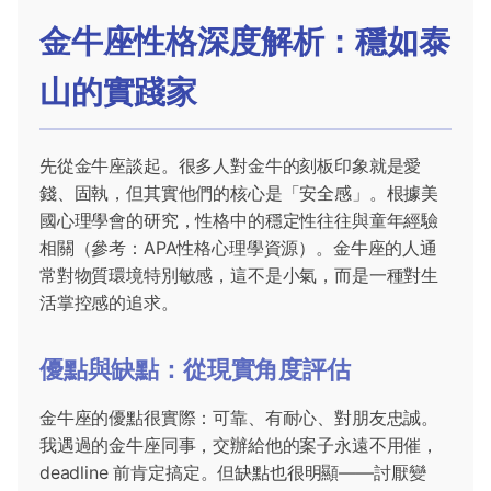
金牛座性格深度解析：穩如泰
山的實踐家
先從金牛座談起。很多人對金牛的刻板印象就是愛
錢、固執，但其實他們的核心是「安全感」。根據美
國心理學會的研究，性格中的穩定性往往與童年經驗
相關（參考：
APA性格心理學資源
）。金牛座的人通
常對物質環境特別敏感，這不是小氣，而是一種對生
活掌控感的追求。
優點與缺點：從現實角度評估
金牛座的優點很實際：可靠、有耐心、對朋友忠誠。
我遇過的金牛座同事，交辦給他的案子永遠不用催，
deadline 前肯定搞定。但缺點也很明顯——討厭變