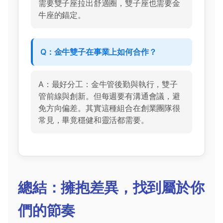
需要雙子座拉出舒適圈，雙子座也需要金
牛座的錨定。
Q：金牛雙子在事業上如何合作？
A：最好分工：金牛管後勤與執行，雙子
管前線與創新。但每週要有溝通會議，避
免方向偏差。其實這種組合在創業團隊很
常見，畢竟穩健和靈活都需要。
總結：擁抱差異，找到屬於你
們的節奏