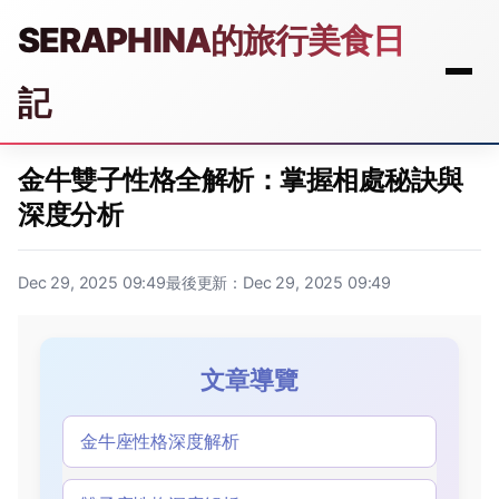
SERAPHINA的旅行美食日
記
金牛雙子性格全解析：掌握相處秘訣與
深度分析
Dec 29, 2025 09:49
最後更新：Dec 29, 2025 09:49
文章導覽
金牛座性格深度解析