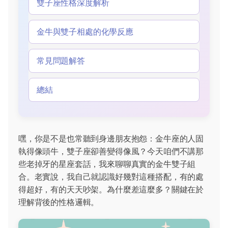
雙子座性格深度解析
金牛與雙子相處的化學反應
常見問題解答
總結
嘿，你是不是也常聽到身邊朋友抱怨：金牛座的人固
執得像頭牛，雙子座卻善變得像風？今天咱們不講那
些老掉牙的星座套話，我來聊聊真實的金牛雙子組
合。老實說，我自己就認識好幾對這種搭配，有的處
得超好，有的天天吵架。為什麼差這麼多？關鍵在於
理解背後的性格邏輯。