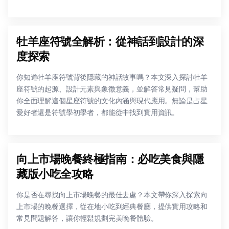
牡羊座符號全解析：從神話到設計的深
度探索
你知道牡羊座符號背後隱藏的神話故事嗎？本文深入探討牡羊
座符號的起源、設計元素與象徵意義，並解答常見疑問，幫助
你全面理解這個星座符號的文化內涵與現代應用。無論是占星
愛好者還是符號學初學者，都能從中找到實用資訊。
向上市場晚餐終極指南：必吃美食與隱
藏版小吃全攻略
你是否在尋找向上市場晚餐的最佳去處？本文帶你深入探索向
上市場的晚餐選擇，從在地小吃到經典餐廳，提供實用攻略和
常見問題解答，讓你輕鬆規劃完美晚餐體驗。