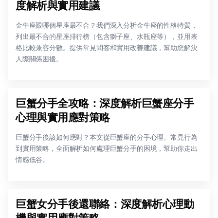
度解析與實用建議
金牛座跟哪個星座最不合？我們深入分析金牛座的性格特質，
列出最不合的星座排行榜（包含獅子座、水瓶座等），並用表
格比較兼容分數。提供常見問答和實用改善建議，幫助您解決
人際關係困擾。
巨蟹分手全攻略：深度解析巨蟹座分手
心理與實用應對策略
巨蟹分手後該如何應對？本文從巨蟹座的分手心理、常見行為
到實用策略，全面解析如何處理巨蟹分手的困境，幫助你走出
情感低谷。
巨蟹女分手後還聯絡：深度解析心理動
機與實用應對策略