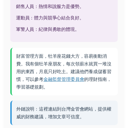
銷售人員：熱情和說服力是優勢。
運動員：體力與競爭心結合良好。
軍警人員：紀律與勇敢的體現。
財富管理方面，牡羊座花錢大方，容易衝動消
費。我有個牡羊座朋友，每次領薪水就買一堆沒
用的東西，月底只好吃土。建議他們養成儲蓄習
慣，可以參考
金融監督管理委員會
的理財指南，
學習基礎規劃。
外鏈說明：這裡連結到台灣金管會網站，提供權
威的財務建議，增加文章可信度。