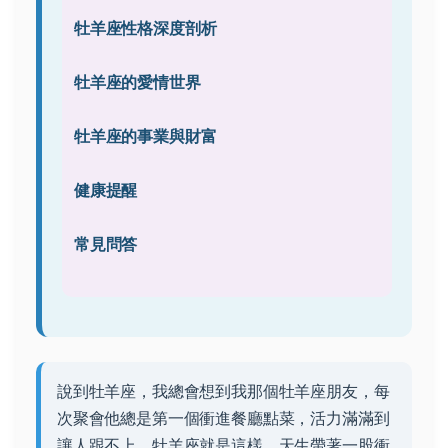
牡羊座性格深度剖析
牡羊座的愛情世界
牡羊座的事業與財富
健康提醒
常見問答
說到牡羊座，我總會想到我那個牡羊座朋友，每
次聚會他總是第一個衝進餐廳點菜，活力滿滿到
讓人跟不上。牡羊座就是這樣，天生帶著一股衝