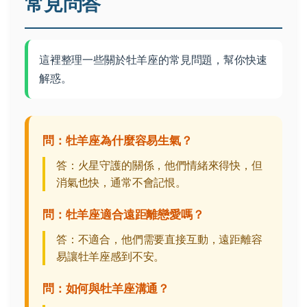
常見問答
這裡整理一些關於牡羊座的常見問題，幫你快速
解惑。
問：牡羊座為什麼容易生氣？
答：火星守護的關係，他們情緒來得快，但
消氣也快，通常不會記恨。
問：牡羊座適合遠距離戀愛嗎？
答：不適合，他們需要直接互動，遠距離容
易讓牡羊座感到不安。
問：如何與牡羊座溝通？