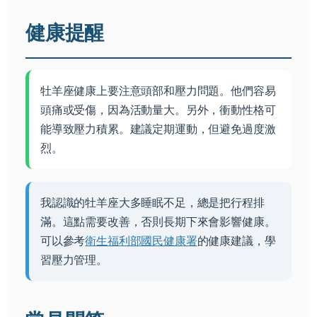
健康提醒
牡羊座健康上要注意頭部和壓力問題。他們容易
頭痛或受傷，因為活動量大。另外，衝動性格可
能導致壓力積累。建議定期運動，但避免過度激
烈。
我認識的牡羊座大多睡眠不足，總是把行程排
滿。這點需要改善，否則長期下來會影響健康。
可以參考
衛生福利部國民健康署
的健康建議，學
習壓力管理。