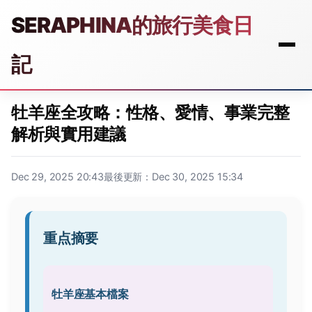
SERAPHINA的旅行美食日
記
牡羊座全攻略：性格、愛情、事業完整
解析與實用建議
Dec 29, 2025 20:43
最後更新：Dec 30, 2025 15:34
重点摘要
牡羊座基本檔案