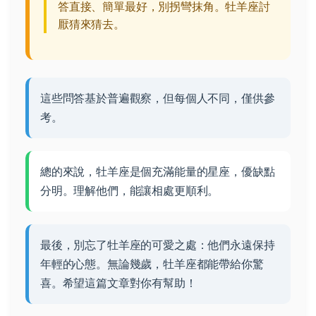
答直接、簡單最好，別拐彎抹角。牡羊座討
厭猜來猜去。
這些問答基於普遍觀察，但每個人不同，僅供參
考。
總的來說，牡羊座是個充滿能量的星座，優缺點
分明。理解他們，能讓相處更順利。
最後，別忘了牡羊座的可愛之處：他們永遠保持
年輕的心態。無論幾歲，牡羊座都能帶給你驚
喜。希望這篇文章對你有幫助！