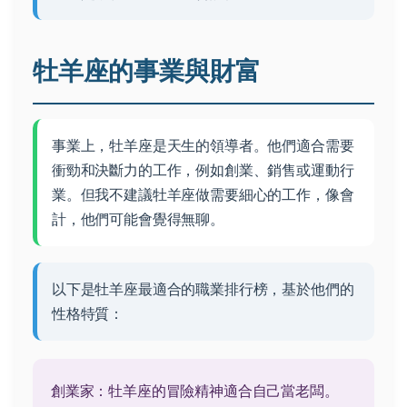
牡羊座的事業與財富
事業上，牡羊座是天生的領導者。他們適合需要
衝勁和決斷力的工作，例如創業、銷售或運動行
業。但我不建議牡羊座做需要細心的工作，像會
計，他們可能會覺得無聊。
以下是牡羊座最適合的職業排行榜，基於他們的
性格特質：
創業家：牡羊座的冒險精神適合自己當老闆。