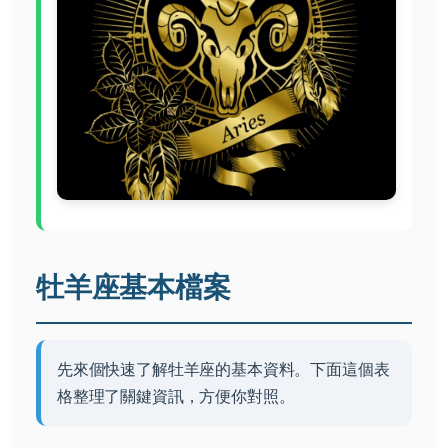
牡羊座基本檔案
先來個快速了解牡羊座的基本資料。下面這個表
格整理了關鍵資訊，方便你對照。