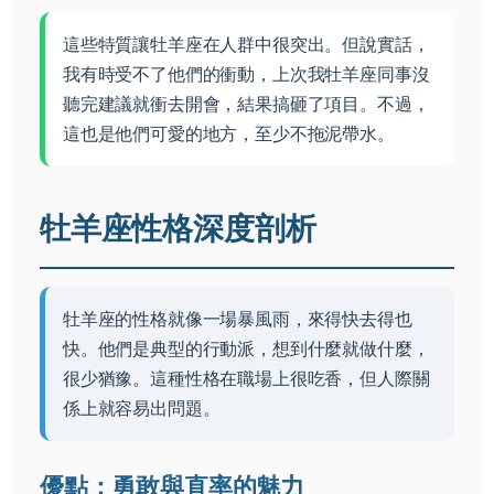
這些特質讓牡羊座在人群中很突出。但說實話，
我有時受不了他們的衝動，上次我牡羊座同事沒
聽完建議就衝去開會，結果搞砸了項目。不過，
這也是他們可愛的地方，至少不拖泥帶水。
牡羊座性格深度剖析
牡羊座的性格就像一場暴風雨，來得快去得也
快。他們是典型的行動派，想到什麼就做什麼，
很少猶豫。這種性格在職場上很吃香，但人際關
係上就容易出問題。
優點：勇敢與直率的魅力