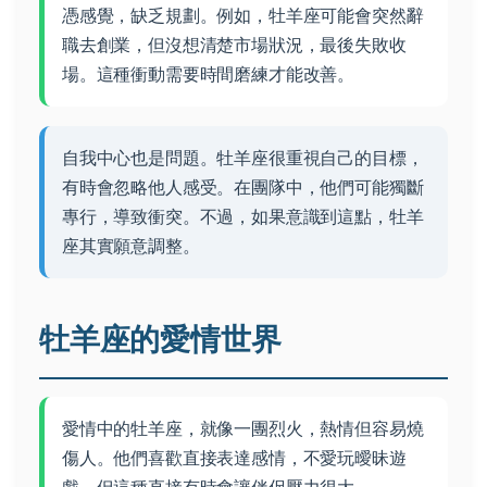
憑感覺，缺乏規劃。例如，牡羊座可能會突然辭
職去創業，但沒想清楚市場狀況，最後失敗收
場。這種衝動需要時間磨練才能改善。
自我中心也是問題。牡羊座很重視自己的目標，
有時會忽略他人感受。在團隊中，他們可能獨斷
專行，導致衝突。不過，如果意識到這點，牡羊
座其實願意調整。
牡羊座的愛情世界
愛情中的牡羊座，就像一團烈火，熱情但容易燒
傷人。他們喜歡直接表達感情，不愛玩曖昧遊