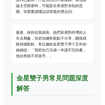
論太空探索時，可能是在表達對未知的恐
懼。你需要讀懂話語背後的潛台詞。
最後，保持自我成長。他們容易對停滯的人
失去興趣，但若你總有新點子分享，關係就
能持續新鮮。有位嫁給金星雙子男十五年的
姊姊說：「我把自己活成一本讀不完的書，
他自然捨不得放手。」
金星雙子男常見問題深度
解答