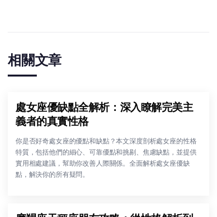
相關文章
處女座優缺點全解析：深入瞭解完美主
義者的真實性格
你是否好奇處女座的優點和缺點？本文深度剖析處女座的性格
特質，包括他們的細心、可靠優點和挑剔、焦慮缺點，並提供
實用相處建議，幫助你改善人際關係。全面解析處女座優缺
點，解決你的所有疑問。