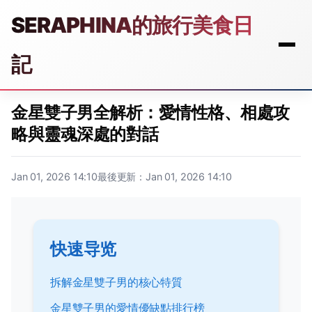
SERAPHINA的旅行美食日
記
金星雙子男全解析：愛情性格、相處攻
略與靈魂深處的對話
Jan 01, 2026 14:10
最後更新：Jan 01, 2026 14:10
快速导览
拆解金星雙子男的核心特質
金星雙子男的愛情優缺點排行榜