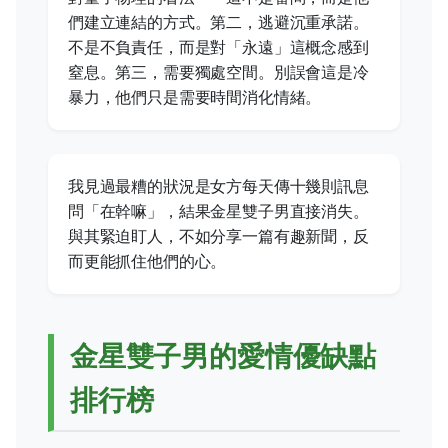
們建立連結的方式。第二，逃避沉重承諾。
不是不負責任，而是對「永遠」這概念感到
窒息。第三，需要獨處空間。別誤會這是冷
暴力，他們只是需要時間消化情緒。
我見過最糟的狀況是女方每天傳十幾則訊息
問「在幹嘛」，結果金星雙子男直接消失。
與其緊迫盯人，不如分享一篇有趣新聞，反
而更能抓住他們的心。
金星雙子男的愛情優缺點
排行榜