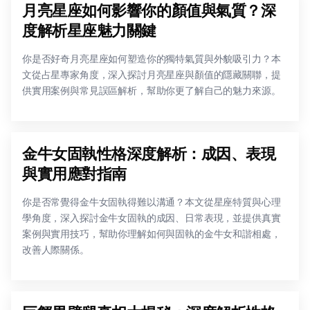
月亮星座如何影響你的顏值與氣質？深
度解析星座魅力關鍵
你是否好奇月亮星座如何塑造你的獨特氣質與外貌吸引力？本
文從占星專家角度，深入探討月亮星座與顏值的隱藏關聯，提
供實用案例與常見誤區解析，幫助你更了解自己的魅力來源。
金牛女固執性格深度解析：成因、表現
與實用應對指南
你是否常覺得金牛女固執得難以溝通？本文從星座特質與心理
學角度，深入探討金牛女固執的成因、日常表現，並提供真實
案例與實用技巧，幫助你理解如何與固執的金牛女和諧相處，
改善人際關係。