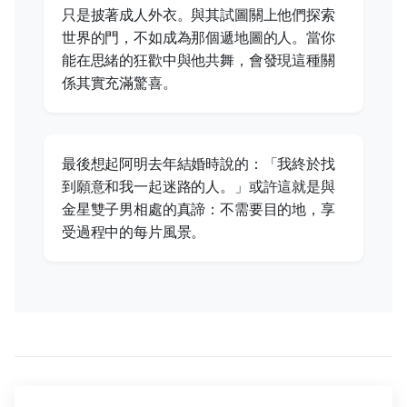
只是披著成人外衣。與其試圖關上他們探索
世界的門，不如成為那個遞地圖的人。當你
能在思緒的狂歡中與他共舞，會發現這種關
係其實充滿驚喜。
最後想起阿明去年結婚時說的：「我終於找
到願意和我一起迷路的人。」或許這就是與
金星雙子男相處的真諦：不需要目的地，享
受過程中的每片風景。