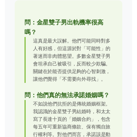
問：金星雙子男出軌機率很高
嗎？
這真是最大誤解。他們可能同時對多
人有好感，但這源於對「可能性」的
著迷而非肉體慾望。多數金星雙子男
會坦承自己被吸引，反而較少欺騙。
關鍵在於能否提供足夠的心智刺激，
讓他們覺得「不需要向外尋找」。
問：他們真的無法承諾婚姻嗎？
不如說他們抗拒的是傳統婚姻框架。
我認識的金星雙子男結婚時，和太太
寫了長達十頁的「婚姻合約」，包含
每五年可重新協商條款、保有獨自旅
行權利等。對他們而言，承諾該是動