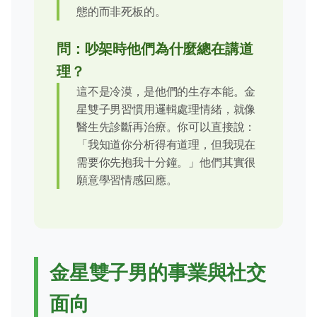
態的而非死板的。
問：吵架時他們為什麼總在講道
理？
這不是冷漠，是他們的生存本能。金
星雙子男習慣用邏輯處理情緒，就像
醫生先診斷再治療。你可以直接說：
「我知道你分析得有道理，但我現在
需要你先抱我十分鐘。」他們其實很
願意學習情感回應。
金星雙子男的事業與社交
面向