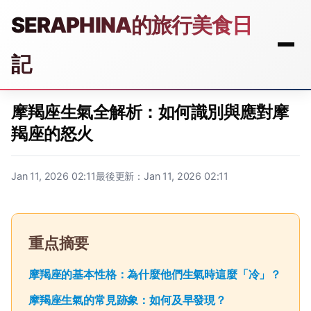
SERAPHINA的旅行美食日
記
摩羯座生氣全解析：如何識別與應對摩
羯座的怒火
Jan 11, 2026 02:11
最後更新：Jan 11, 2026 02:11
重点摘要
摩羯座的基本性格：為什麼他們生氣時這麼「冷」？
摩羯座生氣的常見跡象：如何及早發現？