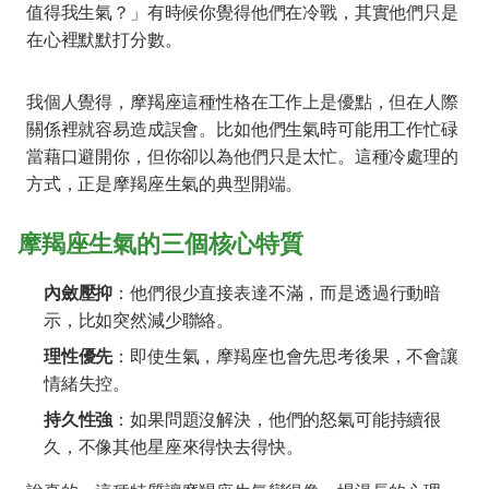
值得我生氣？」有時候你覺得他們在冷戰，其實他們只是
在心裡默默打分數。
我個人覺得，摩羯座這種性格在工作上是優點，但在人際
關係裡就容易造成誤會。比如他們生氣時可能用工作忙碌
當藉口避開你，但你卻以為他們只是太忙。這種冷處理的
方式，正是摩羯座生氣的典型開端。
摩羯座生氣的三個核心特質
內斂壓抑
：他們很少直接表達不滿，而是透過行動暗
示，比如突然減少聯絡。
理性優先
：即使生氣，摩羯座也會先思考後果，不會讓
情緒失控。
持久性強
：如果問題沒解決，他們的怒氣可能持續很
久，不像其他星座來得快去得快。