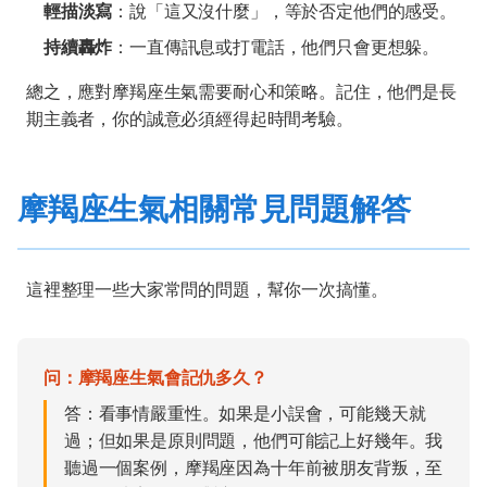
輕描淡寫
：說「這又沒什麼」，等於否定他們的感受。
持續轟炸
：一直傳訊息或打電話，他們只會更想躲。
總之，應對摩羯座生氣需要耐心和策略。記住，他們是長
期主義者，你的誠意必須經得起時間考驗。
摩羯座生氣相關常見問題解答
這裡整理一些大家常問的問題，幫你一次搞懂。
问：摩羯座生氣會記仇多久？
答：看事情嚴重性。如果是小誤會，可能幾天就
過；但如果是原則問題，他們可能記上好幾年。我
聽過一個案例，摩羯座因為十年前被朋友背叛，至