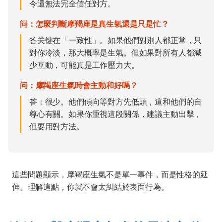
今還無法完全信任對方。
问：怎麼判斷摩羯座是真生氣還是只是忙？
答关键在「一致性」。如果他們對別人都正常，只
對你冷淡，那大概率是生氣。但如果對所有人都減
少互動，可能真是工作壓力大。
问：摩羯座生氣時會主動和好嗎？
答：很少。他們傾向等對方先低頭，這和他們的自
尊心有關。如果你重視這段關係，建議主動出擊，
但要用對方法。
這些問題顯示，摩羯座生氣不是單一事件，而是性格的延
伸。理解這點，你就不會太糾結於表面行為。