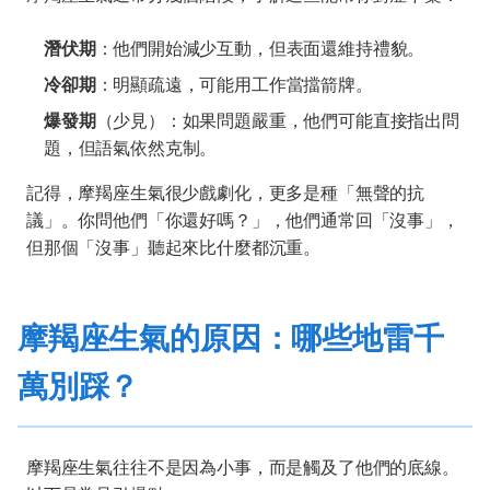
潛伏期
：他們開始減少互動，但表面還維持禮貌。
冷卻期
：明顯疏遠，可能用工作當擋箭牌。
爆發期
（少見）：如果問題嚴重，他們可能直接指出問
題，但語氣依然克制。
記得，摩羯座生氣很少戲劇化，更多是種「無聲的抗
議」。你問他們「你還好嗎？」，他們通常回「沒事」，
但那個「沒事」聽起來比什麼都沉重。
摩羯座生氣的原因：哪些地雷千
萬別踩？
摩羯座生氣往往不是因為小事，而是觸及了他們的底線。