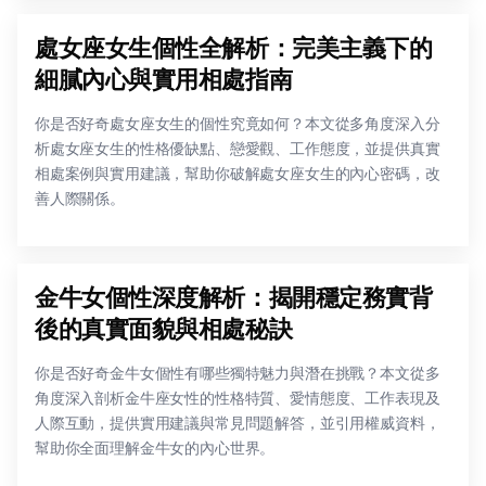
處女座女生個性全解析：完美主義下的
細膩內心與實用相處指南
你是否好奇處女座女生的個性究竟如何？本文從多角度深入分
析處女座女生的性格優缺點、戀愛觀、工作態度，並提供真實
相處案例與實用建議，幫助你破解處女座女生的內心密碼，改
善人際關係。
金牛女個性深度解析：揭開穩定務實背
後的真實面貌與相處秘訣
你是否好奇金牛女個性有哪些獨特魅力與潛在挑戰？本文從多
角度深入剖析金牛座女性的性格特質、愛情態度、工作表現及
人際互動，提供實用建議與常見問題解答，並引用權威資料，
幫助你全面理解金牛女的內心世界。