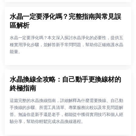
水晶一定要淨化嗎？完整指南與常見誤
區解析
水晶一定要淨化嗎？本文深入探討水晶淨化的必要性，提供五
種實用淨化步驟，並解答新手常問問題，幫助你正確維護水晶
能量。
水晶換線全攻略：自己動手更換線材的
終極指南
這篇完整的水晶換線指南，詳細解釋為什麼需要換線、自己動
手換線的步驟、所需工具清單、專業服務比較以及常見問題解
答。無論你是新手還是老手，都能從中獲得實用技巧和個人經
驗分享，幫助你輕鬆完成水晶換線過程。