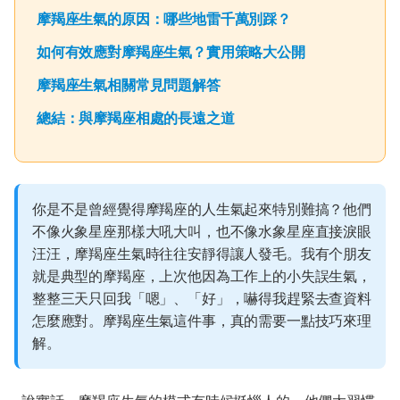
摩羯座生氣的原因：哪些地雷千萬別踩？
如何有效應對摩羯座生氣？實用策略大公開
摩羯座生氣相關常見問題解答
總結：與摩羯座相處的長遠之道
你是不是曾經覺得摩羯座的人生氣起來特別難搞？他們
不像火象星座那樣大吼大叫，也不像水象星座直接淚眼
汪汪，摩羯座生氣時往往安靜得讓人發毛。我有个朋友
就是典型的摩羯座，上次他因為工作上的小失誤生氣，
整整三天只回我「嗯」、「好」，嚇得我趕緊去查資料
怎麼應對。摩羯座生氣這件事，真的需要一點技巧來理
解。