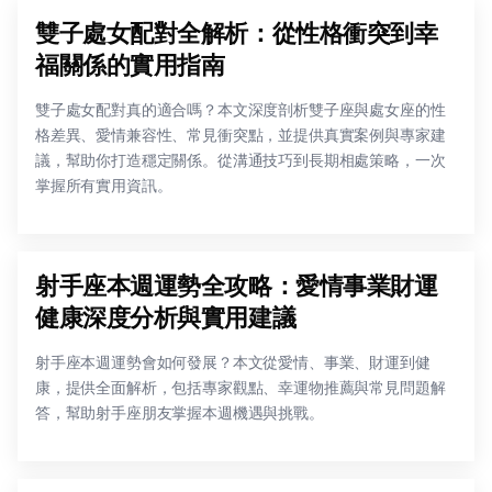
雙子處女配對全解析：從性格衝突到幸
福關係的實用指南
雙子處女配對真的適合嗎？本文深度剖析雙子座與處女座的性
格差異、愛情兼容性、常見衝突點，並提供真實案例與專家建
議，幫助你打造穩定關係。從溝通技巧到長期相處策略，一次
掌握所有實用資訊。
射手座本週運勢全攻略：愛情事業財運
健康深度分析與實用建議
射手座本週運勢會如何發展？本文從愛情、事業、財運到健
康，提供全面解析，包括專家觀點、幸運物推薦與常見問題解
答，幫助射手座朋友掌握本週機遇與挑戰。