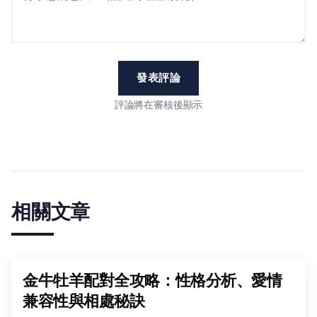
發表評論
評論將在審核後顯示
相關文章
金牛牡羊配對全攻略：性格分析、愛情
兼容性與相處秘訣