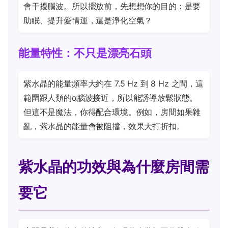
會干擾腦波。所以擺放前，先想想你的目的：是要
助眠、提升愛情運，還是淨化空氣？
能量特性：不只是漂亮石頭
紫水晶的能量頻率大約在 7.5 Hz 到 8 Hz 之間，這
範圍跟人類的α腦波接近，所以能誘導放鬆狀態。
但這不是魔法，你得配合環境。例如，房間如果雜
亂，紫水晶的能量會被阻擋，效果大打折扣。
紫水晶的功效與為什麼房間需
要它