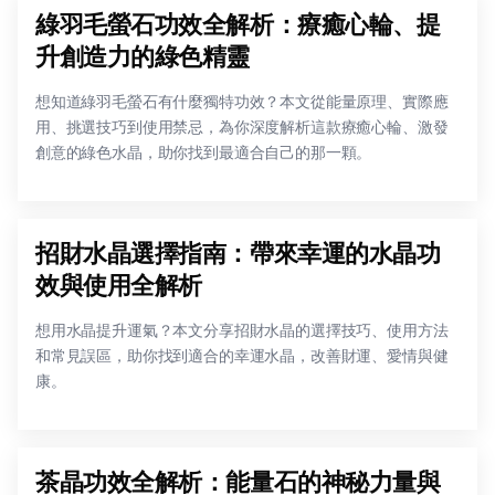
綠羽毛螢石功效全解析：療癒心輪、提
升創造力的綠色精靈
想知道綠羽毛螢石有什麼獨特功效？本文從能量原理、實際應
用、挑選技巧到使用禁忌，為你深度解析這款療癒心輪、激發
創意的綠色水晶，助你找到最適合自己的那一顆。
招財水晶選擇指南：帶來幸運的水晶功
效與使用全解析
想用水晶提升運氣？本文分享招財水晶的選擇技巧、使用方法
和常見誤區，助你找到適合的幸運水晶，改善財運、愛情與健
康。
茶晶功效全解析：能量石的神秘力量與