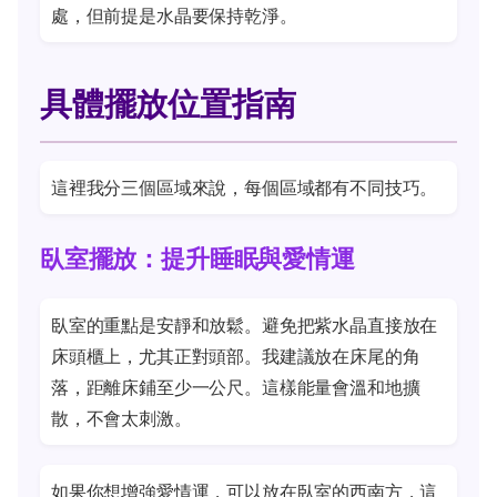
處，但前提是水晶要保持乾淨。
具體擺放位置指南
這裡我分三個區域來說，每個區域都有不同技巧。
臥室擺放：提升睡眠與愛情運
臥室的重點是安靜和放鬆。避免把紫水晶直接放在
床頭櫃上，尤其正對頭部。我建議放在床尾的角
落，距離床鋪至少一公尺。這樣能量會溫和地擴
散，不會太刺激。
如果你想增強愛情運，可以放在臥室的西南方，這