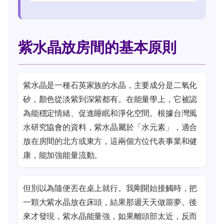
紫水晶放房間的基本原則
紫水晶是一種石英家族的水晶，主要成分是二氧化
矽，顏色從淡紫到深紫都有。在能量學上，它被認
為能穩定情緒、促進睡眠和淨化空間。根據台灣風
水研究協會的資料，紫水晶屬於「水元素」，適合
放在房間的北方或東方，這兩個方位代表事業和健
康，能加強能量流動。
但別以為隨便丟在桌上就行。我剛開始接觸時，把
一顆大紫水晶放在床頭，結果那週天天做噩夢。後
來才發現，紫水晶能量強，如果離頭部太近，反而