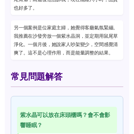
也好多了。
另一個案例是位家庭主婦，她覺得客廳氣氛緊繃。
我推薦在沙發旁放一個紫水晶洞，並定期用鼠尾草
淨化。一個月後，她說家人吵架變少，空間感覺清
爽了。這不是心理作用，而是能量調整的結果。
常見問題解答
紫水晶可以放在床頭櫃嗎？會不會影
響睡眠？