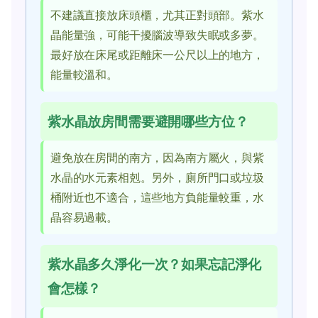
不建議直接放床頭櫃，尤其正對頭部。紫水
晶能量強，可能干擾腦波導致失眠或多夢。
最好放在床尾或距離床一公尺以上的地方，
能量較溫和。
紫水晶放房間需要避開哪些方位？
避免放在房間的南方，因為南方屬火，與紫
水晶的水元素相剋。另外，廁所門口或垃圾
桶附近也不適合，這些地方負能量較重，水
晶容易過載。
紫水晶多久淨化一次？如果忘記淨化
會怎樣？