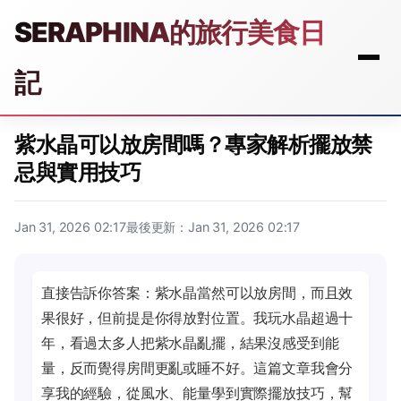
SERAPHINA的旅行美食日
記
紫水晶可以放房間嗎？專家解析擺放禁
忌與實用技巧
Jan 31, 2026 02:17
最後更新：Jan 31, 2026 02:17
直接告訴你答案：紫水晶當然可以放房間，而且效
果很好，但前提是你得放對位置。我玩水晶超過十
年，看過太多人把紫水晶亂擺，結果沒感受到能
量，反而覺得房間更亂或睡不好。這篇文章我會分
享我的經驗，從風水、能量學到實際擺放技巧，幫