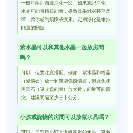
一般每兩到四週淨化一次。如果忘記淨化，
水晶可能累積負能量，導致效果減弱甚至反
彈，讓你感到煩躁或疲累。定期淨化是維持
能量的關鍵。
紫水晶可以和其他水晶一起放房間
嗎？
可以，但要注意搭配。例如，紫水晶和粉晶
（愛情石）放一起能增強感情運，但避免和
黑曜石（吸收負能量）放太近，能量可能衝
突。建議間隔至少三十公分。
小孩或寵物的房間可以放紫水晶嗎？
可以，但選擇小顆且邊緣圓滑的水晶，避免