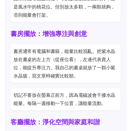
是風水中的桃花位。但別放太多顆，一兩顆就夠，
否則能量會打架。
書房擺放：增強專注與創意
書房通常有電腦和書籍，能量比較混亂。把紫水晶
放在書桌的左上方（從座位看），左邊代表貴人
位，能提升專注力。我自己的書桌就放了一顆小紫
水晶簇，寫文章時確實比較順。
切記不要放在螢幕正前方，因為電磁波會干擾水晶
能量。每隔一週移動一下位置，讓能量流動。
客廳擺放：淨化空間與家庭和諧