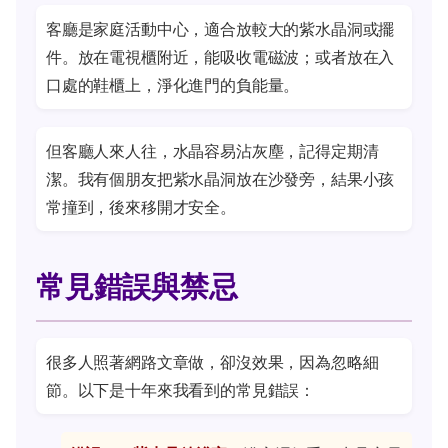
客廳是家庭活動中心，適合放較大的紫水晶洞或擺
件。放在電視櫃附近，能吸收電磁波；或者放在入
口處的鞋櫃上，淨化進門的負能量。
但客廳人來人往，水晶容易沾灰塵，記得定期清
潔。我有個朋友把紫水晶洞放在沙發旁，結果小孩
常撞到，後來移開才安全。
常見錯誤與禁忌
很多人照著網路文章做，卻沒效果，因為忽略細
節。以下是十年來我看到的常見錯誤：