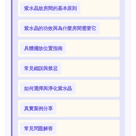
紫水晶放房間的基本原則
紫水晶的功效與為什麼房間需要它
具體擺放位置指南
常見錯誤與禁忌
如何選擇與淨化紫水晶
真實案例分享
常見問題解答