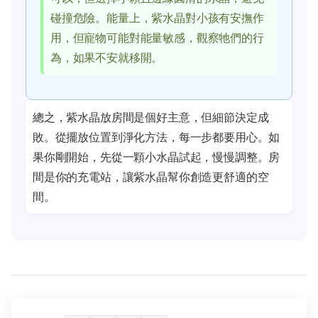
碰撞危險。能量上，紫水晶對小孩有安撫作
用，但寵物可能對能量敏感，觀察牠們的行
為，如果不安就移開。
總之，紫水晶放房間是個好主意，但細節決定成
敗。從擺放位置到淨化方法，每一步都要用心。如
果你剛開始，先從一顆小水晶試起，慢慢調整。房
間是你的充電站，讓紫水晶幫你創造更舒適的空
間。