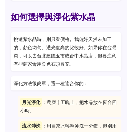
如何選擇與淨化紫水晶
挑選紫水晶時，別只看價格。我偏好天然未加工
的，顏色均勻、透光度高的比較好。如果你在台灣
買，可以去台北建國玉市或台中水晶店，但要注意
有些商家會用染色石頭冒充。
淨化方法很簡單，選一種適合你的：
月光淨化
：農曆十五晚上，把水晶放在窗台四
小時。
流水沖洗
：用自來水輕輕沖洗一分鐘，但別用