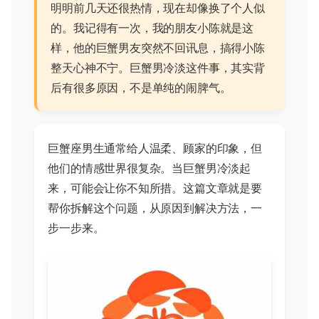
明明前几天还很热情，现在却像换了个人似
的。我记得有一次，我的朋友小陈就是这
样，他的巨蟹男友突然不回讯息，搞得小陈
整天心神不宁。巨蟹男冷淡这件事，其实背
后有很多原因，不是单纯的闹脾气。
巨蟹座男生通常给人温柔、顾家的印象，但
他们的情感世界很复杂。当巨蟹男冷淡起
来，可能会让你不知所措。这篇文章就是要
帮你拆解这个问题，从原因到解决方法，一
步一步来。