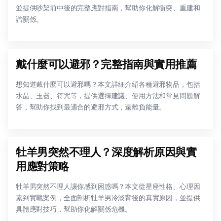
並提供吵架前中後的完整應對指南，幫助你化解衝突、重建和
諧關係。
戴什麼可以避邪？完整指南與實用推薦
想知道戴什麼可以避邪嗎？本文詳細介紹各種避邪物品，包括
水晶、玉器、符咒等，提供選擇建議、使用方法和常見問題解
答，幫助你找到最適合的避邪方式，遠離負能量。
牡羊男突然不理人？深度解析原因與實
用應對策略
牡羊男突然不理人讓你感到困惑嗎？本文從星座性格、心理因
素到實戰案例，全面剖析牡羊男冷淡背後的真實原因，並提供
具體應對技巧，幫助你化解關係危機。