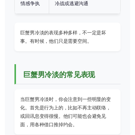
情感争执
冷战或逃避沟通
巨蟹男冷淡的表现多种多样，不一定是坏
事。有时候，他们只是需要空间。
巨蟹男冷淡的常见表现
当巨蟹男冷淡时，你会注意到一些明显的变
化。首先是行为上的，比如不再主动联络，
或回讯息变得很慢。他们可能也会避免见
面，用各种借口推掉约会。