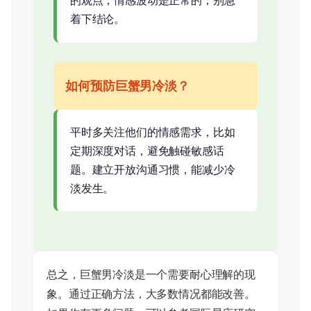
的观点，情感波动是正常的，别急
着下结论。
如何预防巨蟹男冷淡？
平时多关注他们的情感需求，比如
定期深度对话，避免触碰敏感话
题。建立开放沟通习惯，能减少冷
淡发生。
总之，巨蟹男冷淡是一个需要耐心理解的现
象。通过正确方法，大多数情况都能改善。