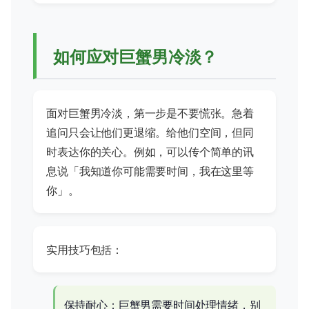
如何应对巨蟹男冷淡？
面对巨蟹男冷淡，第一步是不要慌张。急着
追问只会让他们更退缩。给他们空间，但同
时表达你的关心。例如，可以传个简单的讯
息说「我知道你可能需要时间，我在这里等
你」。
实用技巧包括：
保持耐心：巨蟹男需要时间处理情绪，别