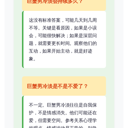
巨蟹男冷淡会持续多久？
这没有标准答案，可能几天到几周
不等。关键是看原因，如果是小误
会，可能很快解决；如果是深层问
题，就需要更长时间。观察他们的
互动，如果开始主动，就是好迹
象。
巨蟹男冷淡是不是不爱了？
不一定。巨蟹男冷淡往往是自我保
护，不是情感消失。他们可能还在
爱，但需要空间。参考关系心理学