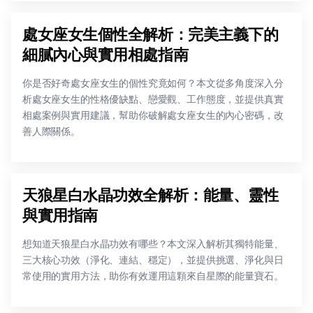
處女座女生個性全解析：完美主義下的
細膩內心與實用相處指南
你是否好奇處女座女生的個性究竟如何？本文從多角度深入分
析處女座女生的性格優缺點、戀愛觀、工作態度，並提供真實
相處案例與實用建議，幫助你破解處女座女生的內心密碼，改
善人際關係。
天狼星白水晶功效全解析：能量、靈性
與實用指南
想知道天狼星白水晶功效有哪些？本文深入解析其獨特能量、
三大核心功效（淨化、連結、穩定），並提供挑選、淨化與日
常使用的實用方法，助你有效運用這顆來自星際的能量寶石。