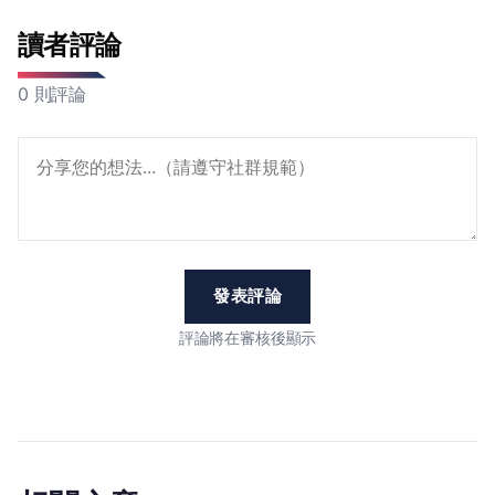
讀者評論
0 則評論
發表評論
評論將在審核後顯示