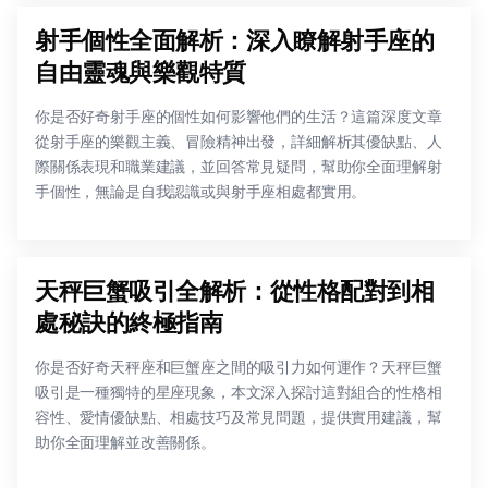
射手個性全面解析：深入瞭解射手座的
自由靈魂與樂觀特質
你是否好奇射手座的個性如何影響他們的生活？這篇深度文章
從射手座的樂觀主義、冒險精神出發，詳細解析其優缺點、人
際關係表現和職業建議，並回答常見疑問，幫助你全面理解射
手個性，無論是自我認識或與射手座相處都實用。
天秤巨蟹吸引全解析：從性格配對到相
處秘訣的終極指南
你是否好奇天秤座和巨蟹座之間的吸引力如何運作？天秤巨蟹
吸引是一種獨特的星座現象，本文深入探討這對組合的性格相
容性、愛情優缺點、相處技巧及常見問題，提供實用建議，幫
助你全面理解並改善關係。