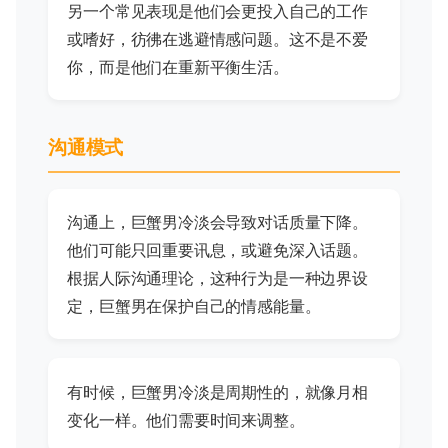
另一个常见表现是他们会更投入自己的工作
或嗜好，彷彿在逃避情感问题。这不是不爱
你，而是他们在重新平衡生活。
沟通模式
沟通上，巨蟹男冷淡会导致对话质量下降。
他们可能只回重要讯息，或避免深入话题。
根据人际沟通理论，这种行为是一种边界设
定，巨蟹男在保护自己的情感能量。
有时候，巨蟹男冷淡是周期性的，就像月相
变化一样。他们需要时间来调整。