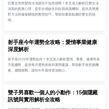
巨蟹女突然變得冷淡讓你不知所措嗎？本文深入解析巨蟹女冷
淡期的真實心理，從安全感缺失到自我保護機制，提供具體應
對方法與修復關係的實用技巧，幫助你重新點燃巨蟹女的熱
情。
射手座今年運勢全攻略：愛情事業健康
深度解析
射手座2025年運勢如何？本文深入解析愛情、事業、健康等各
方面趨勢，提供每月運勢表格和實用建議，幫助射手座把握機
會、避開挑戰，讓你今年過得更加順心。
雙子男喜歡一個人的小動作：15個隱藏
訊號與實用解析全攻略