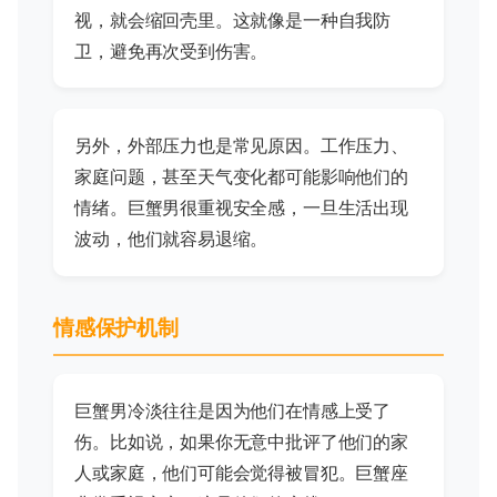
视，就会缩回壳里。这就像是一种自我防
卫，避免再次受到伤害。
另外，外部压力也是常见原因。工作压力、
家庭问题，甚至天气变化都可能影响他们的
情绪。巨蟹男很重视安全感，一旦生活出现
波动，他们就容易退缩。
情感保护机制
巨蟹男冷淡往往是因为他们在情感上受了
伤。比如说，如果你无意中批评了他们的家
人或家庭，他们可能会觉得被冒犯。巨蟹座