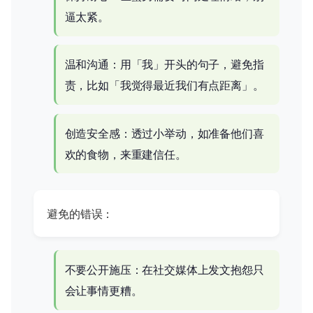
逼太紧。
温和沟通：用「我」开头的句子，避免指
责，比如「我觉得最近我们有点距离」。
创造安全感：透过小举动，如准备他们喜
欢的食物，来重建信任。
避免的错误：
不要公开施压：在社交媒体上发文抱怨只
会让事情更糟。