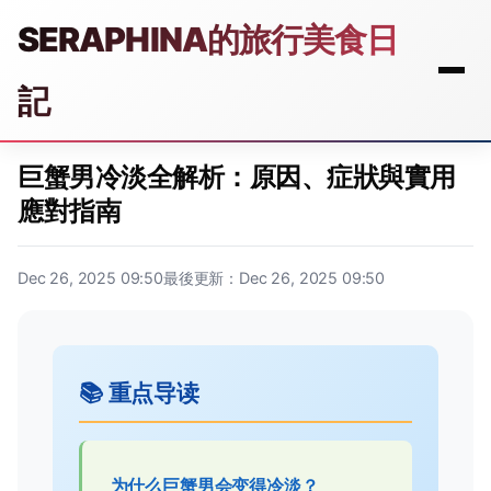
SERAPHINA的旅行美食日
記
巨蟹男冷淡全解析：原因、症狀與實用
應對指南
Dec 26, 2025 09:50
最後更新：Dec 26, 2025 09:50
📚 重点导读
为什么巨蟹男会变得冷淡？