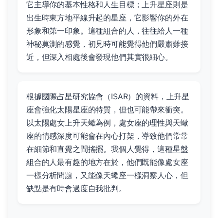
它主導你的基本性格和人生目標；上升星座則是
出生時東方地平線升起的星座，它影響你的外在
形象和第一印象。這種組合的人，往往給人一種
神秘莫測的感覺，初見時可能覺得他們嚴肅難接
近，但深入相處後會發現他們其實很細心。
根據國際占星研究協會（ISAR）的資料，上升星
座會強化太陽星座的特質，但也可能帶來衝突。
以太陽處女上升天蠍為例，處女座的理性與天蠍
座的情感深度可能會在內心打架，導致他們常常
在細節和直覺之間搖擺。我個人覺得，這種星盤
組合的人最有趣的地方在於，他們既能像處女座
一樣分析問題，又能像天蠍座一樣洞察人心，但
缺點是有時會過度自我批判。