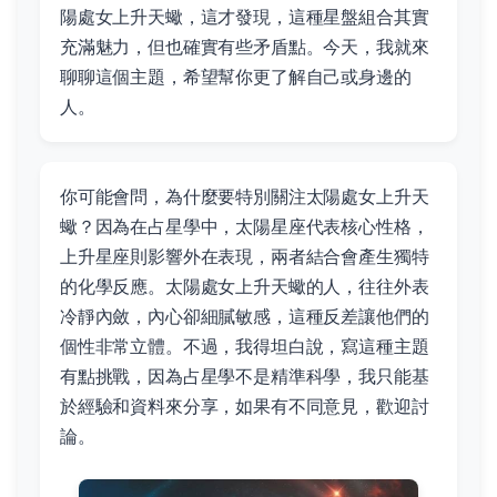
陽處女上升天蠍，這才發現，這種星盤組合其實
充滿魅力，但也確實有些矛盾點。今天，我就來
聊聊這個主題，希望幫你更了解自己或身邊的
人。
你可能會問，為什麼要特別關注太陽處女上升天
蠍？因為在占星學中，太陽星座代表核心性格，
上升星座則影響外在表現，兩者結合會產生獨特
的化學反應。太陽處女上升天蠍的人，往往外表
冷靜內斂，內心卻細膩敏感，這種反差讓他們的
個性非常立體。不過，我得坦白說，寫這種主題
有點挑戰，因為占星學不是精準科學，我只能基
於經驗和資料來分享，如果有不同意見，歡迎討
論。