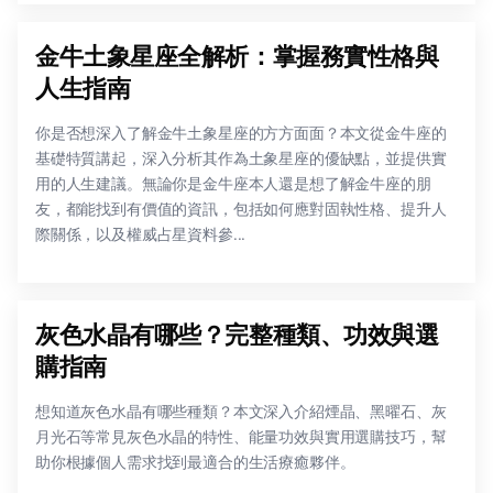
金牛土象星座全解析：掌握務實性格與
人生指南
你是否想深入了解金牛土象星座的方方面面？本文從金牛座的
基礎特質講起，深入分析其作為土象星座的優缺點，並提供實
用的人生建議。無論你是金牛座本人還是想了解金牛座的朋
友，都能找到有價值的資訊，包括如何應對固執性格、提升人
際關係，以及權威占星資料參...
灰色水晶有哪些？完整種類、功效與選
購指南
想知道灰色水晶有哪些種類？本文深入介紹煙晶、黑曜石、灰
月光石等常見灰色水晶的特性、能量功效與實用選購技巧，幫
助你根據個人需求找到最適合的生活療癒夥伴。