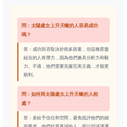
問：太陽處女上升天蠍的人容易成功
嗎？
答：成功與否取決於很多因素，但這種星盤
組合的人有潛力，因為他們兼具分析力和毅
力。不過，他們需要克服完美主義，才能更
順利。
問：如何與太陽處女上升天蠍的人相
處？
答：多給予信任和空間，避免批評他們的細
節要求。他們欣賞真誠的人，所以坦誠溝通