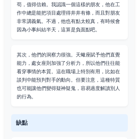
苟，值得信賴。我認識一個這樣的朋友，他在工
作中總是能把項目處理得井井有條，而且對朋友
非常講義氣。不過，他也有點太較真，有時候會
因為小事糾結半天，這算是負面點吧。
其次，他們的洞察力很強。天蠍座賦予他們直覺
能力，處女座則加強了分析力，所以他們往往能
看穿事情的本質。這在職場上特別有用，比如在
談判中能預判對手的動向。但要注意，這種特質
也可能讓他們變得疑神疑鬼，容易過度解讀別人
的行為。
缺點