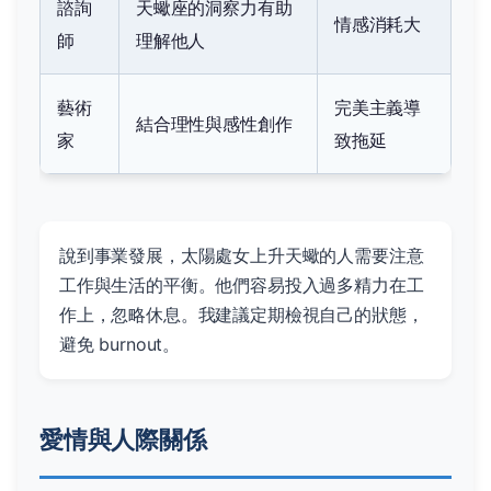
諮詢
天蠍座的洞察力有助
情感消耗大
師
理解他人
藝術
完美主義導
結合理性與感性創作
家
致拖延
說到事業發展，太陽處女上升天蠍的人需要注意
工作與生活的平衡。他們容易投入過多精力在工
作上，忽略休息。我建議定期檢視自己的狀態，
避免 burnout。
愛情與人際關係