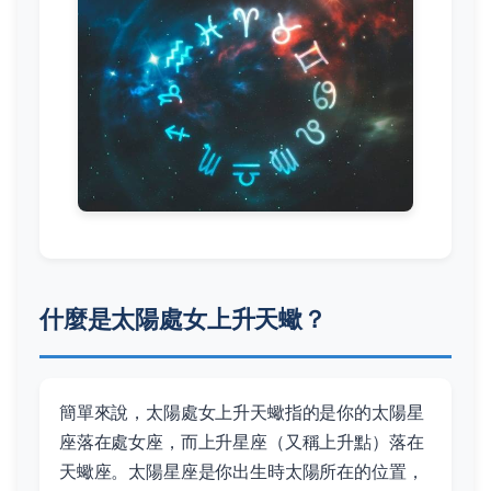
什麼是太陽處女上升天蠍？
簡單來說，太陽處女上升天蠍指的是你的太陽星
座落在處女座，而上升星座（又稱上升點）落在
天蠍座。太陽星座是你出生時太陽所在的位置，