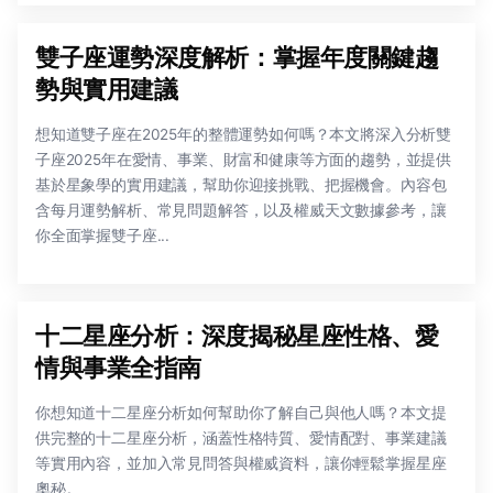
雙子座運勢深度解析：掌握年度關鍵趨
勢與實用建議
想知道雙子座在2025年的整體運勢如何嗎？本文將深入分析雙
子座2025年在愛情、事業、財富和健康等方面的趨勢，並提供
基於星象學的實用建議，幫助你迎接挑戰、把握機會。內容包
含每月運勢解析、常見問題解答，以及權威天文數據參考，讓
你全面掌握雙子座...
十二星座分析：深度揭秘星座性格、愛
情與事業全指南
你想知道十二星座分析如何幫助你了解自己與他人嗎？本文提
供完整的十二星座分析，涵蓋性格特質、愛情配對、事業建議
等實用內容，並加入常見問答與權威資料，讓你輕鬆掌握星座
奧秘。