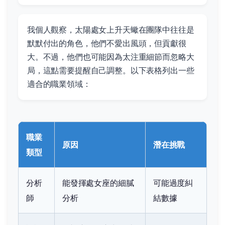
我個人觀察，太陽處女上升天蠍在團隊中往往是
默默付出的角色，他們不愛出風頭，但貢獻很
大。不過，他們也可能因為太注重細節而忽略大
局，這點需要提醒自己調整。以下表格列出一些
適合的職業領域：
職業
原因
潛在挑戰
類型
分析
能發揮處女座的細膩
可能過度糾
師
分析
結數據