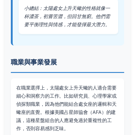
小總結：太陽處女上升天蠍的性格就像一
杯濃茶，初嘗苦澀，但回甘無窮。他們需
要平衡理性與情感，才能發揮最大潛力。
職業與事業發展
在職業選擇上，太陽處女上升天蠍的人適合需要
細心和洞察力的工作。比如研究員、心理學家或
偵探類職業，因為他們能結合處女座的邏輯和天
蠍座的直覺。根據美國占星師協會（AFA）的建
議，這種星盤組合的人應避免過於重複性的工
作，否則容易感到乏味。