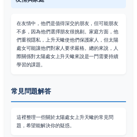
在友情中，他們是值得深交的朋友，但可能朋友
不多，因為他們選擇朋友很挑剔。家庭方面，他
們重視隱私，上升天蠍使他們保護家人，但太陽
處女可能讓他們對家人要求嚴格。總的來說，人
際關係對太陽處女上升天蠍來說是一門需要持續
學習的課題。
常見問題解答
這裡整理一些關於太陽處女上升天蠍的常見問
題，希望能解決你的疑惑。