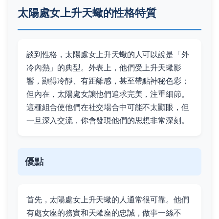
太陽處女上升天蠍的性格特質
談到性格，太陽處女上升天蠍的人可以說是「外
冷內熱」的典型。外表上，他們受上升天蠍影
響，顯得冷靜、有距離感，甚至帶點神秘色彩；
但內在，太陽處女讓他們追求完美，注重細節。
這種組合使他們在社交場合中可能不太顯眼，但
一旦深入交流，你會發現他們的思想非常深刻。
優點
首先，太陽處女上升天蠍的人通常很可靠。他們
有處女座的務實和天蠍座的忠誠，做事一絲不