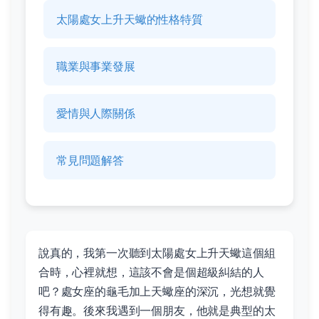
太陽處女上升天蠍的性格特質
職業與事業發展
愛情與人際關係
常見問題解答
說真的，我第一次聽到太陽處女上升天蠍這個組
合時，心裡就想，這該不會是個超級糾結的人
吧？處女座的龜毛加上天蠍座的深沉，光想就覺
得有趣。後來我遇到一個朋友，他就是典型的太