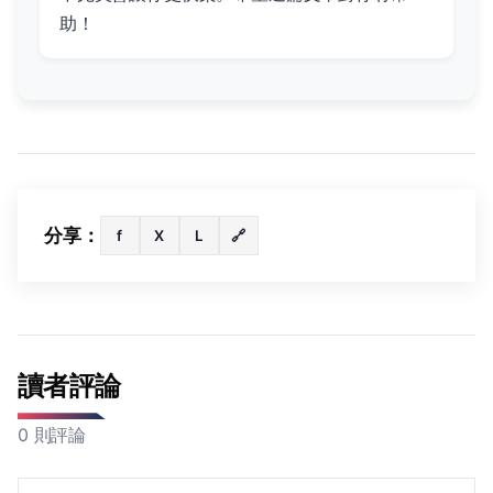
助！
分享：
f
X
L
🔗
讀者評論
0 則評論