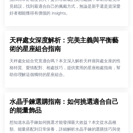
見錯誤，找到最適合自己的佩戴方式，無論是新手還是資深愛
好者都能獲得有價值的 insights。
天秤處女深度解析：完美主義與平衡藝
術的星座組合指南
天秤處女組合究竟適合嗎？本文深入解析天秤座與處女座的性
格特質、愛情配對、相處技巧，提供實用的星座相處指南，幫
助你理解這個獨特的星座組合。
水晶手鍊選購指南：如何挑選適合自己
的能量飾品
想知道水晶手鍊如何挑選才能發揮最大效益？本文從水晶種
類、能量搭配到日常保養，詳細解析水晶手鍊的選購技巧與使