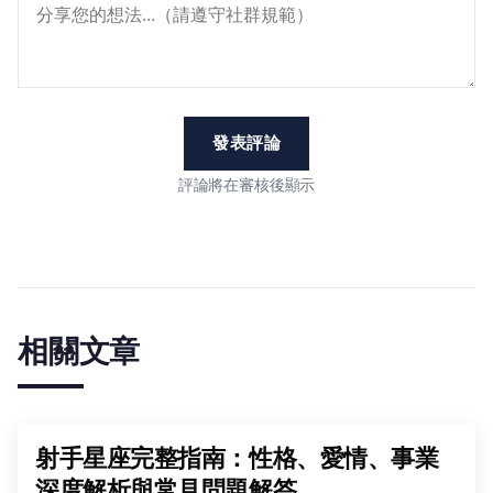
發表評論
評論將在審核後顯示
相關文章
射手星座完整指南：性格、愛情、事業
深度解析與常見問題解答