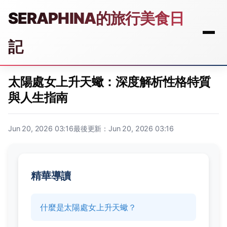
SERAPHINA的旅行美食日
記
太陽處女上升天蠍：深度解析性格特質
與人生指南
Jun 20, 2026 03:16
最後更新：Jun 20, 2026 03:16
精華導讀
什麼是太陽處女上升天蠍？