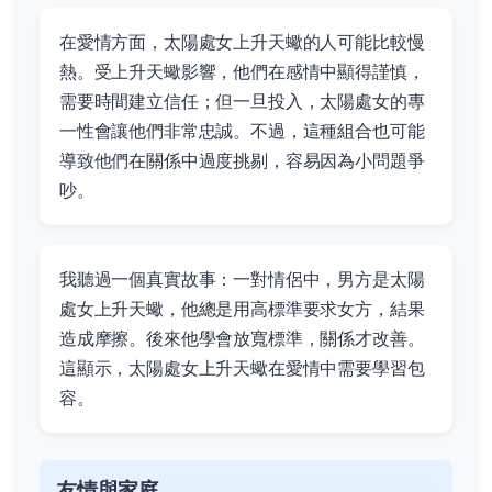
在愛情方面，太陽處女上升天蠍的人可能比較慢
熱。受上升天蠍影響，他們在感情中顯得謹慎，
需要時間建立信任；但一旦投入，太陽處女的專
一性會讓他們非常忠誠。不過，這種組合也可能
導致他們在關係中過度挑剔，容易因為小問題爭
吵。
我聽過一個真實故事：一對情侶中，男方是太陽
處女上升天蠍，他總是用高標準要求女方，結果
造成摩擦。後來他學會放寬標準，關係才改善。
這顯示，太陽處女上升天蠍在愛情中需要學習包
容。
友情與家庭