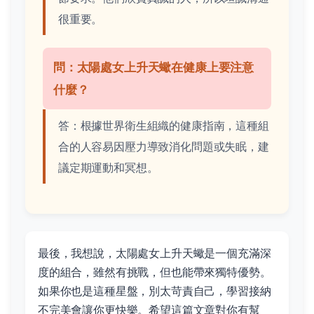
很重要。
問：太陽處女上升天蠍在健康上要注意
什麼？
答：根據世界衛生組織的健康指南，這種組
合的人容易因壓力導致消化問題或失眠，建
議定期運動和冥想。
最後，我想說，太陽處女上升天蠍是一個充滿深
度的組合，雖然有挑戰，但也能帶來獨特優勢。
如果你也是這種星盤，別太苛責自己，學習接納
不完美會讓你更快樂。希望這篇文章對你有幫