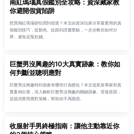
南紅瑪瑙真假鑑別全攻略：資深藏家教
你避開假貨陷阱
想買南紅瑪瑙卻怕買到假貨？本文由資深玩家分享最實用的真
假鑑別技巧，從顏色、紋路到證書查驗，一步步教你如何分
辨，避免花冤枉錢。
巨蟹男沒興趣的10大真實跡象：教你如
何判斷並聰明應對
巨蟹男沒興趣時到底會有哪些行為變化？本文從星座專家和真
實案例出發，深入解析巨蟹男沒興趣的關鍵跡象、背後原因，
並提供實用應對策略，幫助你不再困惑。
收服射手男終極指南：讓他主動靠近你