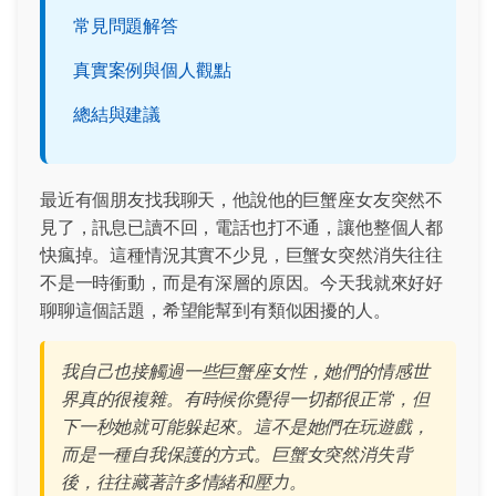
常見問題解答
真實案例與個人觀點
總結與建議
最近有個朋友找我聊天，他說他的巨蟹座女友突然不
見了，訊息已讀不回，電話也打不通，讓他整個人都
快瘋掉。這種情況其實不少見，巨蟹女突然消失往往
不是一時衝動，而是有深層的原因。今天我就來好好
聊聊這個話題，希望能幫到有類似困擾的人。
我自己也接觸過一些巨蟹座女性，她們的情感世
界真的很複雜。有時候你覺得一切都很正常，但
下一秒她就可能躲起來。這不是她們在玩遊戲，
而是一種自我保護的方式。巨蟹女突然消失背
後，往往藏著許多情緒和壓力。