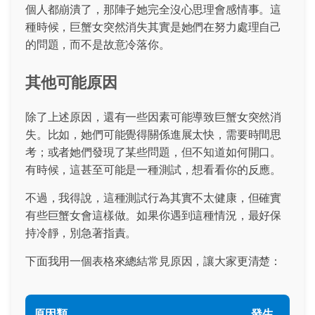
個人都崩潰了，那陣子她完全沒心思理會感情事。這
種時候，巨蟹女突然消失其實是她們在努力處理自己
的問題，而不是故意冷落你。
其他可能原因
除了上述原因，還有一些因素可能導致巨蟹女突然消
失。比如，她們可能覺得關係進展太快，需要時間思
考；或者她們發現了某些問題，但不知道如何開口。
有時候，這甚至可能是一種測試，想看看你的反應。
不過，我得說，這種測試行為其實不太健康，但確實
有些巨蟹女會這樣做。如果你遇到這種情況，最好保
持冷靜，別急著指責。
下面我用一個表格來總結常見原因，讓大家更清楚：
原因類
發生