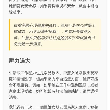
她們需要安全感，如果覺得環境不安全，就會本能地
躲起來。
根據美國心理學會的資料，這種行為在心理學上
被稱為「回避型應對策略」，常見於高敏感人
群。巨蟹女突然消失往往是她們在試圖保護自己
免受進一步傷害。
壓力過大
生活或工作壓力也是常見原因。巨蟹女通常很重視家
庭和情感關係，但如果壓力來自這些方面，她們可能
會不堪重負。例如，如果她在工作中遇到難題，或者
家庭出現變故，她可能暫時無法兼顧感情，從而選擇
消失。
我記得有一次，一個巨蟹女朋友因為家人生病，她整