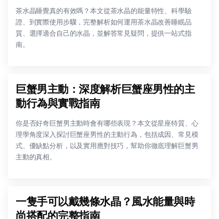
茶水晶睡覺真的有效嗎？本文從茶水晶的能量特性、科學驗
證、到實際使用步驟，完整解析如何運用茶水晶改善睡眠品
質、選擇適合自己的水晶，並解答常見疑問，提供一站式指
南。
巨蟹男主動：深度解析巨蟹座男性的主
動行為與實戰指南
你是否好奇巨蟹男主動時會有哪些表現？本文從星座特質、心
理學角度深入探討巨蟹座男性的主動行為，包括成因、常見模
式、優缺點分析，以及實用應對技巧，幫助你徹底理解巨蟹男
主動的真相。
一隻手可以戴幾條水晶？風水能量與時
尚搭配的完整指南