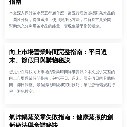
指南
本文深入探討茶水晶五行屬什麼，從五行理論基礎到茶水晶的
土屬性分析，提供選擇、使用與淨化方法，並解答常見疑問，
幫助您充分利用茶水晶的能量，實現生活平衡與穩定。
向上市場營業時間完整指南：平日週
末、節假日與購物秘訣
您是否在尋找向上市場的營業時間詳細資訊？本文提供完整的
向上市場營業時間指南，包括平日、週末、國定假日的具體時
間，節日調整、最佳購物時段和實用技巧，幫助您輕鬆規劃行
程，避免撲空。
氣炸鍋蒸菜零失敗指南：健康蒸煮的創
新做法與食譜秘訣