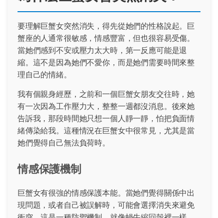
要理解巨蟹女突然消失，得先從她們的性格說起。巨
蟹座的人通常很敏感，情感豐富，但也很容易受傷。
當她們感到不安或壓力太大時，第一反應可能是退
縮。這不是因為她們不愛你，而是她們需要時間來整
理自己的情緒。
我有個親身經歷，之前和一個巨蟹女朋友交往時，她
有一次因為工作壓力大，整整一週都沒消息。後來她
告訴我，那段時間她只想一個人靜一靜，怕把負面情
緒傳染給我。這種情況在巨蟹女中很常見，尤其是當
她們覺得自己無法負荷時。
情感保護機制
巨蟹女有很強的情感保護本能。當她們覺得關係中出
現問題，或者自己被誤解時，可能會選擇消失來避免
衝突。這是一種防禦機制，就像蝸牛縮回殼裡一樣。