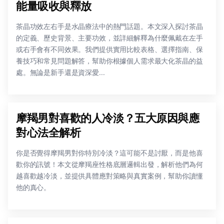
能量吸收與釋放
茶晶功效左右手是水晶療法中的熱門話題。本文深入探討茶晶
的定義、歷史背景、主要功效，並詳細解釋為什麼佩戴在左手
或右手會有不同效果。我們提供實用比較表格、選擇指南、保
養技巧和常見問題解答，幫助你根據個人需求最大化茶晶的益
處。無論是新手還是資深愛...
摩羯男對喜歡的人冷淡？五大原因與應
對心法全解析
你是否覺得摩羯男對你特別冷淡？這可能不是討厭，而是他喜
歡你的訊號！本文從摩羯座性格底層邏輯出發，解析他們為何
越喜歡越冷淡，並提供具體應對策略與真實案例，幫助你讀懂
他的真心。