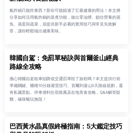
氣炸鍋只能炸東西？那你可能錯過了它最健康的用法！本文將
分享如何活用氣炸鍋的蒸煮功能，做出零油煙、鎖住營養的蒸
魚、蒸蛋與蔬菜，並提供新手必看的實用技巧與常見失敗解
答，讓你輕鬆端出健康美味。
韓國自駕：免罰單秘訣與首爾釜山經典
路線全攻略
擔心韓國自駕租車陷阱或交通罰單毀了旅程嗎？本文提供行前
準備關鍵、櫃檯10分鐘避雷技巧、首爾到釜山5天路線規劃，還
有私藏景點、停車便利住宿推薦及在地美食攻略，Q&A解答疑
難，確保暢玩無阻！
巴西黃水晶真假終極指南：5大鑑定技巧