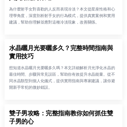
為什麼射手女對喜歡的人反而表現冷淡？本文從星座性格和心
理學角度，深度剖析射手女的行為模式，提供真實案例和實用
建議，幫助你理解並應對這種冷淡現象，改善關係。
水晶曬月光要曬多久？完整時間指南與
實用技巧
想知道水晶曬月光要曬多久嗎？本文詳細解析月光淨化水晶的
最佳時間、步驟與常見誤區，幫助你有效提升水晶能量。從不
同水晶類型到個人化儀式，提供實用指南與專家建議，讓你避
開新手常犯的微妙錯誤。
雙子男攻略：完整指南教你如何抓住雙
子男的心