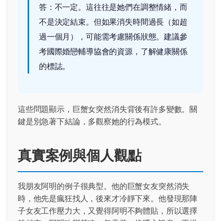
答：不一定。這往往是她們在調整情緒，而
不是決定結束。但如果消失時間過長（如超
過一個月），可能需考慮關係狀態。建議參
考國際婚戀輔導協會的資源，了解健康關係
的標誌。
這些問題顯示，巨蟹女突然消失背後有許多變數。關
鍵是別急著下結論，多觀察她的行為模式。
真實案例與個人觀點
我朋友阿明的例子很典型。他的巨蟹女友突然消失
時，他先是瘋狂找人，後來才冷靜下來。他發現那陣
子女友工作壓力大，又覺得阿明不夠體貼，所以選擇