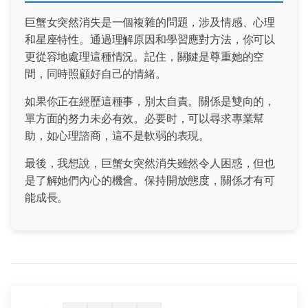
巨蟹女突然消失是一個複雜的問題，涉及情感、心理
和星座特性。通過理解原因和學習應對方法，你可以
更從容地處理這種情況。記住，關鍵是尊重她的空
間，同時照顧好自己的情緒。
如果你正在經歷這種事，別太自責。關係是雙向的，
單方面的努力未必有效。必要时，可以尋求專業幫
助，如心理諮商，這不是軟弱的表現。
最後，我想說，巨蟹女突然消失雖然令人困惑，但也
是了解她們內心的機會。保持開放態度，關係才有可
能成長。