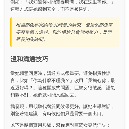
例如：「我知道你可能需要時間，我在这里等你。」
這種方式讓她感到安全，而不是被逼迫。
根據關係專家約翰·戈特曼的研究，健康的關係需
要尊重個人邊界。強迫溝通只會增加壓力，反而
延長消失時間。
溫和溝通技巧
當她願意回應時，溝通方式很重要。避免指責性語
言，比如「你為什麼不理我？」改用「我擔心你，最
近還好嗎？」這種開放式問題。巨蟹女很敏感，語氣
稍微不對，她們就可能又縮回去。
我發現，用傾聽代替質問效果更好。讓她主導對話，
別急著給建議，有時候她們只是需要一個出口。
以下是幾個實用步驟，幫你應對巨蟹女突然消失：