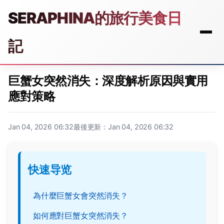
SERAPHINA的旅行美食日
記
巨蟹女突然消失：深度解析原因與實用
應對策略
Jan 04, 2026 06:32
最後更新：Jan 04, 2026 06:32
快速导览
為什麼巨蟹女會突然消失？
如何應對巨蟹女突然消失？