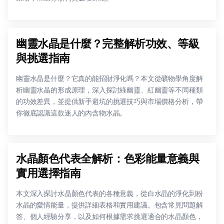
幽靈水晶是什麼？完整解析功效、等級
與挑選指南
幽靈水晶是什麼？它真的能招財淨化嗎？本文從礦物學角度解
析幽靈水晶的形成原理，深入探討綠幽靈、紅幽靈等不同種類
的功效差異，並提供新手避坑的挑選技巧與市場價格分析，帶
你徹底認識這款迷人的內含物水晶。
水晶顏色代表全解析：色彩能量意義與
實用選擇指南
本文深入探討水晶顏色代表的各種意義，從白水晶的淨化到粉
水晶的愛情能量，提供詳細表格和實用建議。包含常見問題解
答、個人經驗分享，以及如何根據需求挑選適合的水晶顏色，