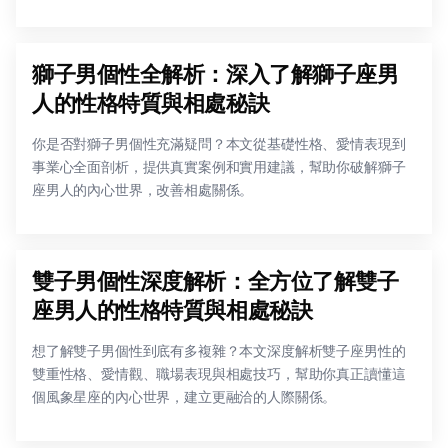
獅子男個性全解析：深入了解獅子座男
人的性格特質與相處秘訣
你是否對獅子男個性充滿疑問？本文從基礎性格、愛情表現到
事業心全面剖析，提供真實案例和實用建議，幫助你破解獅子
座男人的內心世界，改善相處關係。
雙子男個性深度解析：全方位了解雙子
座男人的性格特質與相處秘訣
想了解雙子男個性到底有多複雜？本文深度解析雙子座男性的
雙重性格、愛情觀、職場表現與相處技巧，幫助你真正讀懂這
個風象星座的內心世界，建立更融洽的人際關係。