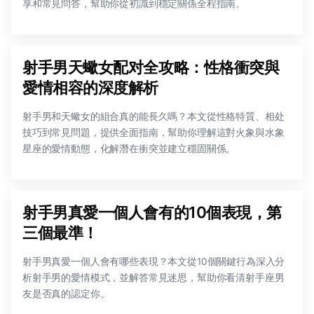
享和常見問答，幫助你從初識到穩定關係全程指南。
射手男天蠍女配对全攻略：性格衝突與
愛情相容的深度解析
射手男和天蠍女的組合真的能長久嗎？本文從性格特質、相处
技巧到常見問題，提供全面指南，幫助你理解這對火象與水象
星座的愛情動態，化解潛在衝突並建立穩固關係。
射手男真愛一個人會有的10個表現，第
三個最準！
射手男真愛一個人會有哪些表現？本文從10個關鍵行為深入分
析射手男的愛情模式，並解答常見迷思，幫助你看清射手座男
友是否真的認定你。