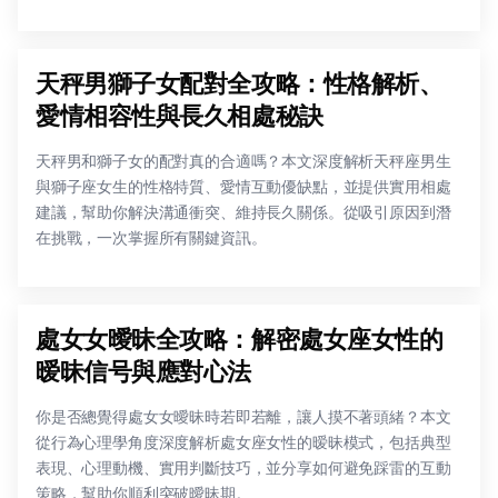
天秤男獅子女配對全攻略：性格解析、
愛情相容性與長久相處秘訣
天秤男和獅子女的配對真的合適嗎？本文深度解析天秤座男生
與獅子座女生的性格特質、愛情互動優缺點，並提供實用相處
建議，幫助你解決溝通衝突、維持長久關係。從吸引原因到潛
在挑戰，一次掌握所有關鍵資訊。
處女女曖昧全攻略：解密處女座女性的
暧昧信号與應對心法
你是否總覺得處女女曖昧時若即若離，讓人摸不著頭緒？本文
從行為心理學角度深度解析處女座女性的暧昧模式，包括典型
表現、心理動機、實用判斷技巧，並分享如何避免踩雷的互動
策略，幫助你順利突破曖昧期。