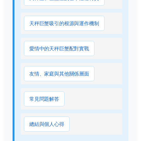
天秤巨蟹吸引的根源與運作機制
愛情中的天秤巨蟹配對實戰
友情、家庭與其他關係層面
常見問題解答
總結與個人心得