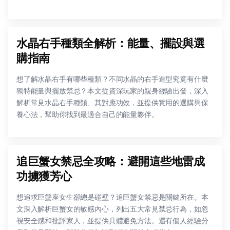
水晶右手種類全解析：能量、擺設與選
購指南
想了解水晶右手有哪些種類？不同水晶的右手造型究竟有什麼
獨特能量與擺放禁忌？本文從資深玩家的親身經驗出發，深入
解析常見水晶右手種類、其對應功效，並提供實用的選購與保
養心法，幫助你找到最適合自己的能量夥伴。
追巨蟹女禁忌全攻略：避開這些地雷成
功擄獲芳心
想追求巨蟹座女生卻總是碰壁？追巨蟹女禁忌是關鍵所在。本
文深入解析巨蟹女的敏感內心，列出五大常見禁忌行為，如忽
視安全感和批評家人，並提供具體避免方法。還有個人經驗分