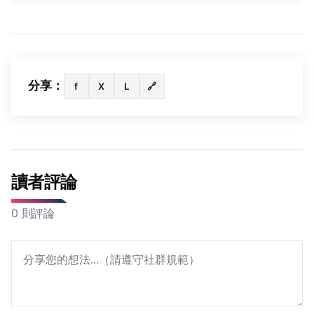
分享：
f
X
L
🔗
讀者評論
0 則評論