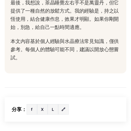
最後，我想說，茶晶睡覺左右手不是萬靈丹，但它
提供了一種自然的放鬆方式。我的經驗是，持之以
恆使用，結合健康作息，效果才明顯。如果你剛開
始，別急，給自己一點時間適應。
本文內容基於個人經驗與水晶療法常見知識，僅供
參考。每個人的體驗可能不同，建議以開放心態嘗
試。
分享：
f
X
L
🔗