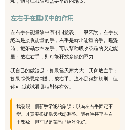
和，適合睡眠這種需要平靜的場景。
左右手在睡眠中的作用
左右手在能量學中有不同意義。一般來說，左手被
認為是接收能量的手，右手是輸出能量的手。睡覺
時，把茶晶放在左手，可以幫助吸收茶晶的安定能
量；放在右手，則可能釋放多餘的壓力。
我自己的做法是：如果當天壓力大，我會放左手；
如果感覺思緒雜亂，放右手。這不是絕對規則，但
你可以試試看哪種對你有效。
我發現一個新手常犯的錯誤：以為左右手固定不
變。其實要根據當天狀態調整。我有時甚至左右
手都放，但前提是茶晶已經淨化好。