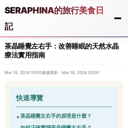
SERAPHINA的旅行美食日
記
茶晶睡覺左右手：改善睡眠的天然水晶
療法實用指南
Mar 19, 2026 00:00
最後更新：Mar 19, 2026 00:00
快速導覽
茶晶睡覺左右手的原理是什麼？
如何正確實踐茶晶睡覺左右手？