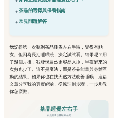
茶晶的選擇與保養指南
常見問題解答
我記得第一次聽到茶晶睡覺左右手時，覺得有點
玄。但因為長期睡眠淺，決定試試看。結果呢？用
了幾個月後，我發現自己更容易入睡，半夜醒來的
次數也少了。這不是魔法，而是茶晶能量與身體互
動的結果。如果你也在找天然方法改善睡眠，這篇
文章分享我的真實經驗，從原理到步驟，一步步教
你怎麼做。