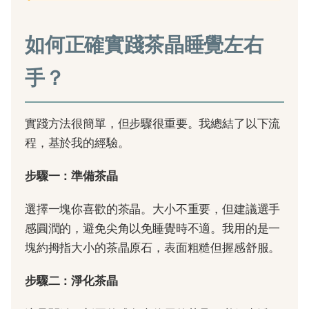
如何正確實踐茶晶睡覺左右
手？
實踐方法很簡單，但步驟很重要。我總結了以下流
程，基於我的經驗。
步驟一：準備茶晶
選擇一塊你喜歡的茶晶。大小不重要，但建議選手
感圓潤的，避免尖角以免睡覺時不適。我用的是一
塊約拇指大小的茶晶原石，表面粗糙但握感舒服。
步驟二：淨化茶晶