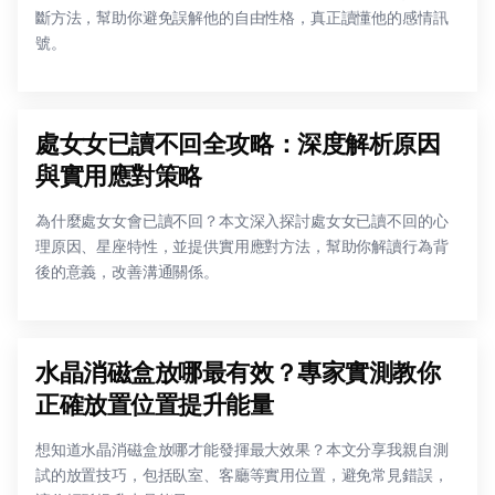
斷方法，幫助你避免誤解他的自由性格，真正讀懂他的感情訊
號。
處女女已讀不回全攻略：深度解析原因
與實用應對策略
為什麼處女女會已讀不回？本文深入探討處女女已讀不回的心
理原因、星座特性，並提供實用應對方法，幫助你解讀行為背
後的意義，改善溝通關係。
水晶消磁盒放哪最有效？專家實測教你
正確放置位置提升能量
想知道水晶消磁盒放哪才能發揮最大效果？本文分享我親自測
試的放置技巧，包括臥室、客廳等實用位置，避免常見錯誤，