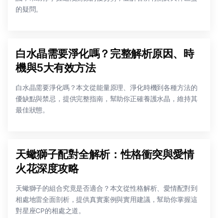
的疑問。
白水晶需要淨化嗎？完整解析原因、時
機與5大有效方法
白水晶需要淨化嗎？本文從能量原理、淨化時機到各種方法的
優缺點與禁忌，提供完整指南，幫助你正確養護水晶，維持其
最佳狀態。
天蠍獅子配對全解析：性格衝突與愛情
火花深度攻略
天蠍獅子的組合究竟是否適合？本文從性格解析、愛情配對到
相處地雷全面剖析，提供真實案例與實用建議，幫助你掌握這
對星座CP的相處之道。