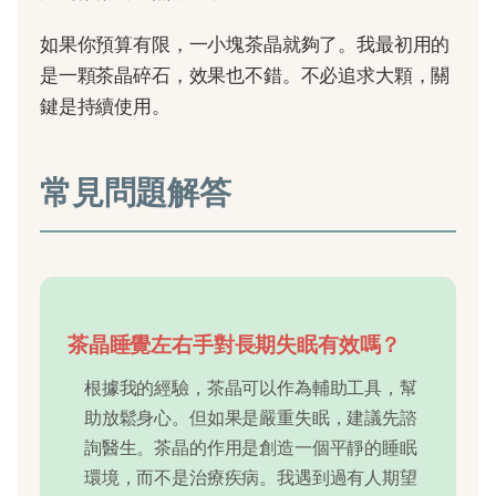
如果你預算有限，一小塊茶晶就夠了。我最初用的
是一顆茶晶碎石，效果也不錯。不必追求大顆，關
鍵是持續使用。
常見問題解答
茶晶睡覺左右手對長期失眠有效嗎？
根據我的經驗，茶晶可以作為輔助工具，幫
助放鬆身心。但如果是嚴重失眠，建議先諮
詢醫生。茶晶的作用是創造一個平靜的睡眠
環境，而不是治療疾病。我遇到過有人期望