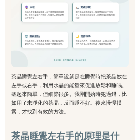
茶晶睡覺左右手，簡單說就是在睡覺時把茶晶放在
左手或右手，利用水晶的能量來促進放鬆和睡眠。
聽起來簡單，但細節很多。我剛開始時犯過錯，比
如用了未淨化的茶晶，反而睡不好。後來慢慢摸
索，才找到有效的方法。
茶晶睡覺左右手的原理是什