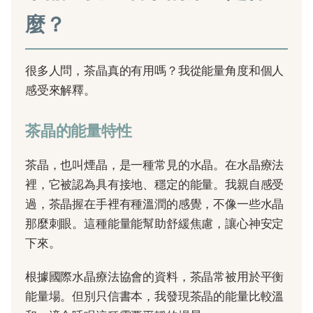
麼？
很多人問，茶晶真的有用嗎？我從能量角度和個人
感受來解釋。
茶晶的能量特性
茶晶，也叫煙晶，是一種常見的水晶。在水晶療法
裡，它被認為具有接地、穩定的能量。我親自感受
過，茶晶握在手裡有種溫潤的感覺，不像一些水晶
那麼刺眼。這種能量能幫助舒緩焦慮，讓心神安定
下來。
根據國際水晶療法協會的資料，茶晶常被用於平衡
能量場。但別只信書本，我發現茶晶的能量比較溫