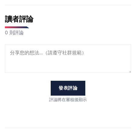
讀者評論
0 則評論
發表評論
評論將在審核後顯示