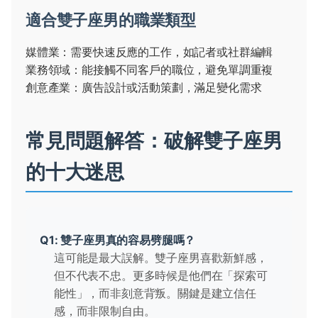
適合雙子座男的職業類型
媒體業：需要快速反應的工作，如記者或社群編輯
業務領域：能接觸不同客戶的職位，避免單調重複
創意產業：廣告設計或活動策劃，滿足變化需求
常見問題解答：破解雙子座男
的十大迷思
Q1: 雙子座男真的容易劈腿嗎？
這可能是最大誤解。雙子座男喜歡新鮮感，
但不代表不忠。更多時候是他們在「探索可
能性」，而非刻意背叛。關鍵是建立信任
感，而非限制自由。