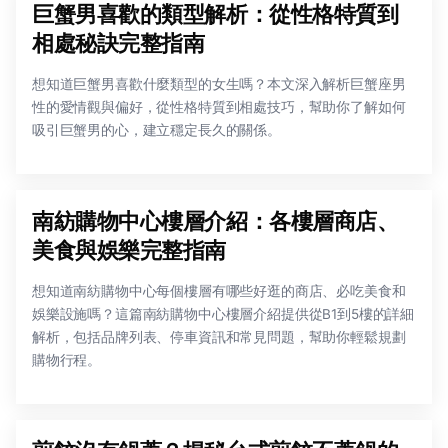
巨蟹男喜歡的類型解析：從性格特質到
相處秘訣完整指南
想知道巨蟹男喜歡什麼類型的女生嗎？本文深入解析巨蟹座男
性的愛情觀與偏好，從性格特質到相處技巧，幫助你了解如何
吸引巨蟹男的心，建立穩定長久的關係。
南紡購物中心樓層介紹：各樓層商店、
美食與娛樂完整指南
想知道南紡購物中心每個樓層有哪些好逛的商店、必吃美食和
娛樂設施嗎？這篇南紡購物中心樓層介紹提供從B1到5樓的詳細
解析，包括品牌列表、停車資訊和常見問題，幫助你輕鬆規劃
購物行程。