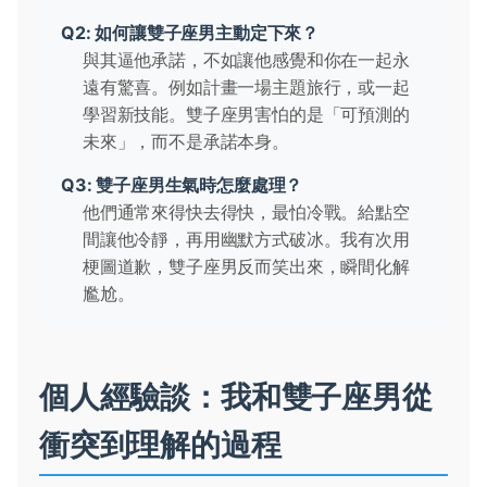
Q2: 如何讓雙子座男主動定下來？
與其逼他承諾，不如讓他感覺和你在一起永
遠有驚喜。例如計畫一場主題旅行，或一起
學習新技能。雙子座男害怕的是「可預測的
未來」，而不是承諾本身。
Q3: 雙子座男生氣時怎麼處理？
他們通常來得快去得快，最怕冷戰。給點空
間讓他冷靜，再用幽默方式破冰。我有次用
梗圖道歉，雙子座男反而笑出來，瞬間化解
尷尬。
個人經驗談：我和雙子座男從
衝突到理解的過程