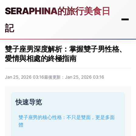
SERAPHINA的旅行美食日
記
雙子座男深度解析：掌握雙子男性格、
愛情與相處的終極指南
Jan 25, 2026 03:16
最後更新：Jan 25, 2026 03:16
快速导览
雙子座男的核心性格：不只是雙面，更是多面
體