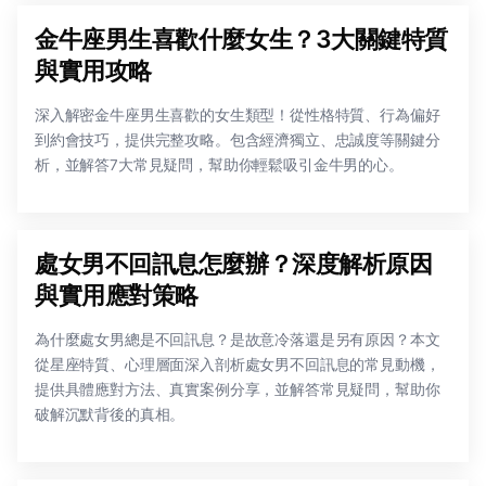
金牛座男生喜歡什麼女生？3大關鍵特質
與實用攻略
深入解密金牛座男生喜歡的女生類型！從性格特質、行為偏好
到約會技巧，提供完整攻略。包含經濟獨立、忠誠度等關鍵分
析，並解答7大常見疑問，幫助你輕鬆吸引金牛男的心。
處女男不回訊息怎麼辦？深度解析原因
與實用應對策略
為什麼處女男總是不回訊息？是故意冷落還是另有原因？本文
從星座特質、心理層面深入剖析處女男不回訊息的常見動機，
提供具體應對方法、真實案例分享，並解答常見疑問，幫助你
破解沉默背後的真相。