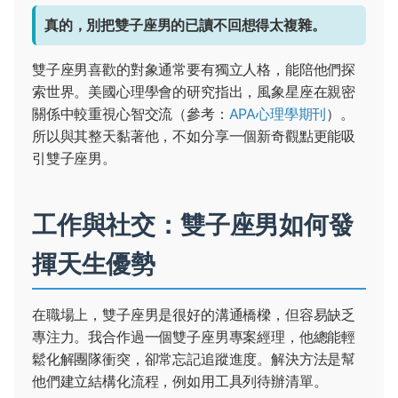
真的，別把雙子座男的已讀不回想得太複雜。
雙子座男喜歡的對象通常要有獨立人格，能陪他們探
索世界。美國心理學會的研究指出，風象星座在親密
關係中較重視心智交流（參考：
APA心理學期刊
）。
所以與其整天黏著他，不如分享一個新奇觀點更能吸
引雙子座男。
工作與社交：雙子座男如何發
揮天生優勢
在職場上，雙子座男是很好的溝通橋樑，但容易缺乏
專注力。我合作過一個雙子座男專案經理，他總能輕
鬆化解團隊衝突，卻常忘記追蹤進度。解決方法是幫
他們建立結構化流程，例如用工具列待辦清單。