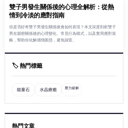
雙子男發生關係後的心理全解析：從熱
情到冷淡的應對指南
你是否好奇雙子男發生關係後會如何表現？本文深度剖析雙子
男在親密關係後的心理變化、常見行為模式，以及實用應對策
略，幫助你化解感情困惑，避免踩雷。
🏷️ 熱門標籤
壓力緩解
能量石
水晶療癒
熱門文章