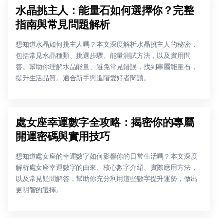
水晶挑主人：能量石如何選擇你？完整
指南與常見問題解析
想知道水晶如何挑主人嗎？本文深度解析水晶挑主人的秘密，
包括常見水晶種類、挑選步驟、能量測試方法，以及實用問
答。幫助你理解水晶能量、避免常見錯誤，找到專屬能量石，
提升生活品質。適合新手與進階愛好者閱讀。
處女座幸運數字全攻略：揭密你的專屬
開運密碼與實用技巧
想知道處女座的幸運數字如何影響你的日常生活嗎？本文深度
解析處女座幸運數字的由來、核心數字介紹、實際應用方法，
以及常見疑問解答，幫助你充分利用這些數字提升運勢，做出
更明智的選擇。