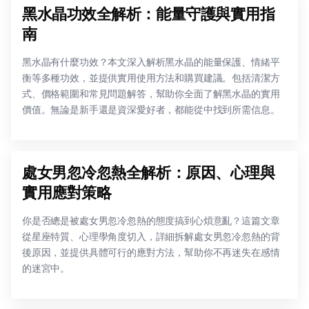
黑水晶功效全解析：能量守護與實用指
南
黑水晶有什麼功效？本文深入解析黑水晶的能量保護、情緒平
衡等多種功效，並提供實用使用方法和購買建議。包括清潔方
式、價格範圍和常見問題解答，幫助你全面了解黑水晶的實用
價值。無論是新手還是資深愛好者，都能從中找到所需信息。
處女男忽冷忽熱全解析：原因、心理與
實用應對策略
你是否總是被處女男忽冷忽熱的態度搞到心煩意亂？這篇文章
從星座特質、心理學角度切入，詳細拆解處女男忽冷忽熱的背
後原因，並提供具體可行的應對方法，幫助你不再迷失在感情
的迷宮中。