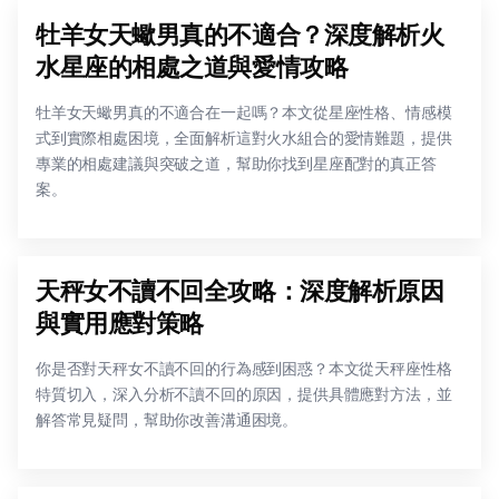
牡羊女天蠍男真的不適合？深度解析火
水星座的相處之道與愛情攻略
牡羊女天蠍男真的不適合在一起嗎？本文從星座性格、情感模
式到實際相處困境，全面解析這對火水組合的愛情難題，提供
專業的相處建議與突破之道，幫助你找到星座配對的真正答
案。
天秤女不讀不回全攻略：深度解析原因
與實用應對策略
你是否對天秤女不讀不回的行為感到困惑？本文從天秤座性格
特質切入，深入分析不讀不回的原因，提供具體應對方法，並
解答常見疑問，幫助你改善溝通困境。