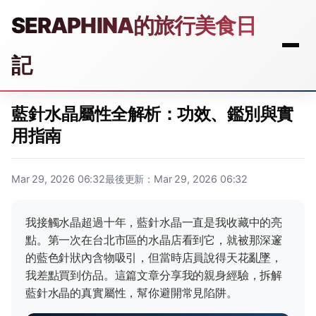
SERAPHINA的旅行美食日
記
藍針水晶屬性全解析：功效、鑑別與實
用指南
Mar 29, 2026 06:32
最後更新：Mar 29, 2026 06:32
我接觸水晶超過十年，藍針水晶一直是我收藏中的亮
點。第一次在台北市區的水晶店看到它，就被那深邃
的藍色針狀內含物吸引，但當時店員說得天花亂墜，
我差點買到仿品。這篇文章分享我的親身經驗，拆解
藍針水晶的真實屬性，幫你避開常見陷阱。