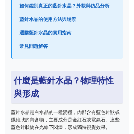
如何鑑別真正的藍針水晶？外觀與仿品分析
藍針水晶的使用方法與場景
選購藍針水晶的實用指南
常見問題解答
什麼是藍針水晶？物理特性
與形成
藍針水晶是白水晶的一種變種，內部含有藍色針狀或
纖維狀的內含物，主要成分是金紅石或電氣石。這些
藍色針狀物在光線下閃爍，形成獨特視覺效果。