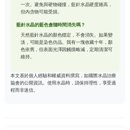
一次。避免與硬物碰撞，藍針水晶硬度雖高，
但內含物可能受損。
藍針水晶的藍色會隨時間消失嗎？
天然藍針水晶的顏色穩定，不會消失。如果變
淡，可能是染色仿品。我有一塊收藏十年，顏
色依舊，但表面光澤因觸摸略減，定期清潔可
維持。
本文基於個人經驗和權威資料撰寫，如國際水晶治療
協會的公開資訊。使用水晶時，請保持理性，享受過
程而非迷信。