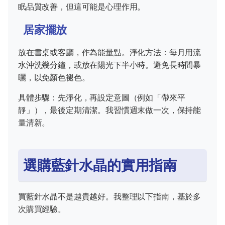
眠品質改善，但這可能是心理作用。
居家擺放
放在書桌或客廳，作為能量點。淨化方法：每月用流
水沖洗幾分鐘，或放在陽光下半小時。避免長時間暴
曬，以免顏色褪色。
具體步驟：先淨化，再設定意圖（例如「帶來平
靜」），最後定期清潔。我習慣週末做一次，保持能
量清新。
選購藍針水晶的實用指南
買藍針水晶不是越貴越好。我整理以下指南，基於多
次購買經驗。