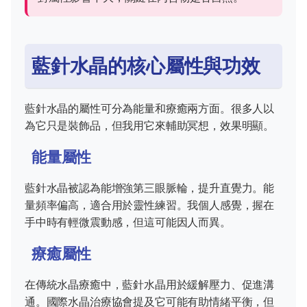
藍針水晶的核心屬性與功效
藍針水晶的屬性可分為能量和療癒兩方面。很多人以
為它只是裝飾品，但我用它來輔助冥想，效果明顯。
能量屬性
藍針水晶被認為能增強第三眼脈輪，提升直覺力。能
量頻率偏高，適合用於靈性練習。我個人感覺，握在
手中時有輕微震動感，但這可能因人而異。
療癒屬性
在傳統水晶療癒中，藍針水晶用於緩解壓力、促進溝
通。國際水晶治療協會提及它可能有助情緒平衡，但