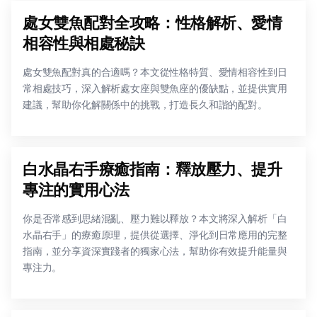
處女雙魚配對全攻略：性格解析、愛情
相容性與相處秘訣
處女雙魚配對真的合適嗎？本文從性格特質、愛情相容性到日
常相處技巧，深入解析處女座與雙魚座的優缺點，並提供實用
建議，幫助你化解關係中的挑戰，打造長久和諧的配對。
白水晶右手療癒指南：釋放壓力、提升
專注的實用心法
你是否常感到思緒混亂、壓力難以釋放？本文將深入解析「白
水晶右手」的療癒原理，提供從選擇、淨化到日常應用的完整
指南，並分享資深實踐者的獨家心法，幫助你有效提升能量與
專注力。