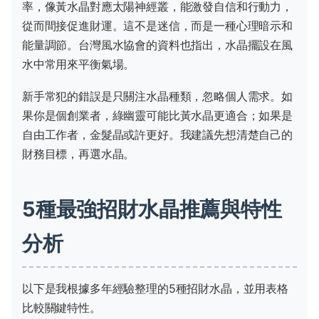
率，像黃水晶對應太陽神經叢，能激發自信和行動力，
從而間接促進財運。這不是迷信，而是一種心理暗示和
能量調節。台灣風水協會的資料也指出，水晶擺設在風
水中常用來平衡氣場。
新手常犯的錯誤是只關注水晶種類，忽略個人需求。如
果你是個創業者，綠幽靈可能比黃水晶更適合；如果是
自由工作者，金髮晶或許更好。我建議先想清楚自己的
財務目標，再選水晶。
5種最強招財水晶推薦與特性
分析
以下是我根據多年經驗整理的5種招財水晶，並用表格
比較關鍵特性。