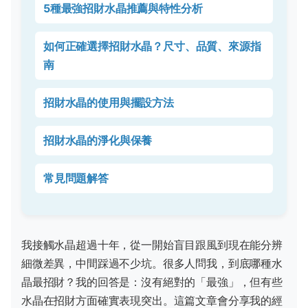
5種最強招財水晶推薦與特性分析
如何正確選擇招財水晶？尺寸、品質、來源指
南
招財水晶的使用與擺設方法
招財水晶的淨化與保養
常見問題解答
我接觸水晶超過十年，從一開始盲目跟風到現在能分辨
細微差異，中間踩過不少坑。很多人問我，到底哪種水
晶最招財？我的回答是：沒有絕對的「最強」，但有些
水晶在招財方面確實表現突出。這篇文章會分享我的經