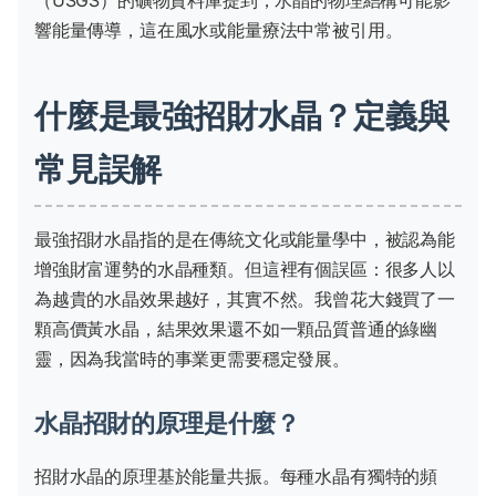
響能量傳導，這在風水或能量療法中常被引用。
什麼是最強招財水晶？定義與
常見誤解
最強招財水晶指的是在傳統文化或能量學中，被認為能
增強財富運勢的水晶種類。但這裡有個誤區：很多人以
為越貴的水晶效果越好，其實不然。我曾花大錢買了一
顆高價黃水晶，結果效果還不如一顆品質普通的綠幽
靈，因為我當時的事業更需要穩定發展。
水晶招財的原理是什麼？
招財水晶的原理基於能量共振。每種水晶有獨特的頻