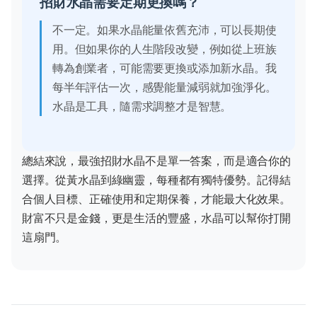
招財水晶需要定期更換嗎？
不一定。如果水晶能量依舊充沛，可以長期使
用。但如果你的人生階段改變，例如從上班族
轉為創業者，可能需要更換或添加新水晶。我
每半年評估一次，感覺能量減弱就加強淨化。
水晶是工具，隨需求調整才是智慧。
總結來說，最強招財水晶不是單一答案，而是適合你的
選擇。從黃水晶到綠幽靈，每種都有獨特優勢。記得結
合個人目標、正確使用和定期保養，才能最大化效果。
財富不只是金錢，更是生活的豐盛，水晶可以幫你打開
這扇門。