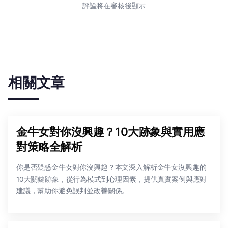
評論將在審核後顯示
相關文章
金牛女對你沒興趣？10大跡象與實用應
對策略全解析
你是否疑惑金牛女對你沒興趣？本文深入解析金牛女沒興趣的
10大關鍵跡象，從行為模式到心理因素，提供真實案例與應對
建議，幫助你避免誤判並改善關係。