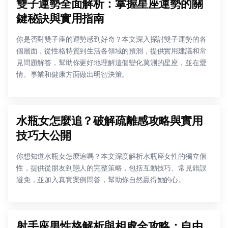
雙子運勢全面解析：掌握星座運勢的關
鍵秘訣與實用指南
你是否對雙子座的運勢感到好奇？本文深入探討雙子運勢的各
個層面，從性格特質到生活各領域的預測，提供實用建議和常
見問題解答，幫助你更好地理解這個變化莫測的星座，並在愛
情、事業和健康方面做出明智決策。
水瓶女怎麼追？破解疏離感攻略與實用
技巧大公開
你想知道水瓶女怎麼追嗎？本文深度解析水瓶座女性的獨立個
性，提供從朋友到戀人的完整策略，包括互動技巧、常見錯誤
避免，並加入真實案例問答，幫助你自然贏得她的心。
射手座男性格解析與相處全攻略：自由