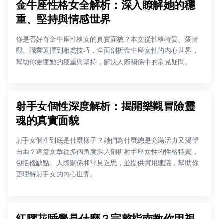
金牛座性格女全解析：深入瞭解她的穩
重、堅持與情感世界
你是否好奇金牛座性格女的真實面貌？本文從性格特質、愛情
觀、職業選擇到相處技巧，全面剖析金牛座女性的內心世界，
幫助你更懂她的穩重與堅持，解決人際關係中的常見疑問。
射手女個性深度解析：揭開樂觀冒險靈
魂的真實面貌
射手女個性到底是什麼樣子？她們為什麼總是充滿活力又渴望
自由？這篇文章從多個角度深入剖析射手座女性的性格特質，
包括優缺點、人際關係和常見迷思，並提供實用建議，幫助你
更理解射手女的內心世界。
紅膠花睡覺是什麼？完整指南教你用視