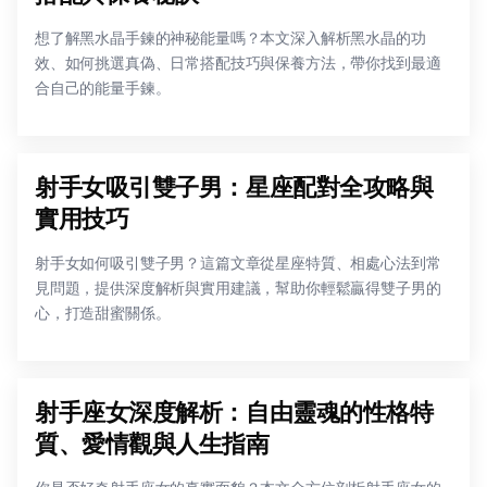
想了解黑水晶手鍊的神秘能量嗎？本文深入解析黑水晶的功
效、如何挑選真偽、日常搭配技巧與保養方法，帶你找到最適
合自己的能量手鍊。
射手女吸引雙子男：星座配對全攻略與
實用技巧
射手女如何吸引雙子男？這篇文章從星座特質、相處心法到常
見問題，提供深度解析與實用建議，幫助你輕鬆贏得雙子男的
心，打造甜蜜關係。
射手座女深度解析：自由靈魂的性格特
質、愛情觀與人生指南