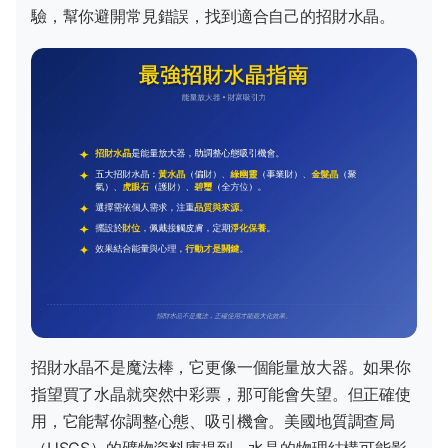
驗，幫你避開常見錯誤，找到適合自己的招財水晶。
招財水晶不是魔法棒，它更像一個能量放大器。如果你
指望買了水晶就突然中彩票，那可能會失望。但正確使
用，它能幫你調整心態、吸引機會。美國地質調查局
（USGS）的礦物資料庫提到，水晶的物理結構可能影