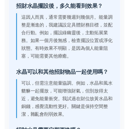
招財水晶擺設後，多久能看到效果？
這因人而異，通常需要幾週到幾個月。能量調
整是漸進的，我建議設定具體財務目標，並配
合行動。例如，擺設綠幽靈後，主動拓展業
務。如果一個月後無感，檢查擺設位置或淨化
狀態。有時效果不明顯，是因為個人能量阻
塞，可能需要其他療癒。
水晶可以和其他招財物品一起使用嗎？
可以，但需注意能量協調。例如，水晶和風水
貔貅一起擺放，可能增強財氣，但別放得太
近，避免能量衝突。我試過在財位放黃水晶和
銅錢，感覺流動性更好。關鍵是保持空間整
潔，雜亂會削弱效果。