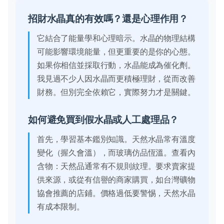
招財水晶真的有效嗎？還是心理作用？
它結合了能量學和心理暗示。水晶的物理結構
可能影響環境能量，但更重要的是你的心態。
如果你相信並採取行動，水晶能成為催化劑。
我見過不少人因水晶而更積極理財，從而改善
財務。但別完全依賴它，實際努力才是關鍵。
如何避免買到假水晶或人工處理品？
首先，學習基本鑑別知識。天然水晶常有溫度
變化（握久會溫），而玻璃仿品恆溫。查看內
含物：天然品通常有不規則紋理。要求賣家提
供來源，或從有信譽的商家購買，如台灣礦物
協會推薦的店鋪。價格過低要警惕，天然水晶
有成本限制。