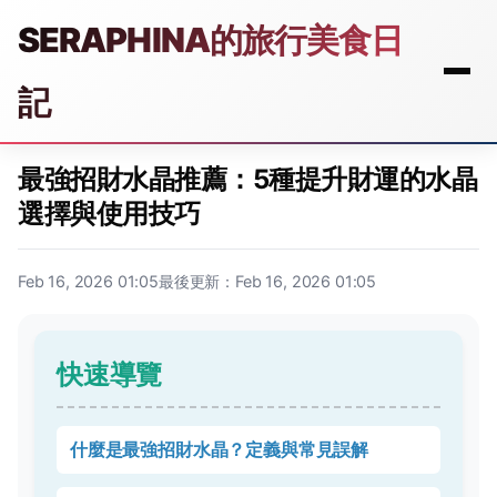
SERAPHINA的旅行美食日
記
最強招財水晶推薦：5種提升財運的水晶
選擇與使用技巧
Feb 16, 2026 01:05
最後更新：Feb 16, 2026 01:05
快速導覽
什麼是最強招財水晶？定義與常見誤解