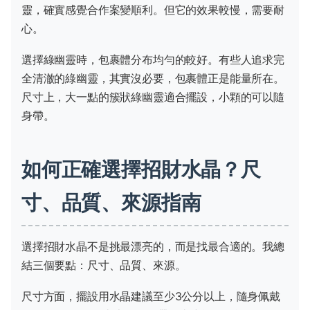
靈，確實感覺合作案變順利。但它的效果較慢，需要耐
心。
選擇綠幽靈時，包裹體分布均勻的較好。有些人追求完
全清澈的綠幽靈，其實沒必要，包裹體正是能量所在。
尺寸上，大一點的簇狀綠幽靈適合擺設，小顆的可以隨
身帶。
如何正確選擇招財水晶？尺
寸、品質、來源指南
選擇招財水晶不是挑最漂亮的，而是找最合適的。我總
結三個要點：尺寸、品質、來源。
尺寸方面，擺設用水晶建議至少3公分以上，隨身佩戴