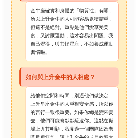
金牛座確實和身體的「物質性」有關，
所以上升金牛的人可能容易累積體重，
但這不是絕對。重點是他們愛享受美
食，又討厭運動，這才容易出問題。我
自己覺得，與其怪星座，不如養成運動
習慣啦。
如何與上升金牛的人相處？
給他們空間和時間，別逼他們做決定。
上升星座金牛的人重視安全感，所以你
的言行一致很重要。如果你總是變來變
去，他們可能會默默疏遠你。這點在職
場上尤其明顯，我見過一個團隊因為老
闆反覆無常，讓上升金牛的成員效率大