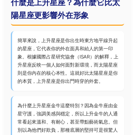
什麼是上升星座？為什麼它比太
陽星座更影響外在形象
簡單來說，上升星座是你出生時東方地平線升起
的星座，它代表你的外在面具和給人的第一印
象。根據國際占星研究協會（ISAR）的解釋，上
升星座反映一個人如何面對新環境，而太陽星座
則是你內在的核心本性。這就好比太陽星座是你
的本質，上升星座是你出門時穿的外套。
為什麼上升星座金牛這麼特別？因為金牛座由金
星守護，強調美感與穩定，所以上升金牛的人通
常看起來溫和、有耐心，甚至帶點藝術氣息。但
別以為他們好欺負，那種底層的堅持可是很驚人