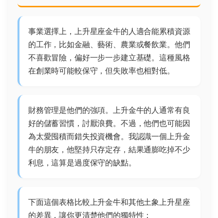
事業選擇上，上升星座金牛的人適合能累積資源
的工作，比如金融、藝術、農業或餐飲業。他們
不喜歡冒險，偏好一步一步建立基礎。這種風格
在創業時可能較保守，但失敗率也相對低。
財務管理是他們的強項。上升金牛的人通常有良
好的儲蓄習慣，討厭浪費。不過，他們也可能因
為太愛囤積而錯失投資機會。我認識一個上升金
牛的朋友，他堅持只存定存，結果通膨吃掉不少
利息，這算是過度保守的缺點。
下面這個表格比較上升金牛和其他土象上升星座
的差異，讓你更清楚他們的獨特性：