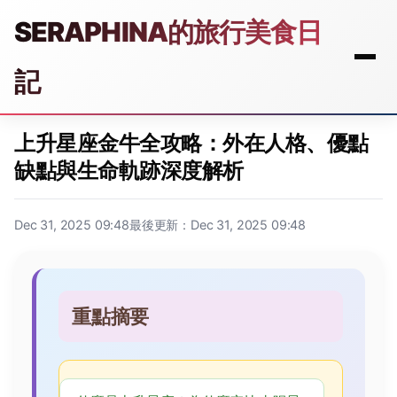
SERAPHINA的旅行美食日
記
上升星座金牛全攻略：外在人格、優點
缺點與生命軌跡深度解析
Dec 31, 2025 09:48
最後更新：Dec 31, 2025 09:48
重點摘要