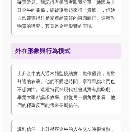
確實常見。我記得有個讀者跟我分享，她因為上
升金牛的關係，總被說看起來很「貴氣」，但她
自己卻覺得只是愛買品質好的東西而已。這種對
物質的講究，其實是金星影響的表現。
外在形象與行為模式
上升金牛的人通常體型較結實，動作優雅，喜歡
舒適的衣著。他們不愛趕時間，寧可早點出門也
不想匆忙。這種特質在現代社會其實有點吃虧，
畢竟大家都講求效率。但從另一個角度來看，他
們的穩重反而能帶來長期信任。
說到信任，上升星座金牛的人在交友時很慢熱，