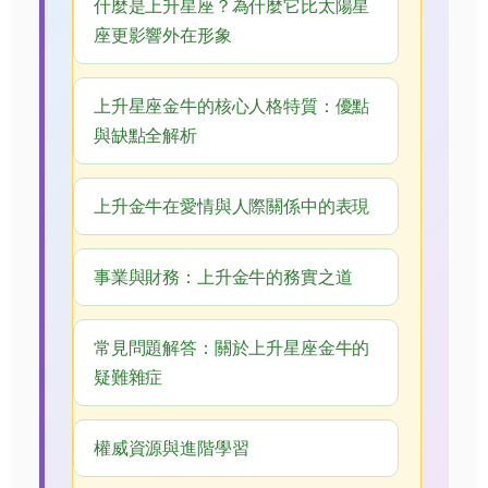
什麼是上升星座？為什麼它比太陽星
座更影響外在形象
上升星座金牛的核心人格特質：優點
與缺點全解析
上升金牛在愛情與人際關係中的表現
事業與財務：上升金牛的務實之道
常見問題解答：關於上升星座金牛的
疑難雜症
權威資源與進階學習