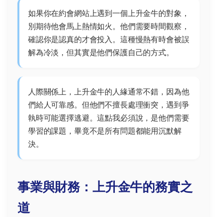
如果你在約會網站上遇到一個上升金牛的對象，
別期待他會馬上熱情如火。他們需要時間觀察，
確認你是認真的才會投入。這種慢熱有時會被誤
解為冷淡，但其實是他們保護自己的方式。
人際關係上，上升金牛的人緣通常不錯，因為他
們給人可靠感。但他們不擅長處理衝突，遇到爭
執時可能選擇逃避。這點我必須說，是他們需要
學習的課題，畢竟不是所有問題都能用沉默解
決。
事業與財務：上升金牛的務實之
道