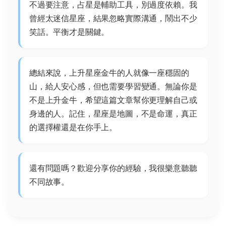
不過要注意，占星是輔助工具，別過度依賴。我
曾經太迷信星座，結果忽略實際溝通，鬧出不少
笑話。平衡才是關鍵。
總結來說，上升星座金牛的人就像一座穩固的
山，給人安心感，但也需要學習變通。無論你是
不是上升金牛，希望這篇文章幫你更理解自己或
身邊的人。記住，星座是地圖，不是命運，真正
的選擇權還是在你手上。
還有問題嗎？歡迎分享你的經驗，我很樂意聽聽
不同故事。