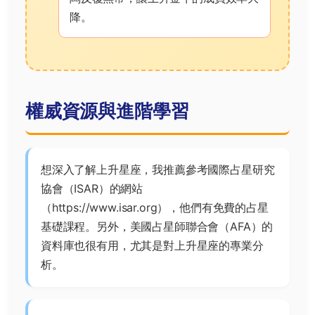
降。
權威資源與進階學習
想深入了解上升星座，我推薦參考國際占星研究
協會（ISAR）的網站
（https://www.isar.org），他們有免費的占星
基礎課程。另外，美國占星師聯合會（AFA）的
資料庫也很有用，尤其是對上升星座的專業分
析。