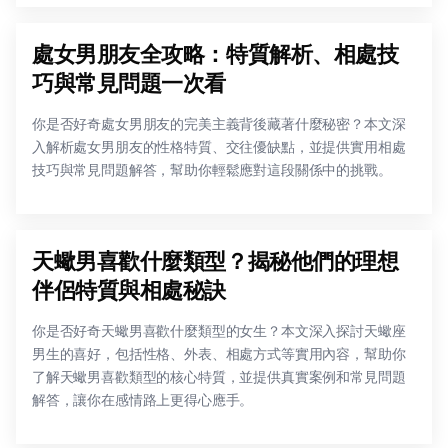
處女男朋友全攻略：特質解析、相處技
巧與常見問題一次看
你是否好奇處女男朋友的完美主義背後藏著什麼秘密？本文深
入解析處女男朋友的性格特質、交往優缺點，並提供實用相處
技巧與常見問題解答，幫助你輕鬆應對這段關係中的挑戰。
天蠍男喜歡什麼類型？揭秘他們的理想
伴侶特質與相處秘訣
你是否好奇天蠍男喜歡什麼類型的女生？本文深入探討天蠍座
男生的喜好，包括性格、外表、相處方式等實用內容，幫助你
了解天蠍男喜歡類型的核心特質，並提供真實案例和常見問題
解答，讓你在感情路上更得心應手。