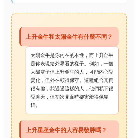
上升金牛和太陽金牛有什麼不同？
太陽金牛是你內在的本性，而上升金牛
是你表現給外界看的樣子。例如，一個
太陽雙子但上升金牛的人，可能內心愛
變化，但外在顯得保守。這種組合其實
很有趣，我遇過這樣的人，他們私下很
愛聊天，但初次見面時卻害羞得像隻
貓。
上升星座金牛的人容易發胖嗎？