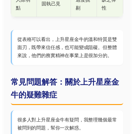
固執己見
點
剔
性
從表格可以看出，上升星座金牛的溫和特質是雙
面刃，既帶來信任感，也可能變成阻礙。但整體
來說，他們的務實精神在事業上是很加分的。
常見問題解答：關於上升星座金
牛的疑難雜症
很多人對上升星座金牛有疑問，我整理幾個最常
被問到的問題，幫你一次解惑。