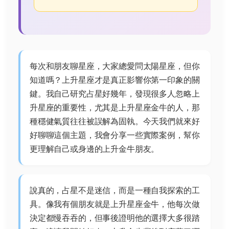
每次和朋友聊星座，大家總愛問太陽星座，但你
知道嗎？上升星座才是真正影響你第一印象的關
鍵。我自己研究占星好幾年，發現很多人忽略上
升星座的重要性，尤其是上升星座金牛的人，那
種穩健氣質往往被誤解為固執。今天我們就來好
好聊聊這個主題，我會分享一些實際案例，幫你
更理解自己或身邊的上升金牛朋友。
說真的，占星不是迷信，而是一種自我探索的工
具。像我有個朋友就是上升星座金牛，他每次做
決定都慢吞吞的，但事後證明他的選擇大多很踏