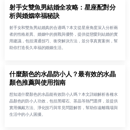
射手女雙魚男結婚全攻略：星座配對分
析與婚姻幸福秘訣
射手女和雙魚男結婚真的合適嗎？本文從星座角度深入分析兩
者的性格差異、婚姻中的挑戰與優勢，提供從戀愛到結婚的實
用建議，包括溝通技巧、衝突解決方法，並分享真實案例，幫
助你打造長久幸福的婚姻生活。
什麼顏色的水晶防小人？最有效的水晶
顏色推薦與使用指南
想知道什麼顏色的水晶能有效防小人嗎？本文詳細解析各種水
晶顏色的防小人功效，包括黑曜石、茶晶等熱門選擇，並提供
實用佩戴方法、淨化技巧與常見問題解答，幫助你遠離職場與
生活中的小人困擾。