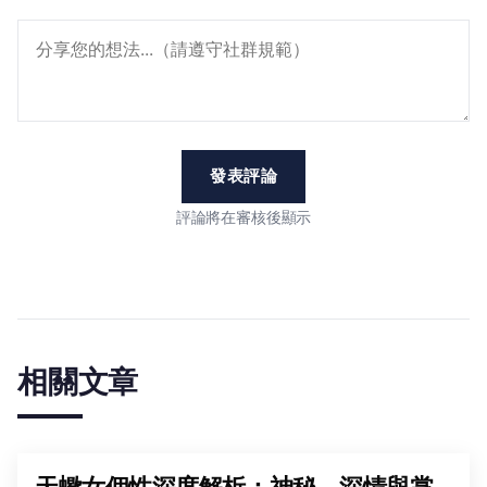
發表評論
評論將在審核後顯示
相關文章
天蠍女個性深度解析：神秘、深情與掌