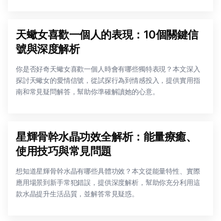
天蠍女喜歡一個人的表現：10個關鍵信
號與深度解析
你是否好奇天蠍女喜歡一個人時會有哪些獨特表現？本文深入
探討天蠍女的愛情信號，從試探行為到情感投入，提供實用指
南和常見疑問解答，幫助你準確解讀她的心意。
星輝骨幹水晶功效全解析：能量療癒、
使用技巧與常見問題
想知道星輝骨幹水晶有哪些具體功效？本文從能量特性、實際
應用場景到新手常犯錯誤，提供深度解析，幫助你充分利用這
款水晶提升生活品質，並解答常見疑惑。