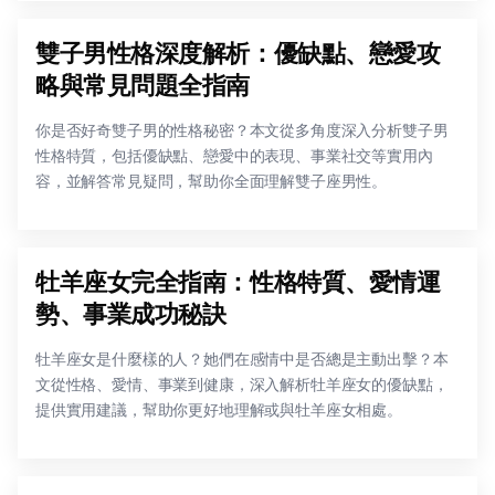
雙子男性格深度解析：優缺點、戀愛攻
略與常見問題全指南
你是否好奇雙子男的性格秘密？本文從多角度深入分析雙子男
性格特質，包括優缺點、戀愛中的表現、事業社交等實用內
容，並解答常見疑問，幫助你全面理解雙子座男性。
牡羊座女完全指南：性格特質、愛情運
勢、事業成功秘訣
牡羊座女是什麼樣的人？她們在感情中是否總是主動出擊？本
文從性格、愛情、事業到健康，深入解析牡羊座女的優缺點，
提供實用建議，幫助你更好地理解或與牡羊座女相處。