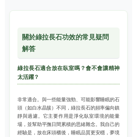
關於綠拉長石功效的常見疑問
解答
綠拉長石適合放在臥室嗎？會不會讓精神
太活躍？
非常適合。與一些能量強勁、可能影響睡眠的石
頭（如白水晶簇）不同，綠拉長石的頻率偏向鎮
靜與過濾。它主要作用是淨化臥室環境的能量
場，並幫助平撫日間累積的思緒雜念。我自己的
經驗是，放在床頭櫃後，睡眠品質更安穩，夢境