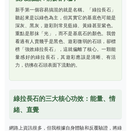
新手第一個容易搞混的就是名稱。「綠拉長石」
聽起來是以綠色為主，但其實它的基底色可能是
深灰、黑灰，遊彩則常見藍綠、黃綠甚至紫色。
重點是那抹「光」，而不是基底石的顏色。我曾
看過有人賣幾乎是黑色、遊彩微弱的石頭，卻標
榜「強效綠拉長石」，這就偏離了核心。一顆能
量感好的綠拉長石，其遊彩應該是清晰、有活
力，彷彿在石頭表面下流動的。
綠拉長石的三大核心功效：能量、情
緒、直覺
網路上資訊很多，但我根據自身體驗和反覆驗證，將綠