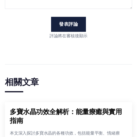
發表評論
評論將在審核後顯示
相關文章
多寶水晶功效全解析：能量療癒與實用
指南
本文深入探討多寶水晶的各種功效，包括能量平衡、情緒療