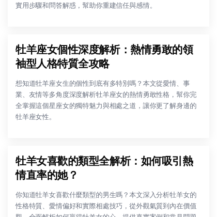
實用步驟和問答解惑，幫助你重建信任與感情。
牡羊座女個性深度解析：熱情勇敢的領
袖型人格特質全攻略
想知道牡羊座女生的個性到底有多特別嗎？本文從愛情、事
業、友情等多角度深度解析牡羊座女的熱情勇敢性格，幫你完
全掌握這個星座女的獨特魅力與相處之道，讓你更了解身邊的
牡羊座女性。
牡羊女喜歡的類型全解析：如何吸引熱
情直率的她？
你知道牡羊女喜歡什麼類型的男生嗎？本文深入分析牡羊女的
性格特質、愛情偏好和實際相處技巧，從外觀氣質到內在價值