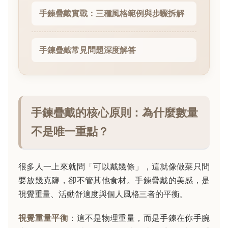
手鍊疊戴實戰：三種風格範例與步驟拆解
手鍊疊戴常見問題深度解答
手鍊疊戴的核心原則：為什麼數量
不是唯一重點？
很多人一上來就問「可以戴幾條」，這就像做菜只問
要放幾克鹽，卻不管其他食材。手鍊疊戴的美感，是
視覺重量、活動舒適度與個人風格三者的平衡。
視覺重量平衡
：這不是物理重量，而是手鍊在你手腕