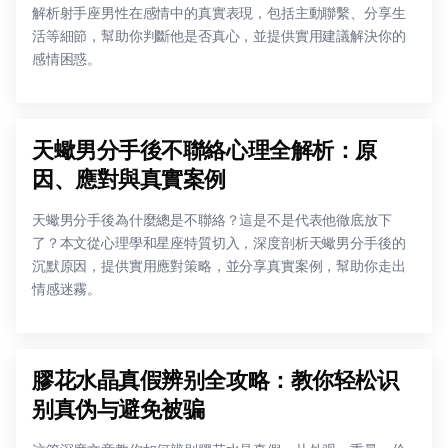
解析射手座男性在感情中的真實表現，包括主動聯繫、分享生
活等細節，幫助你判斷他是否真心，並提供實用建議解決你的
感情困惑。
天蠍男分手後不聯絡心理全解析：原
因、應對與真實案例
天蠍男分手後為什麼總是不聯絡？這是不是代表他徹底放下
了？本文從心理學和星座特質切入，深度剖析天蠍男分手後的
沉默原因，提供實用應對策略，並分享真實案例，幫助你走出
情感迷霧。
膠花水晶真假辨别全攻略：教你轻松识
别真伪与避免被骗