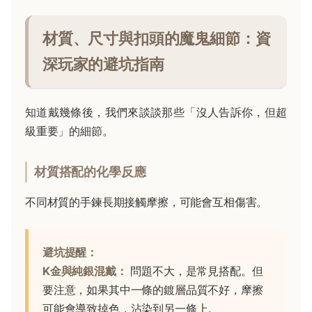
材質、尺寸與扣頭的魔鬼細節：資
深玩家的避坑指南
知道戴幾條後，我們來談談那些「沒人告訴你，但超
級重要」的細節。
材質搭配的化學反應
不同材質的手鍊長期接觸摩擦，可能會互相傷害。
避坑提醒：
K金與純銀混戴：
問題不大，是常見搭配。但
要注意，如果其中一條的鍍層品質不好，摩擦
可能會導致掉色，沾染到另一條上。