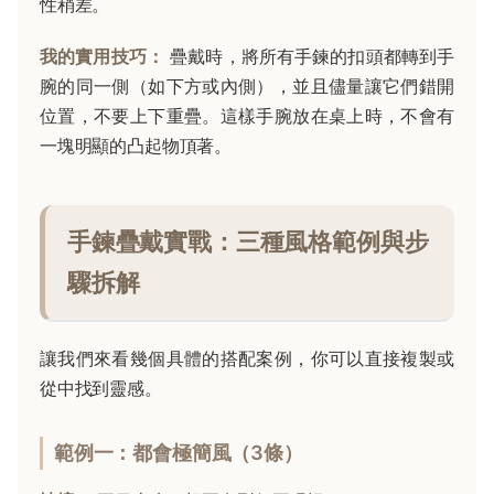
性稍差。
我的實用技巧：
疊戴時，將所有手鍊的扣頭都轉到手
腕的同一側（如下方或內側），並且儘量讓它們錯開
位置，不要上下重疊。這樣手腕放在桌上時，不會有
一塊明顯的凸起物頂著。
手鍊疊戴實戰：三種風格範例與步
驟拆解
讓我們來看幾個具體的搭配案例，你可以直接複製或
從中找到靈感。
範例一：都會極簡風（3條）