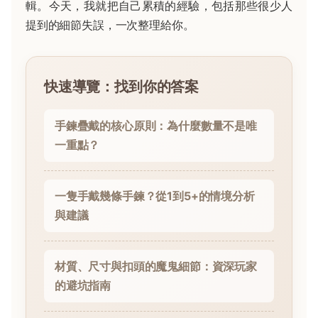
輯。今天，我就把自己累積的經驗，包括那些很少人
提到的細節失誤，一次整理給你。
快速導覽：找到你的答案
手鍊疊戴的核心原則：為什麼數量不是唯
一重點？
一隻手戴幾條手鍊？從1到5+的情境分析
與建議
材質、尺寸與扣頭的魔鬼細節：資深玩家
的避坑指南