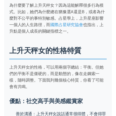
為什麼要了解上升天秤女？因為這能解釋很多行為模
式。比如，她們為什麼總在猶豫選A還是B，或者為什
麼對不公平的事特別敏感。占星學上，上升星座影響
一個人的人生路徑，而
國際占星研究協會
也指出，上
升點是個人成長的關鍵指標之一。
上升天秤女的性格特質
上升天秤女的性格，可以用兩個字總結：平衡。但她
們的平衡不是僵硬的，而是動態的，像在走鋼索一
樣，隨時調整。下面我列幾個核心特質，你看了可能
會有共鳴。
優點：社交高手與美感鑑賞家
善於溝通：上升天秤女說話通常很得體，不會得罪