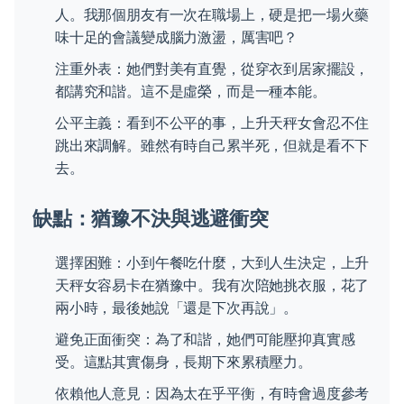
人。我那個朋友有一次在職場上，硬是把一場火藥
味十足的會議變成腦力激盪，厲害吧？
注重外表：她們對美有直覺，從穿衣到居家擺設，
都講究和諧。這不是虛榮，而是一種本能。
公平主義：看到不公平的事，上升天秤女會忍不住
跳出來調解。雖然有時自己累半死，但就是看不下
去。
缺點：猶豫不決與逃避衝突
選擇困難：小到午餐吃什麼，大到人生決定，上升
天秤女容易卡在猶豫中。我有次陪她挑衣服，花了
兩小時，最後她說「還是下次再說」。
避免正面衝突：為了和諧，她們可能壓抑真實感
受。這點其實傷身，長期下來累積壓力。
依賴他人意見：因為太在乎平衡，有時會過度參考