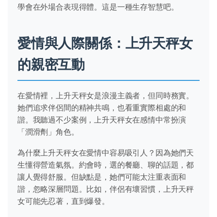
學會在外場合表現得體。這是一種生存智慧吧。
愛情與人際關係：上升天秤女
的親密互動
在愛情裡，上升天秤女是浪漫主義者，但同時務實。
她們追求伴侶間的精神共鳴，也看重實際相處的和
諧。我聽過不少案例，上升天秤女在感情中常扮演
「潤滑劑」角色。
為什麼上升天秤女在愛情中容易吸引人？因為她們天
生懂得營造氣氛。約會時，選的餐廳、聊的話題，都
讓人覺得舒服。但缺點是，她們可能太注重表面和
諧，忽略深層問題。比如，伴侶有壞習慣，上升天秤
女可能先忍著，直到爆發。