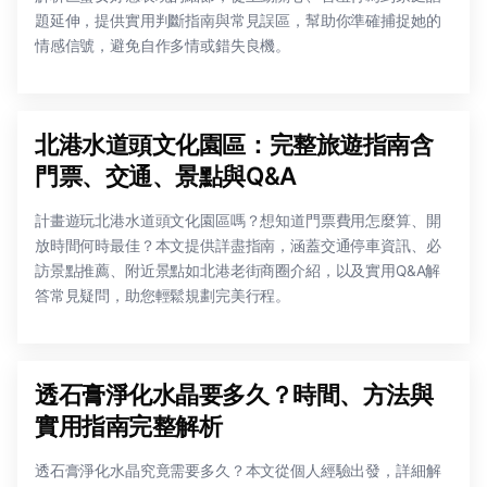
題延伸，提供實用判斷指南與常見誤區，幫助你準確捕捉她的
情感信號，避免自作多情或錯失良機。
北港水道頭文化園區：完整旅遊指南含
門票、交通、景點與Q&A
計畫遊玩北港水道頭文化園區嗎？想知道門票費用怎麼算、開
放時間何時最佳？本文提供詳盡指南，涵蓋交通停車資訊、必
訪景點推薦、附近景點如北港老街商圈介紹，以及實用Q&A解
答常見疑問，助您輕鬆規劃完美行程。
透石膏淨化水晶要多久？時間、方法與
實用指南完整解析
透石膏淨化水晶究竟需要多久？本文從個人經驗出發，詳細解