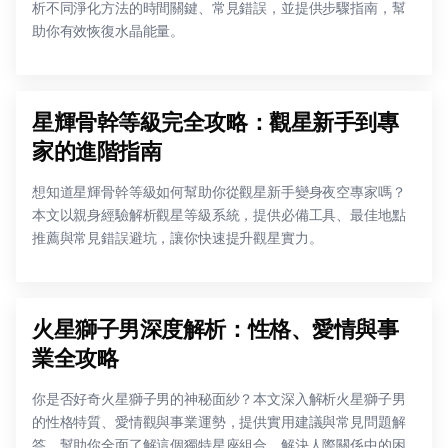
析不同淨化方法的時間關鍵、常見錯誤，並提供步驟指南，幫
助你有效恢復水晶能量。
星輝骨幹等級完全攻略：觀星新手到專
家的進階指南
想知道星輝骨幹等級如何幫助你從觀星新手變身夜空專家嗎？
本文以親身經驗解析觀星等級系統，提供必備工具、最佳地點
推薦與常見錯誤避坑，讓你快速提升觀星實力。
火星獅子男深度解析：性格、愛情與事
業全攻略
你是否好奇火星獅子男的神秘面紗？本文深入解析火星獅子男
的性格特質、愛情觀與事業運勢，提供實用建議與常見問題解
答，幫助你全面了解這個獨特星座組合，解決人際關係中的困