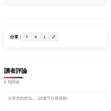
分享：
f
X
L
🔗
讀者評論
0 則評論