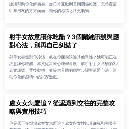
建議幫助你化解衝突。從日常互動到長期關係維護，完整覆蓋
牡羊男友的方方面面，讓你的感情之路更順暢。
射手女故意讓你吃醋？3個關鍵訊號與應
對心法，別再自己糾結了
射手女突然對你冷淡，或在你面前談論其他異性？她可能正在
故意讓你吃醋。本文從星座心理學角度，解析射手女吃醋的3大
真實訊號、背後動機，並提供具體的應對步驟與溝通心法，幫
助你化解感情中的試探遊戲。
處女女怎麼追？從認識到交往的完整攻
略與實用技巧
你是否正在煩惱處女女怎麼追？處女座女性以其細膩和完美主