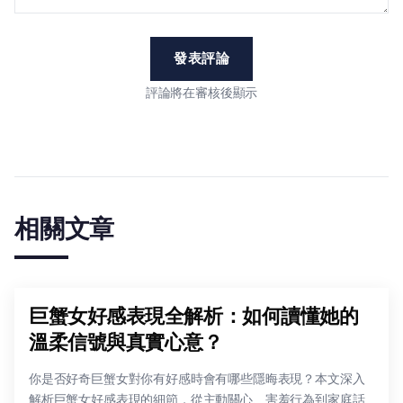
發表評論
評論將在審核後顯示
相關文章
巨蟹女好感表現全解析：如何讀懂她的
溫柔信號與真實心意？
你是否好奇巨蟹女對你有好感時會有哪些隱晦表現？本文深入
解析巨蟹女好感表現的細節，從主動關心、害羞行為到家庭話