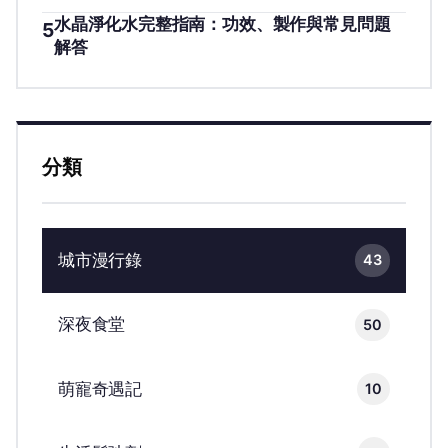
水晶淨化水完整指南：功效、製作與常見問題
5
解答
分類
城市漫行錄
43
深夜食堂
50
萌寵奇遇記
10