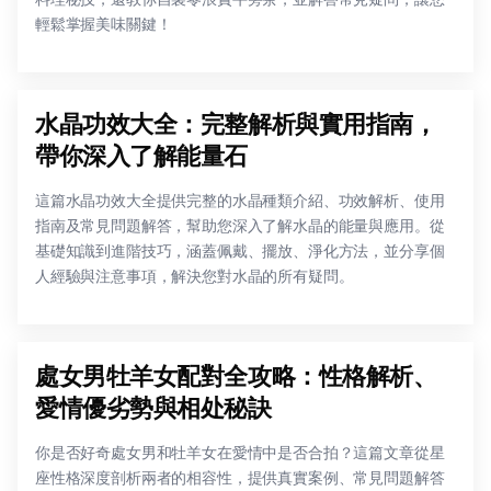
輕鬆掌握美味關鍵！
水晶功效大全：完整解析與實用指南，
帶你深入了解能量石
這篇水晶功效大全提供完整的水晶種類介紹、功效解析、使用
指南及常見問題解答，幫助您深入了解水晶的能量與應用。從
基礎知識到進階技巧，涵蓋佩戴、擺放、淨化方法，並分享個
人經驗與注意事項，解決您對水晶的所有疑問。
處女男牡羊女配對全攻略：性格解析、
愛情優劣勢與相处秘訣
你是否好奇處女男和牡羊女在愛情中是否合拍？這篇文章從星
座性格深度剖析兩者的相容性，提供真實案例、常見問題解答