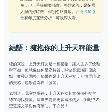
會，但土星提醒要務實。整體來說，是拓展
人脈的好時機，但別忽略健康。
台灣占星協
會
有年度運勢分析，可以深入看。
結語：擁抱你的上升天秤能量
總的來說，上升天秤女是一種禮物，讓人生多了優雅
與平衡。但就像任何星座特質，關鍵是意識到優缺
點，並靈活調整。如果你是上升天秤女，別怕展現你
的美感，也學會為自己發聲。
寫到這，我突然覺得，上升天秤女其實像個外交官，
總在尋找雙贏。這世界需要更多這樣的人，對吧？希
望這篇文章對你有幫助。下次見！