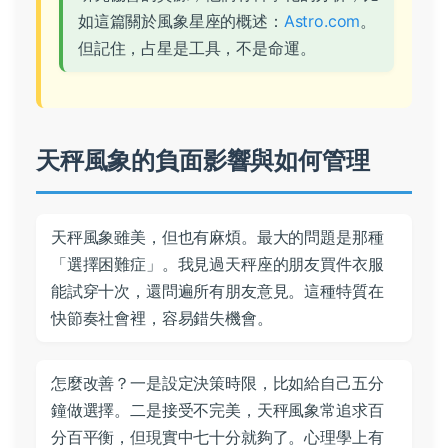
如這篇關於風象星座的概述：
Astro.com
。
但記住，占星是工具，不是命運。
天秤風象的負面影響與如何管理
天秤風象雖美，但也有麻煩。最大的問題是那種
「選擇困難症」。我見過天秤座的朋友買件衣服
能試穿十次，還問遍所有朋友意見。這種特質在
快節奏社會裡，容易錯失機會。
怎麼改善？一是設定決策時限，比如給自己五分
鐘做選擇。二是接受不完美，天秤風象常追求百
分百平衡，但現實中七十分就夠了。心理學上有