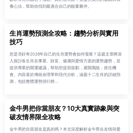
養心法，幫助你找到最適合自己的能量夥伴。
生肖運勢預測全攻略：趨勢分析與實用
技巧
您是否好奇2026年自己的生肖運勢會如何發展？這篇文章將深
入探討各生肖在事業、財富、健康與愛情方面的運勢趨勢，並
提供專業的開運建議，幫助您提前規劃，避開風險，抓住機
會。內容基於傳統命理學和現代分析，涵蓋十二生肖的詳細預
測，包括整體運勢排行榜...
金牛男把你當朋友？10大真實跡象與突
破友情界限全攻略
金牛男把你當朋友是真的嗎？本文深度解析金牛男在友情與愛