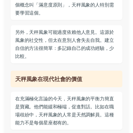
個概念叫「滿意度原則」，天秤風象的人特別需
要學習這個。
另外，天秤風象可能過度依賴他人意見。這源於
風象的社交性，但太在意別人會失去自我。建立
自信的方法很簡單：多記錄自己的成功經驗，少
比較。
天秤風象在現代社會的價值
在充滿極化言論的今天，天秤風象的平衡力簡直
是寶藏。他們能緩和極端，促進對話。比如在職
場歧紛中，天秤風象的人常是天然調解員。這種
能力不是每個星座都有的。