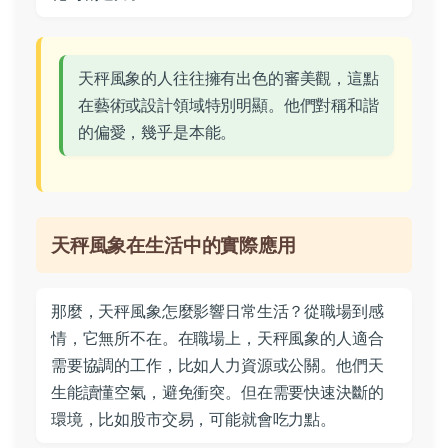
天秤風象的人往往擁有出色的審美觀，這點
在藝術或設計領域特別明顯。他們對稱和諧
的偏愛，幾乎是本能。
天秤風象在生活中的實際應用
那麼，天秤風象怎麼影響日常生活？從職場到感
情，它無所不在。在職場上，天秤風象的人適合
需要協調的工作，比如人力資源或公關。他們天
生能讀懂空氣，避免衝突。但在需要快速決斷的
環境，比如股市交易，可能就會吃力點。