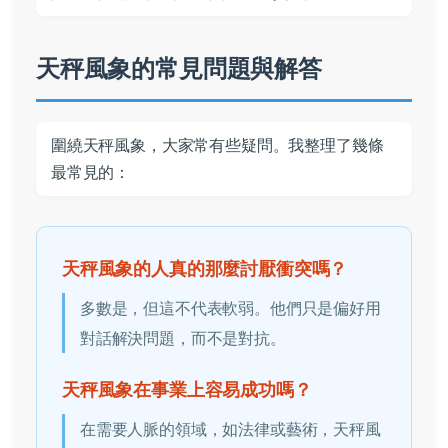
天秤風象的常見問題與解答
圍繞天秤風象，大家常有些疑問。我整理了幾條
最常見的：
天秤風象的人真的那麼討厭衝突嗎？
多數是，但這不代表軟弱。他們只是偏好用
對話解決問題，而不是對抗。
天秤風象在事業上容易成功嗎？
在需要人脈的領域，如法律或藝術，天秤風