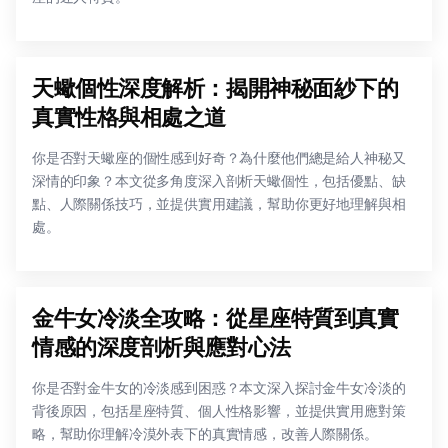
天蠍個性深度解析：揭開神秘面紗下的
真實性格與相處之道
你是否對天蠍座的個性感到好奇？為什麼他們總是給人神秘又
深情的印象？本文從多角度深入剖析天蠍個性，包括優點、缺
點、人際關係技巧，並提供實用建議，幫助你更好地理解與相
處。
金牛女冷淡全攻略：從星座特質到真實
情感的深度剖析與應對心法
你是否對金牛女的冷淡感到困惑？本文深入探討金牛女冷淡的
背後原因，包括星座特質、個人性格影響，並提供實用應對策
略，幫助你理解冷漠外表下的真實情感，改善人際關係。