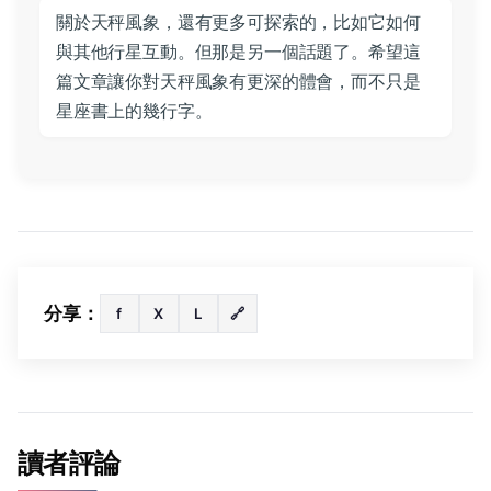
關於天秤風象，還有更多可探索的，比如它如何
與其他行星互動。但那是另一個話題了。希望這
篇文章讓你對天秤風象有更深的體會，而不只是
星座書上的幾行字。
分享：
f
X
L
🔗
讀者評論