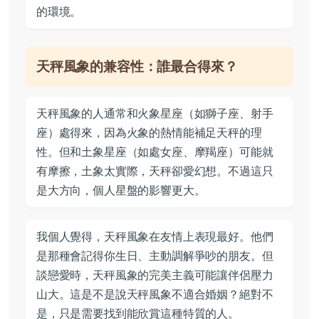
的環境。
天秤風象的兼容性：誰最合得來？
天秤風象的人通常和火象星座（如獅子座、射手
座）處得來，因為火象的熱情能補足天秤的理
性。但和土象星座（如處女座、摩羯座）可能就
有摩擦，土象太實際，天秤卻愛幻想。不過這只
是大方向，個人星盤的影響更大。
我個人覺得，天秤風象在友情上表現最好。他們
是那種會記得你生日、主動調解爭吵的朋友。但
談戀愛時，天秤風象的完美主義可能讓伴侶壓力
山大。這是不是說天秤風象不適合婚姻？絕對不
是，只是需要找到能欣賞這種特質的人。