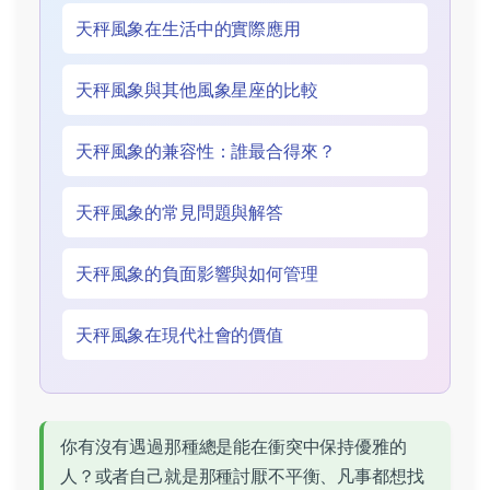
天秤風象在生活中的實際應用
天秤風象與其他風象星座的比較
天秤風象的兼容性：誰最合得來？
天秤風象的常見問題與解答
天秤風象的負面影響與如何管理
天秤風象在現代社會的價值
你有沒有遇過那種總是能在衝突中保持優雅的
人？或者自己就是那種討厭不平衡、凡事都想找