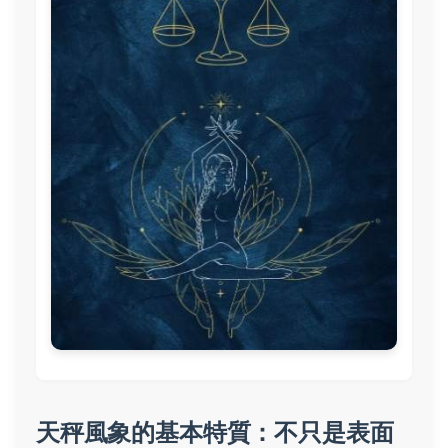
天秤風象的基本特質：不只是表面