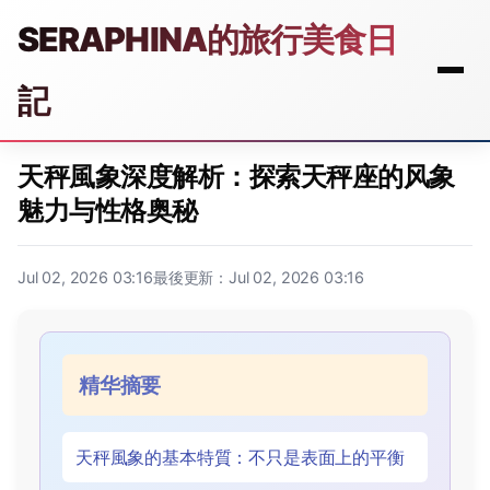
SERAPHINA的旅行美食日
記
天秤風象深度解析：探索天秤座的风象
魅力与性格奥秘
Jul 02, 2026 03:16
最後更新：Jul 02, 2026 03:16
精华摘要
天秤風象的基本特質：不只是表面上的平衡