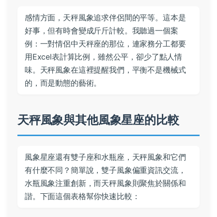
感情方面，天秤風象追求伴侶間的平等。這本是
好事，但有時會變成斤斤計較。我聽過一個案
例：一對情侶中天秤座的那位，連家務分工都要
用Excel表計算比例，雖然公平，卻少了點人情
味。天秤風象在這裡提醒我們，平衡不是機械式
的，而是動態的藝術。
天秤風象與其他風象星座的比較
風象星座還有雙子座和水瓶座，天秤風象和它們
有什麼不同？簡單說，雙子風象偏重資訊交流，
水瓶風象注重創新，而天秤風象則聚焦於關係和
諧。下面這個表格幫你快速比較：