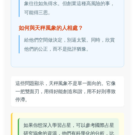
象往往如魚得水。但創業這種高風險的事，
可能得三思。
如何與天秤風象的人相處？
給他們空間做決定，別逼太緊。同時，欣賞
他們的公正，而不是批評猶豫。
這些問題顯示，天秤風象不是單一面向的。它像
一把雙面刃，用得好能創造和諧，用不好則導致
停滯。
如果你想深入學習占星，可以參考國際占星
研究協會的資源，他們有科學化的分析，比