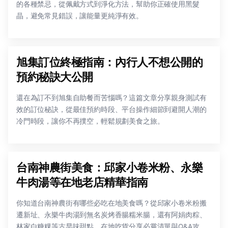
的各種禁忌，從佩戴方式到淨化方法，幫助你正確使用黑髮
晶，避免常見錯誤，讓能量更純淨有效。
旭集訂位終極指南：內行人不想公開的
預約秘訣大公開
還在為訂不到旭集自助餐而苦惱嗎？這篇文章分享親身測試有
效的訂位秘訣，從最佳預約時段、平台操作細節到避開人潮的
冷門時段，讓你不再撲空，輕鬆規劃美食之旅。
台南神農街美食：邱家小卷米粉、永樂
牛肉湯等在地老店精華指南
你知道台南神農街有哪些必吃在地美食嗎？從邱家小卷米粉搬
遷新址、永樂牛肉湯到無名炭烤香腸糯米腸，還有阿娟肉粽、
林家白糖粿等古早味甜點，在地吃貨分享必嘗清單與Q&A攻