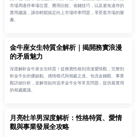
市場周邊停車場位置、費用比較、省錢技巧，以及避免違停的
實用建議，讓你輕鬆搞定向上市場停車問題，享受逛市場的樂
趣。
金牛座女生特質全解析｜揭開務實浪漫
的矛盾魅力
深度解析金牛座女生特質！從務實性格到浪漫愛情觀，完整剖
析金牛女的優缺點、感情模式與相處之道。包含金錢觀、事業
觀詳細分析，並解答如何追求金牛女等常見問題，提供最實用
的相處建議。
月亮牡羊男深度解析：性格特質、愛情
觀與事業發展全攻略