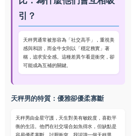
比：為什麼他們會互相吸
引？
天秤男通常被形容為「社交高手」，重視美
感與和諧，而金牛女則以「穩定務實」著
稱，追求安全感。這種差異乍看是衝突，卻
可能成為互補的關鍵。
天秤男的特質：優雅卻優柔寡斷
天秤男由金星守護，天生對美有敏銳度，喜歡平
衡的生活。他們在社交場合如魚得水，但缺點是
容易優柔寡斷，討厭衝突。我認識一個天秤男，