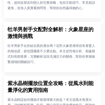
性，提供從朋友到戀人的完整策略，包括互動技巧、常見錯誤
避免，並加入真實案例問答，幫助你自然贏得她的心。
牡羊男射手女配對全解析：火象星座的
激情與挑戰
牡羊男射手女的組合真的適合嗎？這對火象星座情侶有著驚人
的相似度，卻也隱藏著不少磨合點。本文從性格分析、相處模
式到長期發展，完整解析這段充滿活力的關係，幫助你掌握維
繫感情的關鍵技巧。
紫水晶樹擺放位置全攻略：從風水到能
量淨化的實用指南
紫水晶樹該如何擺放才能發揮最大效益？本文從風水角度出
發，詳細解析客廳、臥室、辦公室等位置的擺放技巧，幫助你