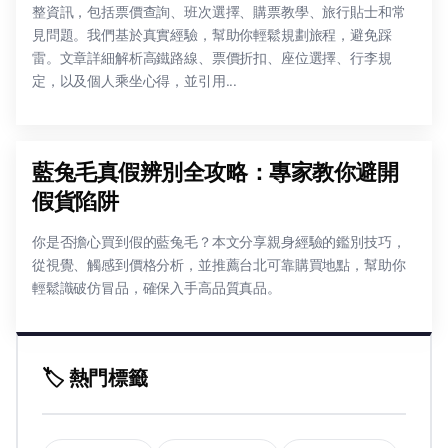
整資訊，包括票價查詢、班次選擇、購票教學、旅行貼士和常
見問題。我們基於真實經驗，幫助你輕鬆規劃旅程，避免踩
雷。文章詳細解析高鐵路線、票價折扣、座位選擇、行李規
定，以及個人乘坐心得，並引用...
藍兔毛真假辨別全攻略：專家教你避開
假貨陷阱
你是否擔心買到假的藍兔毛？本文分享親身經驗的鑑別技巧，
從視覺、觸感到價格分析，並推薦台北可靠購買地點，幫助你
輕鬆識破仿冒品，確保入手高品質真品。
🏷️ 熱門標籤