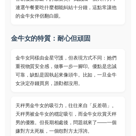
連選午餐要吃什麼都能糾結十分鐘，這點常讓他
的金牛女伴侶翻白眼。
金牛女的特質：耐心但頑固
金牛女同樣由金星守護，但表現方式不同：她們
重視物質安全感，做事一步一腳印。優點是忠誠
可靠，缺點是固執起來像頭牛。比如，一旦金牛
女決定存錢買房，誰勸都沒用。
天秤男金牛女的吸引力，往往來自「反差萌」。
天秤男被金牛女的穩定吸引，而金牛女欣賞天秤
男的優雅。但長期相處後，問題就來了——一個
嫌對方太死板，一個怨對方太浮誇。