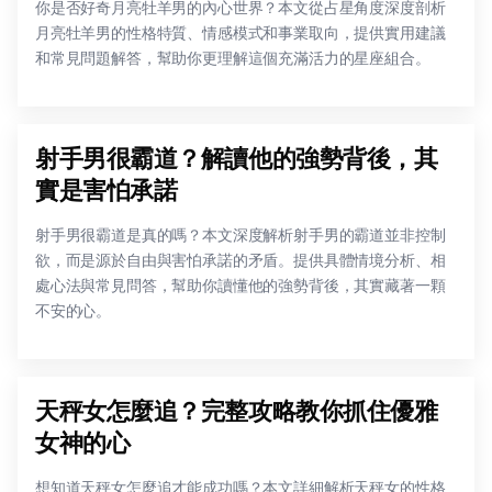
你是否好奇月亮牡羊男的內心世界？本文從占星角度深度剖析
月亮牡羊男的性格特質、情感模式和事業取向，提供實用建議
和常見問題解答，幫助你更理解這個充滿活力的星座組合。
射手男很霸道？解讀他的強勢背後，其
實是害怕承諾
射手男很霸道是真的嗎？本文深度解析射手男的霸道並非控制
欲，而是源於自由與害怕承諾的矛盾。提供具體情境分析、相
處心法與常見問答，幫助你讀懂他的強勢背後，其實藏著一顆
不安的心。
天秤女怎麼追？完整攻略教你抓住優雅
女神的心
想知道天秤女怎麼追才能成功嗎？本文詳細解析天秤女的性格