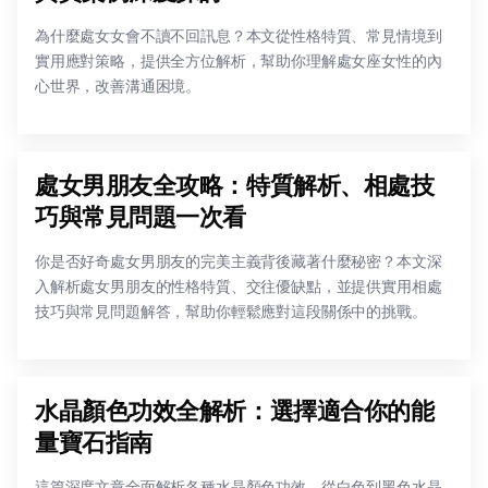
為什麼處女女會不讀不回訊息？本文從性格特質、常見情境到
實用應對策略，提供全方位解析，幫助你理解處女座女性的內
心世界，改善溝通困境。
處女男朋友全攻略：特質解析、相處技
巧與常見問題一次看
你是否好奇處女男朋友的完美主義背後藏著什麼秘密？本文深
入解析處女男朋友的性格特質、交往優缺點，並提供實用相處
技巧與常見問題解答，幫助你輕鬆應對這段關係中的挑戰。
水晶顏色功效全解析：選擇適合你的能
量寶石指南
這篇深度文章全面解析各種水晶顏色功效，從白色到黑色水晶