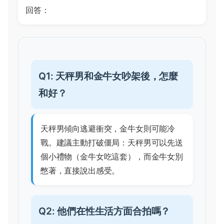
回答：
Q1: 天秤男和金牛女吵架後，怎麼
和好？
天秤男傾向逃避衝突，金牛女則可能冷
戰。建議主動打破僵局：天秤男可以先送
個小禮物（金牛女吃這套），而金牛女別
憋著，直接說出感受。
Q2: 他們在性生活方面合拍嗎？