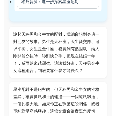
權外資源：進一步探索星座配對
說起天秤男和金牛女的配對，我總會想到身邊一
對朋友的故事。男生是天秤座，天生愛交際、追
求平衡，女生是金牛座，務實到有點固執，兩人
剛開始交往時，吵到快分手，但現在結婚十年
了，反而越來越甜蜜。這讓我好奇，天秤男金牛
女這種組合，到底要靠什麼才能長久？
星座配對不是絕對的，但天秤男和金牛女的性格
差異，確實像風和土的碰撞——一個隨風飄逸，
一個扎根大地。如果你正在琢磨這段關係，或者
單純對星座感興趣，這篇文章會從實際角度切