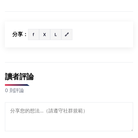
分享：
f
X
L
🔗
讀者評論
0 則評論