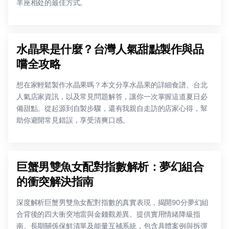
羊座相处的最佳方式。
水晶果是什麼？台灣人氣甜點製作與品
嚐全攻略
想在家輕鬆製作水晶果嗎？本文分享水晶果的詳細食譜、台北
人氣店家資訊，以及常見問題解答，讓你一次掌握這道夏日必
備甜點。從起源到自製步驟，還有我親自走訪的店家心得，幫
助你避開常見錯誤，享受清爽口感。
巨蟹男雙魚女配對指數解析：夢幻組合
的衝突解決指南
深度解析巨蟹男雙魚女配對指數的真實表現，揭開90分夢幻組
合背後的四大衝突地雷與金錢觀差異。提供實用情緒降級指
南、長期關係保鮮清單及能量互補系統，包含具體案例與拆彈