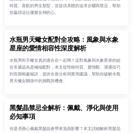
特質、喜歡的男生類型，並提供具體的追求步驟與禁忌，幫助
你贏得這位優雅女神的心。
水瓶男天蠍女配對全攻略：風象與水象
星座的愛情相容性深度解析
水瓶男和天蠍女真的適合在一起嗎？這對風象與水象星座的組
合常被認為是極端配對，本文從性格特質、愛情觀、溝通技巧
到長期相處秘訣，提供全面分析與實用建議，幫助你破解水瓶
男天蠍女關係中的挑戰與機會。
黑髮晶禁忌全解析：佩戴、淨化與使用
必知事項
你是否擔心佩戴黑髮晶會帶來負面影響？本文詳細解析黑髮晶