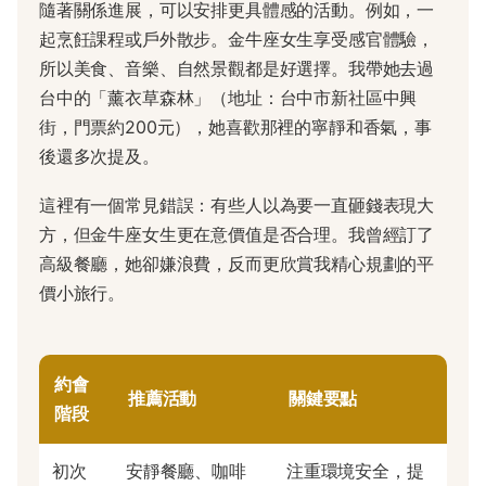
隨著關係進展，可以安排更具體感的活動。例如，一
起烹飪課程或戶外散步。金牛座女生享受感官體驗，
所以美食、音樂、自然景觀都是好選擇。我帶她去過
台中的「薰衣草森林」（地址：台中市新社區中興
街，門票約200元），她喜歡那裡的寧靜和香氣，事
後還多次提及。
這裡有一個常見錯誤：有些人以為要一直砸錢表現大
方，但金牛座女生更在意價值是否合理。我曾經訂了
高級餐廳，她卻嫌浪費，反而更欣賞我精心規劃的平
價小旅行。
約會
推薦活動
關鍵要點
階段
初次
安靜餐廳、咖啡
注重環境安全，提