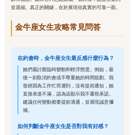
並退縮。真正的關鍵，在於展現你真實的可靠一面。
金牛座女生攻略常見問答
在約會時，金牛座女生最反感什麼行為？
她們最討厭臨時變動和輕浮態度。例如，最
後一刻取消約會或不尊重她的時間規劃。我
曾經因為工作忙而遲到，沒有提前通知，她
直接表達不滿，認為這顯示我不重視承諾。
建議任何變動都要提前溝通，並展現誠意彌
補。
如何判斷金牛座女生是否對我有好感？