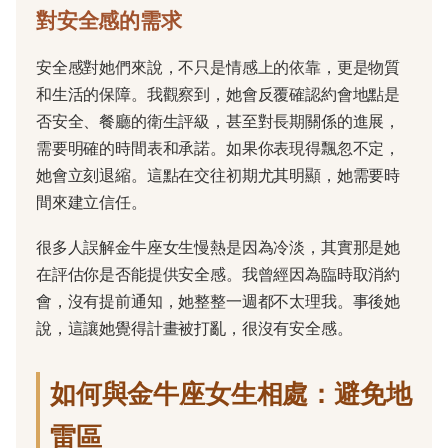
對安全感的需求
安全感對她們來說，不只是情感上的依靠，更是物質
和生活的保障。我觀察到，她會反覆確認約會地點是
否安全、餐廳的衛生評級，甚至對長期關係的進展，
需要明確的時間表和承諾。如果你表現得飄忽不定，
她會立刻退縮。這點在交往初期尤其明顯，她需要時
間來建立信任。
很多人誤解金牛座女生慢熱是因為冷淡，其實那是她
在評估你是否能提供安全感。我曾經因為臨時取消約
會，沒有提前通知，她整整一週都不太理我。事後她
說，這讓她覺得計畫被打亂，很沒有安全感。
如何與金牛座女生相處：避免地
雷區