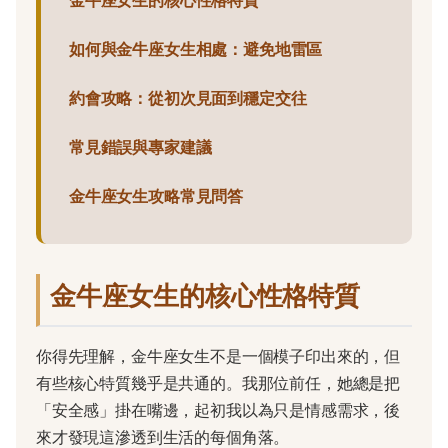
金牛座女生的核心性格特質
如何與金牛座女生相處：避免地雷區
約會攻略：從初次見面到穩定交往
常見錯誤與專家建議
金牛座女生攻略常見問答
金牛座女生的核心性格特質
你得先理解，金牛座女生不是一個模子印出來的，但
有些核心特質幾乎是共通的。我那位前任，她總是把
「安全感」掛在嘴邊，起初我以為只是情感需求，後
來才發現這滲透到生活的每個角落。