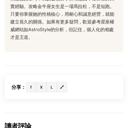
實經驗。攻略金牛座女生是一場馬拉松，不是短跑。
只要你掌握她的性格核心，用耐心和誠意經營，就能
建立長久的關係。如果有更多疑問，歡迎參考星座權
威網站如AstroStyle的分析，但記住，個人化的相處
才是王道。
分享：
f
X
L
🔗
讀者評論