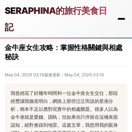
SERAPHINA的旅行美食日
記
金牛座女生攻略：掌握性格關鍵與相處
秘訣
May 04, 2026 03:16
最後更新：May 04, 2026 03:16
我曾經花了好幾年時間和一位金牛座女生交往，那段
經歷讓我徹底明白，網路上那些泛泛而談的星座分
析，根本不足以應對現實中的相處難題。很多人以為
金牛座就是愛錢、固執，但如果你只停留在這種表面
認知，絕對會踩到地雷。這篇文章，我想用我的親身