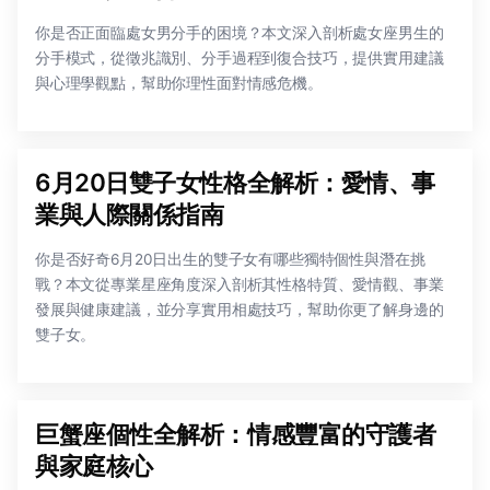
你是否正面臨處女男分手的困境？本文深入剖析處女座男生的
分手模式，從徵兆識別、分手過程到復合技巧，提供實用建議
與心理學觀點，幫助你理性面對情感危機。
6月20日雙子女性格全解析：愛情、事
業與人際關係指南
你是否好奇6月20日出生的雙子女有哪些獨特個性與潛在挑
戰？本文從專業星座角度深入剖析其性格特質、愛情觀、事業
發展與健康建議，並分享實用相處技巧，幫助你更了解身邊的
雙子女。
巨蟹座個性全解析：情感豐富的守護者
與家庭核心