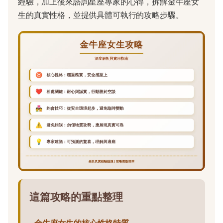
經驗，加上後來諮詢星座專家的心得，拆解金牛座女
生的真實性格，並提供具體可執行的攻略步驟。
這篇攻略的重點整理