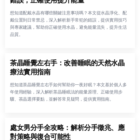
想知道配戴水晶有哪些關鍵注意事項嗎？本文從水晶淨化、配
戴位置到日常禁忌，深入解析新手常犯的錯誤，提供實用技巧
與專家建議，幫助你正確使用水晶，避免能量流失，提升生活
品質。
茶晶睡覺左右手：改善睡眠的天然水晶
療法實用指南
想知道茶晶睡覺左右手如何幫助你一夜好眠？本文基於個人多
年使用經驗，深入解析茶晶睡眠法的能量原理、正確使用步
驟、茶晶選擇要點，並解答常見疑問，提供實用指南。
處女男分手全攻略：解析分手徵兆、應
對策略與復合可能性