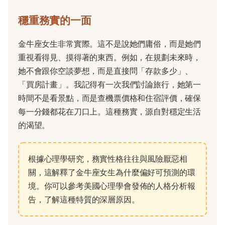
穩重務實的一面
金牛座女生非常實際。這不是說她們庸俗，而是她們
重視看得見、摸得著的東西。例如，在規劃未來時，
她不會跟你空談夢想，而是直接問「存款多少」、
「買房計畫」。我記得有一次我們討論旅行，她第一
時間不是看景點，而是查機票價格和住宿評價，確保
每一分錢都花在刀口上。這種務實，源自對穩定生活
的渴望。
根據心理學研究，務實性格往往與風險厭惡相
關，這解釋了金牛座女生為什麼偏好可預測的環
境。你可以參考美國心理學會發佈的人格分析報
告，了解這種特質的深層原因。